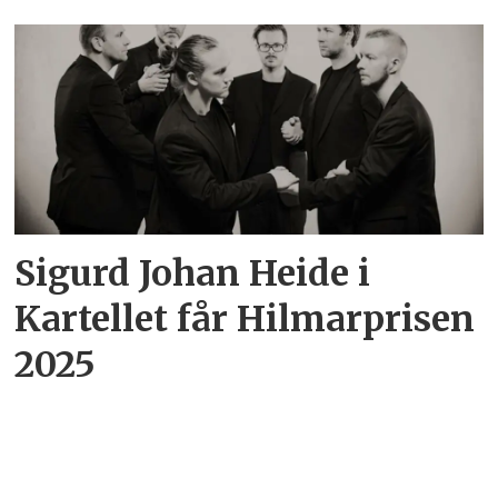
Sigurd Johan Heide i
Kartellet får Hilmarprisen
2025