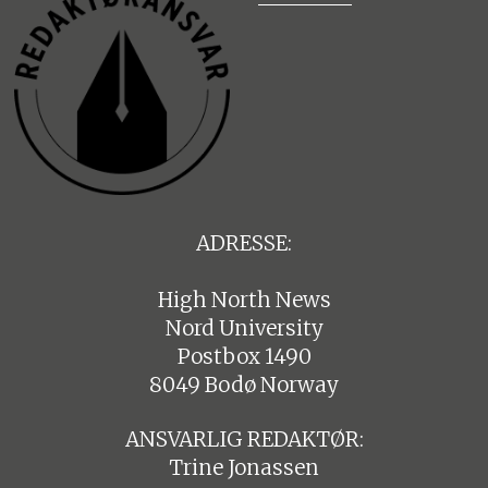
ADRESSE:
High North News
Nord University
Postbox 1490
8049 Bodø Norway
ANSVARLIG REDAKTØR:
Trine Jonassen