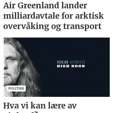
Air Greenland lander
milliardavtale for arktisk
overvåking og transport
POLITIKK
Hva vi kan lære av