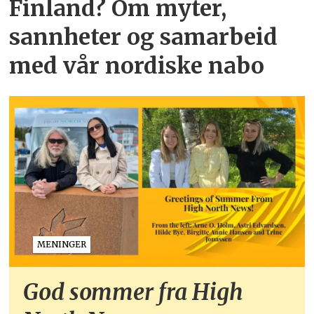
Finland? Om myter,
sannheter og samarbeid
med vår nordiske nabo
MENINGER
God sommer fra High