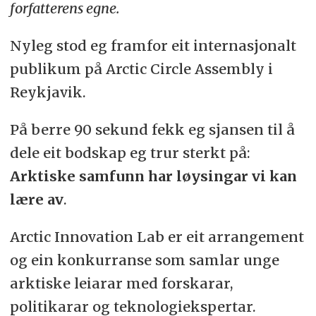
forfatterens egne.
Nyleg stod eg framfor eit internasjonalt
publikum på Arctic Circle Assembly i
Reykjavik.
På berre 90 sekund fekk eg sjansen til å
dele eit bodskap eg trur sterkt på:
Arktiske samfunn har løysingar vi kan
lære av
.
Arctic Innovation Lab er eit arrangement
og ein konkurranse som samlar unge
arktiske leiarar med forskarar,
politikarar og teknologiekspertar.