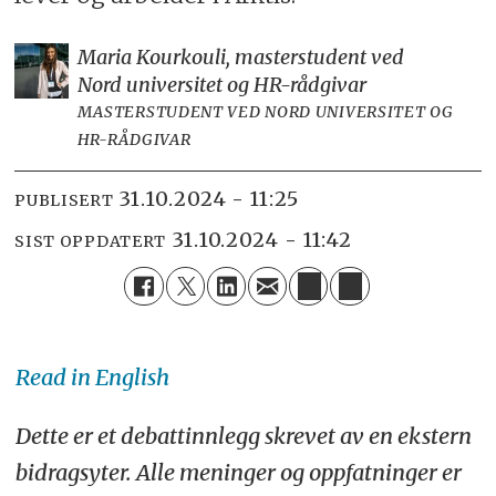
Maria Kourkouli, masterstudent ved
Nord universitet og HR-rådgivar
MASTERSTUDENT VED NORD UNIVERSITET OG
HR-RÅDGIVAR
31.10.2024 - 11:25
PUBLISERT
31.10.2024 - 11:42
SIST OPPDATERT
Read in English
Dette er et debattinnlegg skrevet av en ekstern
bidragsyter. Alle meninger og oppfatninger er