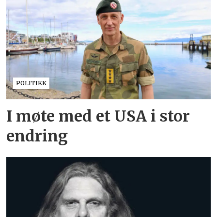
POLITIKK
I møte med et USA i stor
endring