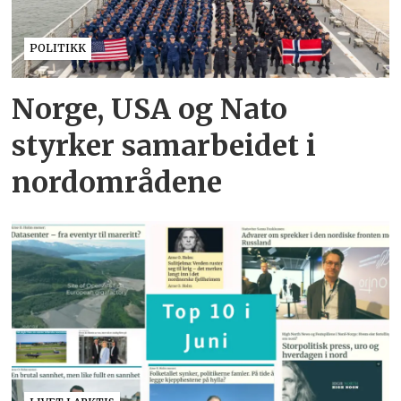
POLITIKK
Norge, USA og Nato
styrker samarbeidet i
nordområdene