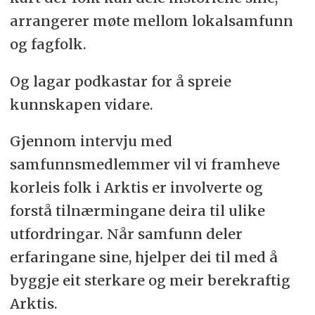
arrangerer møte mellom lokalsamfunn
og fagfolk.
Og lagar podkastar for å spreie
kunnskapen vidare.
Gjennom intervju med
samfunnsmedlemmer vil vi framheve
korleis folk i Arktis er involverte og
forstå tilnærmingane deira til ulike
utfordringar. Når samfunn deler
erfaringane sine, hjelper dei til med å
byggje eit sterkare og meir berekraftig
Arktis.