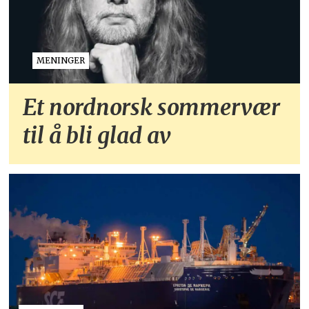
MENINGER
Et nordnorsk sommervær
til å bli glad av