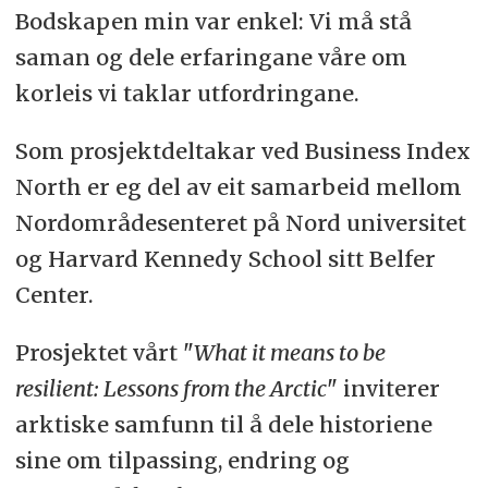
Bodskapen min var enkel: Vi må stå
saman og dele erfaringane våre om
korleis vi taklar utfordringane.
Som prosjektdeltakar ved Business Index
North er eg del av eit samarbeid mellom
Nordområdesenteret på Nord universitet
og Harvard Kennedy School sitt Belfer
Center.
Prosjektet vårt "
What it means to be
resilient: Lessons from the Arctic
" inviterer
arktiske samfunn til å dele historiene
sine om tilpassing, endring og