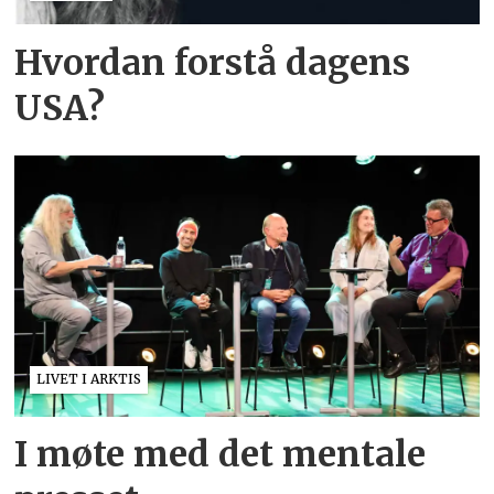
Hvordan forstå dagens
USA?
LIVET I ARKTIS
I møte med det mentale