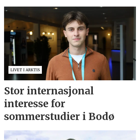
LIVET I ARKTIS
Stor internasjonal
interesse for
sommerstudier i Bodø