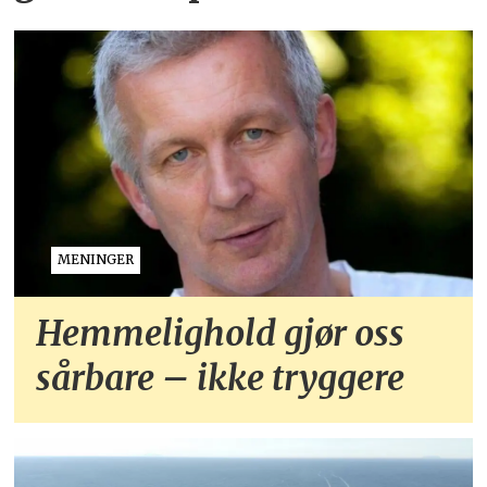
MENINGER
Hemmelighold gjør oss
sårbare – ikke tryggere