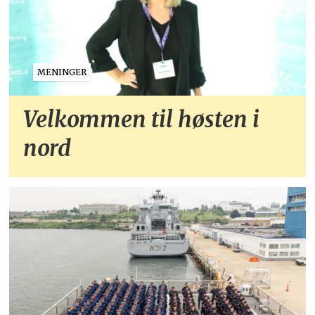
MENINGER
Velkommen til høsten i
nord