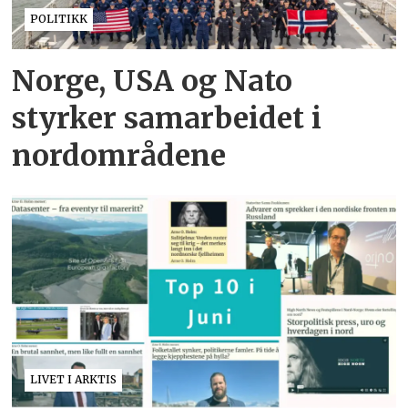
POLITIKK
Norge, USA og Nato
styrker samarbeidet i
nordområdene
LIVET I ARKTIS