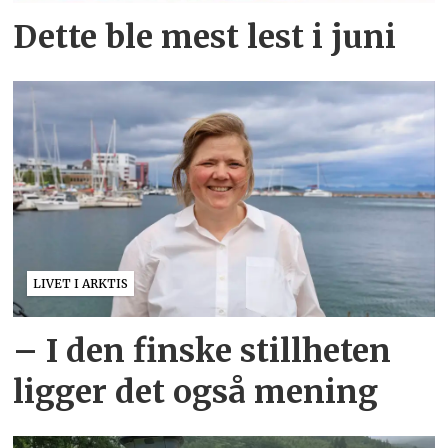
Dette ble mest lest i juni
LIVET I ARKTIS
– I den finske stillheten
ligger det også mening