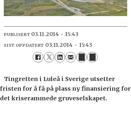
03.11.2014 - 15:43
PUBLISERT
03.11.2014 - 15:43
SIST OPPDATERT
Tingretten i Luleå i Sverige utsetter
fristen for å få på plass ny finansiering for
det kriserammede gruveselskapet.