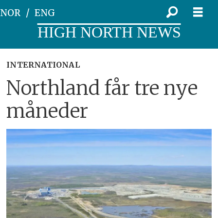
NOR
ENG
HIGH NORTH NEWS
INTERNATIONAL
Northland får tre nye
måneder