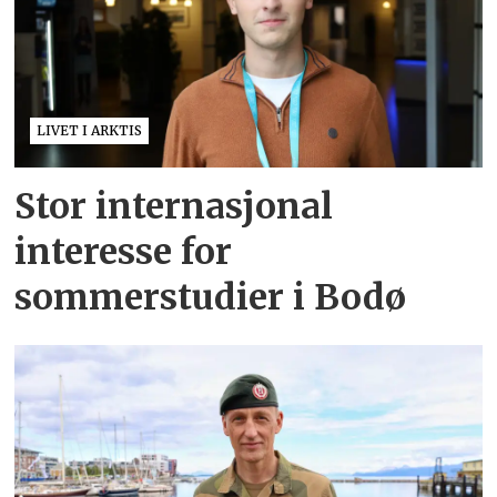
LIVET I ARKTIS
Stor internasjonal
interesse for
sommerstudier i Bodø