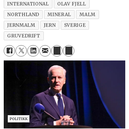
INTERNATIONAL
OLAV FJELL
NORTHLAND
MINERAL
MALM
JERNMALM
JERN
SVERIGE
GRUVEDRIFT
POLITIKK