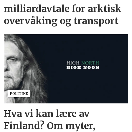
milliardavtale for arktisk
overvåking og transport
POLITIKK
Hva vi kan lære av
Finland? Om myter,