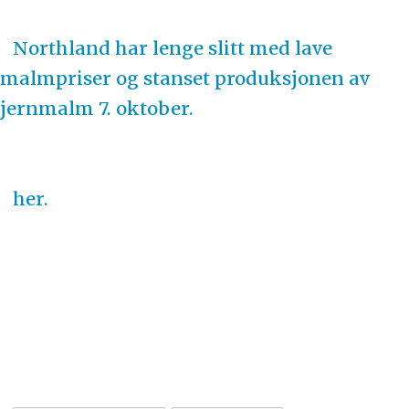
Northland har lenge slitt med lave
malmpriser og stanset produksjonen av
jernmalm 7. oktober.
her.