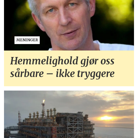
MENINGER
Hemmelighold gjør oss
sårbare – ikke tryggere