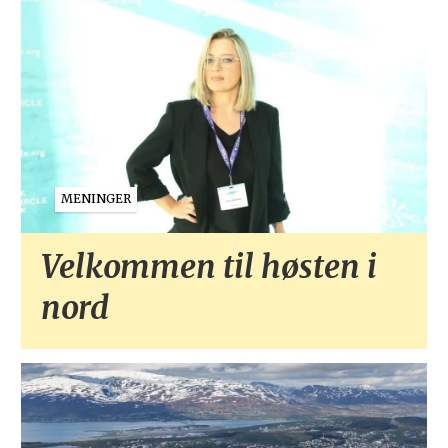
MENINGER
Velkommen til høsten i
nord