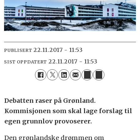
22.11.2017 - 11:53
PUBLISERT
22.11.2017 - 11:53
SIST OPPDATERT
Debatten raser på Grønland.
Kommisjonen som skal lage forslag til
egen grunnlov provoserer.
Den grønlandske drømmen om