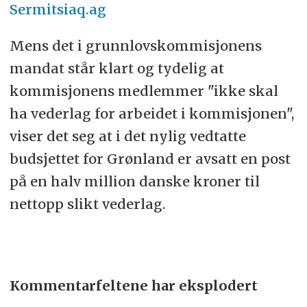
Sermitsiaq.ag
Mens det i grunnlovskommisjonens
mandat står klart og tydelig at
kommisjonens medlemmer "ikke skal
ha vederlag for arbeidet i kommisjonen",
viser det seg at i det nylig vedtatte
budsjettet for Grønland er avsatt en post
på en halv million danske kroner til
nettopp slikt vederlag.
Kommentarfeltene har eksplodert