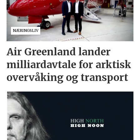
NÆRINGSLIV
Air Greenland lander
milliardavtale for arktisk
overvåking og transport