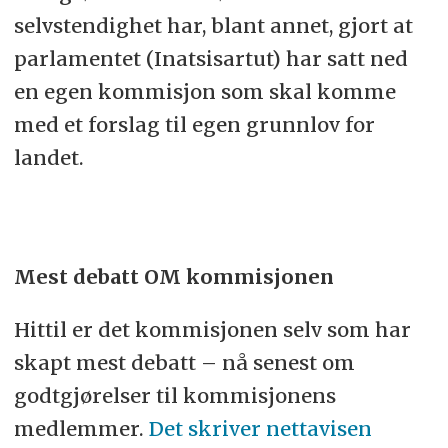
selvstendighet har, blant annet, gjort at
parlamentet (Inatsisartut) har satt ned
en egen kommisjon som skal komme
med et forslag til egen grunnlov for
landet.
Mest debatt OM kommisjonen
Hittil er det kommisjonen selv som har
skapt mest debatt – nå senest om
godtgjørelser til kommisjonens
medlemmer.
Det skriver nettavisen