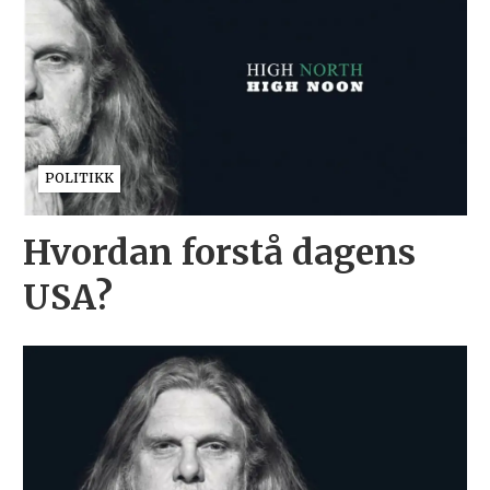
POLITIKK
Hvordan forstå dagens
USA?