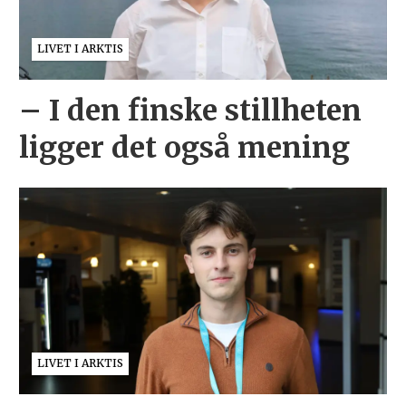
LIVET I ARKTIS
– I den finske stillheten
ligger det også mening
LIVET I ARKTIS