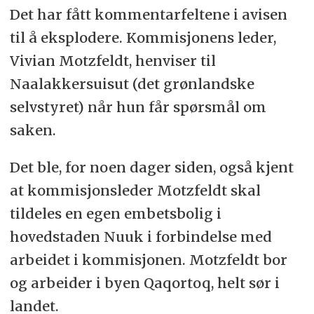
Det har fått kommentarfeltene i avisen
til å eksplodere. Kommisjonens leder,
Vivian Motzfeldt, henviser til
Naalakkersuisut (det grønlandske
selvstyret) når hun får spørsmål om
saken.
Det ble, for noen dager siden, også kjent
at kommisjonsleder Motzfeldt skal
tildeles en egen embetsbolig i
hovedstaden Nuuk i forbindelse med
arbeidet i kommisjonen. Motzfeldt bor
og arbeider i byen Qaqortoq, helt sør i
landet.