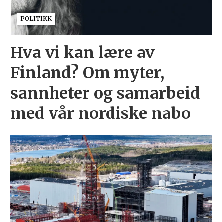
POLITIKK
Hva vi kan lære av
Finland? Om myter,
sannheter og samarbeid
med vår nordiske nabo