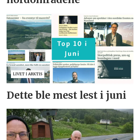
LIVET I ARKTIS
Dette ble mest lest i juni