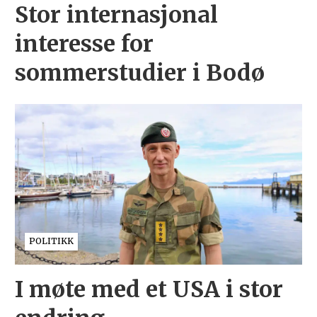
Stor internasjonal
interesse for
sommerstudier i Bodø
POLITIKK
I møte med et USA i stor