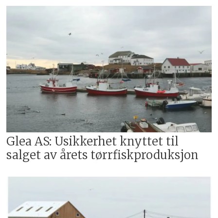
Glea AS: Usikkerhet knyttet til
salget av årets tørrfiskproduksjon