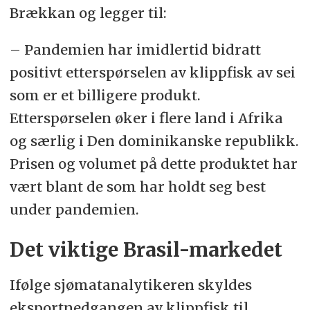
Brækkan og legger til:
–
Pandemien har imidlertid bidratt
positivt etterspørselen av klippfisk av sei
som er et billigere produkt.
Etterspørselen øker i flere land i Afrika
og særlig i Den dominikanske republikk.
Prisen og volumet på dette produktet har
vært blant de som har holdt seg best
under pandemien.
Det viktige Brasil-markedet
Ifølge sjømatanalytikeren skyldes
eksportnedgangen av klippfisk til