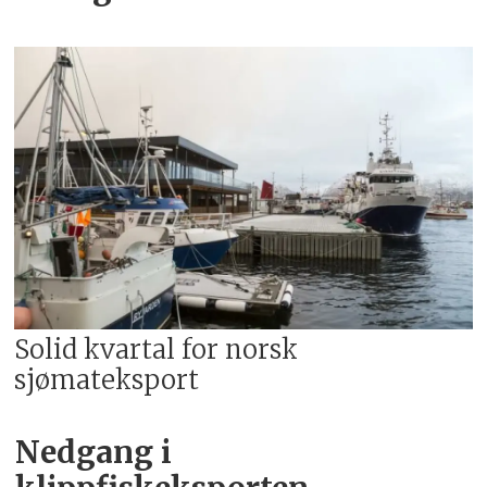
Solid kvartal for norsk
sjømateksport
Nedgang i