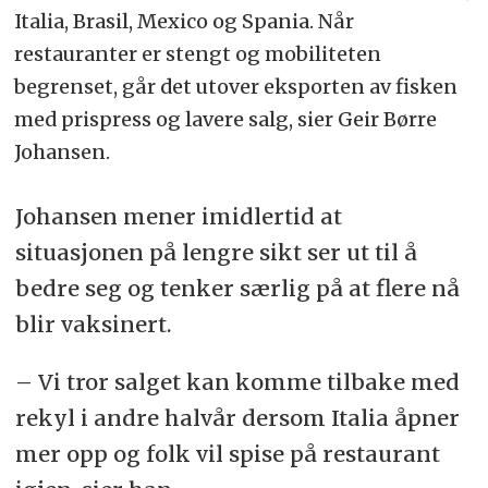
Italia, Brasil, Mexico og Spania. Når
restauranter er stengt og mobiliteten
begrenset, går det utover eksporten av fisken
med prispress og lavere salg, sier Geir Børre
Johansen.
Johansen mener imidlertid at
situasjonen på lengre sikt ser ut til å
bedre seg og tenker særlig på at flere nå
blir vaksinert.
– Vi tror salget kan komme tilbake med
rekyl i andre halvår dersom Italia åpner
mer opp og folk vil spise på restaurant