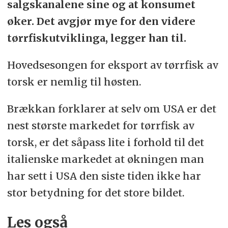
salgskanalene sine og at konsumet
øker. Det
avgjør mye for den videre
tørrfiskutviklinga,
legger han til.
Hovedsesongen for eksport av tørrfisk av
torsk er nemlig til høsten.
Brækkan forklarer at selv om USA er det
nest største markedet for tørrfisk av
torsk, er det såpass lite i forhold til det
italienske markedet at økningen man
har sett i USA
den siste tiden ikke har
stor betydning for det store bildet.
Les også