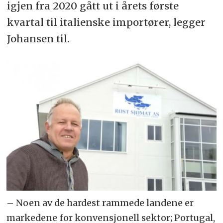
igjen fra 2020 gått ut i årets første
kvartal til italienske importører
, legger
Johansen til.
– Noen av de hardest rammede landene er
markedene for konvensjonell sektor; Portugal,