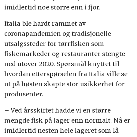
imidlertid noe større enn i fjor.
Italia ble hardt rammet av
coronapandemien og tradisjonelle
utsalgssteder for tørrfisken som
fiskemarkeder og restauranter stengte
ned utover 2020. Spørsmål knyttet til
hvordan etterspørselen fra Italia ville se
ut på høsten skapte stor usikkerhet for
produsenter.
– Ved
årsskiftet hadde vi en større
mengde fisk på lager enn normalt. Nå er
imidlertid nesten hele lageret som lå