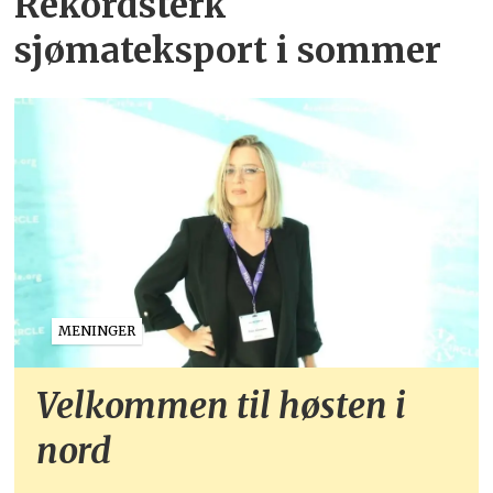
Rekordsterk
sjømateksport i sommer
MENINGER
Velkommen til høsten i
nord