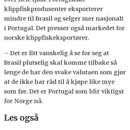
klippfiskprodusenter eksporterer
mindre til Brasil og selger mer nasjonalt
i Portugal. Det presser også markedet for
norske klippfiskeksportører.
–
Det er litt vanskelig å se for seg at
Brasil plutselig skal komme tilbake så
lenge de har den svake valutaen som gjør
at de ikke har råd til å kjøpe like mye
som før. Det er Portugal som blir viktigst
for Norge nå.
Les også