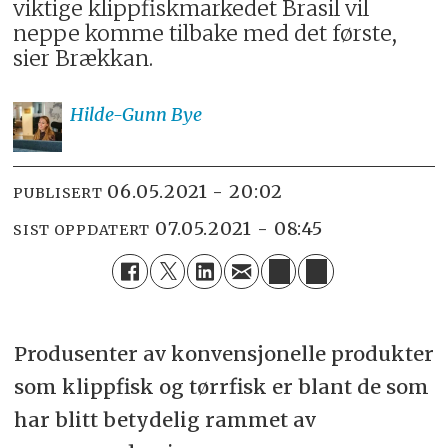
viktige klippfiskmarkedet Brasil vil
neppe komme tilbake med det første,
sier Brækkan.
Hilde-Gunn
Bye
06.05.2021 - 20:02
PUBLISERT
07.05.2021 - 08:45
SIST OPPDATERT
Produsenter av konvensjonelle produkter
som klippfisk og tørrfisk er blant de som
har blitt betydelig rammet av