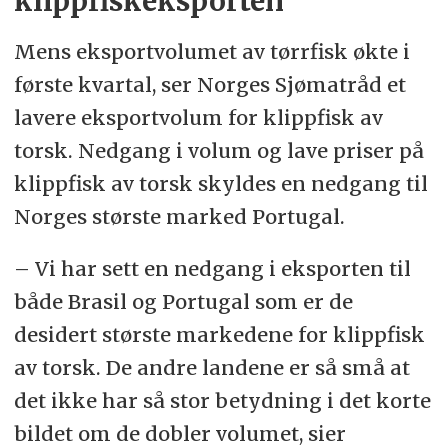
klippfiskeksporten
Mens eksportvolumet av tørrfisk økte i
første kvartal, ser Norges Sjømatråd et
lavere eksportvolum for klippfisk av
torsk. Nedgang i volum og lave priser på
klippfisk av torsk skyldes en nedgang til
Norges største marked Portugal.
–
Vi har sett en nedgang i eksporten til
både Brasil og Portugal som er de
desidert største markedene for klippfisk
av torsk. De andre landene er så små at
det ikke har så stor betydning i det korte
bildet om de dobler volumet, sier