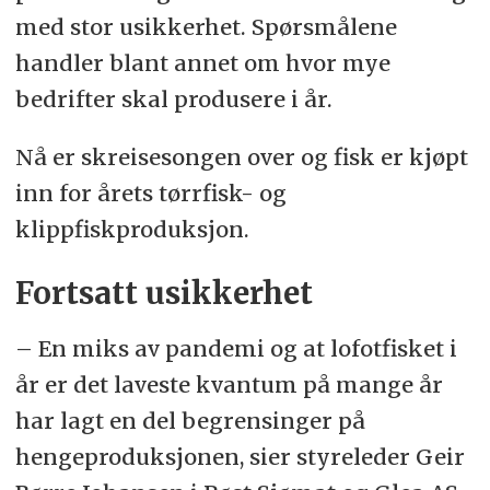
med stor usikkerhet. Spørsmålene
handler blant annet om hvor mye
bedrifter skal produsere i år.
Nå er skreisesongen over og fisk er kjøpt
inn for årets tørrfisk- og
klippfiskproduksjon.
Fortsatt usikkerhet
– En miks av pandemi og at lofotfisket i
år er det laveste kvantum på mange år
har lagt en del begrensinger på
hengeproduksjonen, sier styreleder Geir