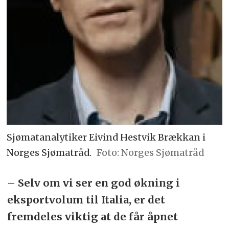
Sjømatanalytiker Eivind Hestvik Brækkan i
Norges Sjømatråd.
Norges Sjømatråd
– Selv om vi ser en god økning i
eksportvolum til Italia, er det
fremdeles viktig at de får åpnet