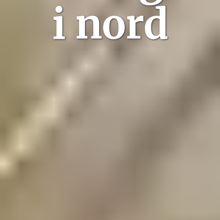
i nord