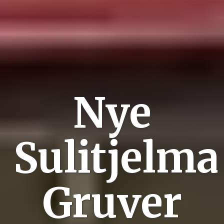
Nye
Sulitjelma
Gruver