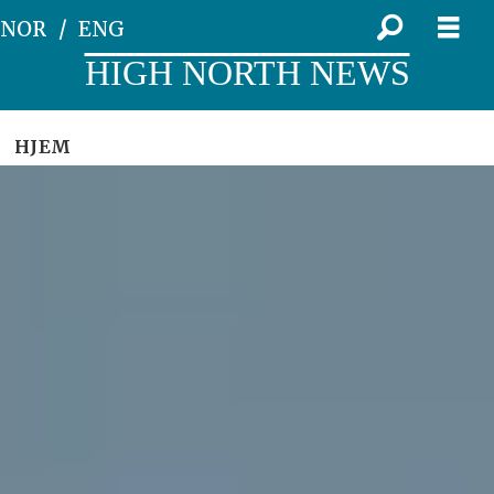
NOR
ENG
HIGH NORTH NEWS
HJEM