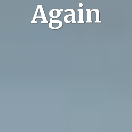
Again