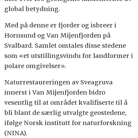
global betydning.
Med på denne er fjorder og isbreer i
Hornsund og Van Mijenfjorden på
Svalbard. Samlet omtales disse stedene
som «et utstillingsvindu for landformer i
polare omgivelser».
Naturrestaureringen av Sveagruva
innerst i Van Mijenfjorden bidro
vesentlig til at området kvalifiserte til å
bli blant de særlig utvalgte geostedene,
ifølge Norsk institutt for naturforskning
(NINA).