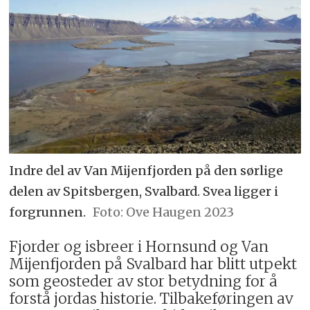
Indre del av Van Mijenfjorden på den sørlige
delen av Spitsbergen, Svalbard. Svea ligger i
forgrunnen.
Ove Haugen 2023
Fjorder og isbreer i Hornsund og Van
Mijenfjorden på Svalbard har blitt utpekt
som geosteder av stor betydning for å
forstå jordas historie. Tilbakeføringen av