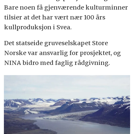
Bare noen få gjenværende kulturminner
tilsier at det har vært nær 100 års
kullproduksjon i Svea.
Det statseide gruveselskapet Store
Norske var ansvarlig for prosjektet, og
NINA bidro med faglig rådgivning.