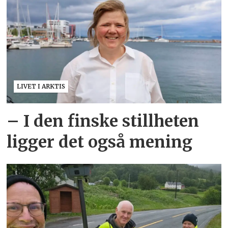
LIVET I ARKTIS
– I den finske stillheten
ligger det også mening