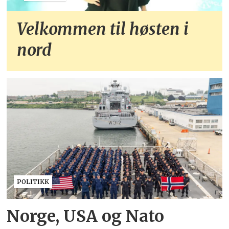
Velkommen til høsten i
nord
POLITIKK
Norge, USA og Nato