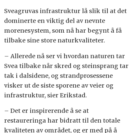
Sveagruvas infrastruktur lå slik til at det
dominerte en viktig del av nevnte
morenesystem, som nå har begynt å få
tilbake sine store naturkvaliteter.
– Allerede nå ser vi hvordan naturen tar
Svea tilbake når skred og steinsprang tar
tak i dalsidene, og strandprosessene
visker ut de siste sporene av veier og
infrastruktur, sier Erikstad.
– Det er inspirerende å se at
restaureringa har bidratt til den totale
kvaliteten av området, og er med på å