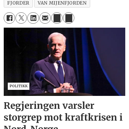
FJORDER
VAN MIJENFJORDEN
POLITIKK
Regjeringen varsler
storgrep mot kraftkrisen i