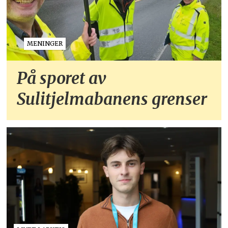
MENINGER
På sporet av
Sulitjelmabanens grenser