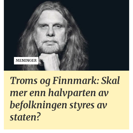
MENINGER
Troms og Finnmark: Skal
mer enn halvparten av
befolkningen styres av
staten?