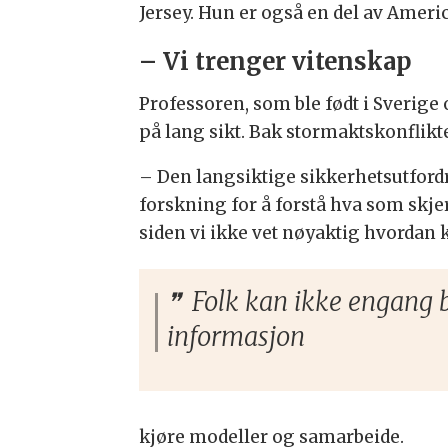
Jersey. Hun er også en del av Amer
– Vi trenger vitenskap
Professoren, som ble født i Sverige
på lang sikt. Bak stormaktskonflikte
– Den langsiktige sikkerhetsutford
forskning for å forstå hva som skje
siden vi ikke vet nøyaktig hvordan 
Folk kan ikke engang b
informasjon
kjøre modeller og samarbeide.