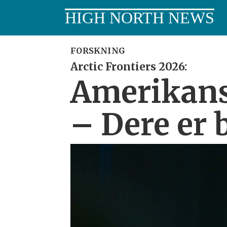
HIGH NORTH NEWS
FORSKNING
Arctic Frontiers 2026:
Amerikans
– Dere er 