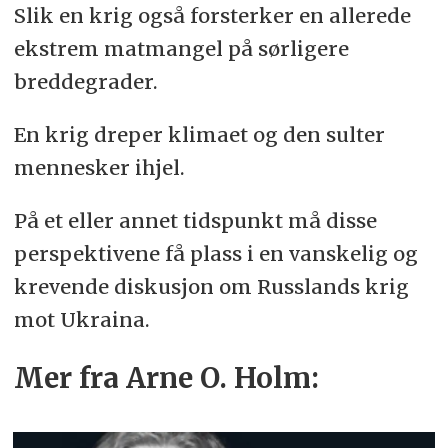
Slik en krig også forsterker en allerede
ekstrem matmangel på sørligere
breddegrader.
En krig dreper klimaet og den sulter
mennesker ihjel.
På et eller annet tidspunkt må disse
perspektivene få plass i en vanskelig og
krevende diskusjon om Russlands krig
mot Ukraina.
Mer fra Arne O. Holm: