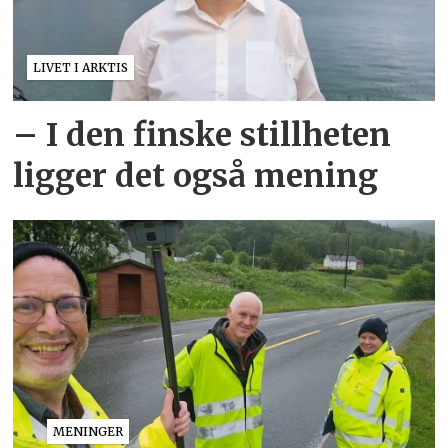
LIVET I ARKTIS
– I den finske stillheten
ligger det også mening
MENINGER