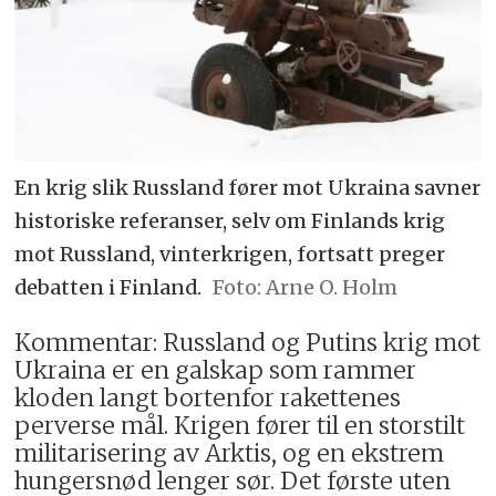
En krig slik Russland fører mot Ukraina savner
historiske referanser, selv om Finlands krig
mot Russland, vinterkrigen, fortsatt preger
debatten i Finland.
Arne O. Holm
Kommentar: Russland og Putins krig mot
Ukraina er en galskap som rammer
kloden langt bortenfor rakettenes
perverse mål. Krigen fører til en storstilt
militarisering av Arktis, og en ekstrem
hungersnød lenger sør. Det første uten