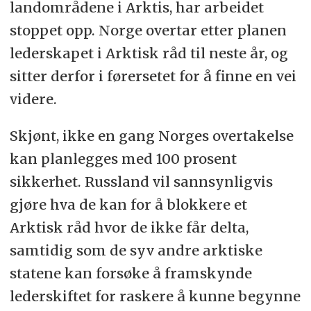
landområdene i Arktis, har arbeidet
stoppet opp. Norge overtar etter planen
lederskapet i Arktisk råd til neste år, og
sitter derfor i førersetet for å finne en vei
videre.
Skjønt, ikke en gang Norges overtakelse
kan planlegges med 100 prosent
sikkerhet. Russland vil sannsynligvis
gjøre hva de kan for å blokkere et
Arktisk råd hvor de ikke får delta,
samtidig som de syv andre arktiske
statene kan forsøke å framskynde
lederskiftet for raskere å kunne begynne