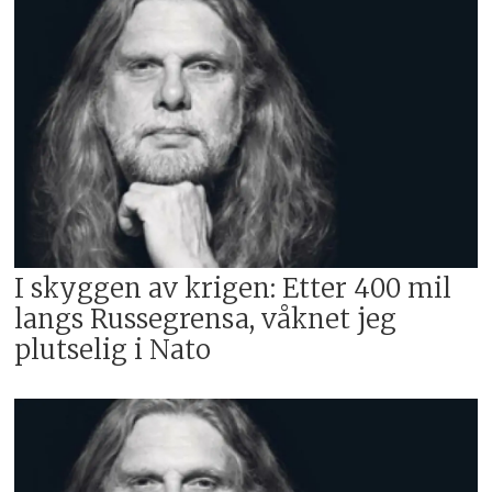
I skyggen av krigen: Etter 400 mil
langs Russegrensa, våknet jeg
plutselig i Nato