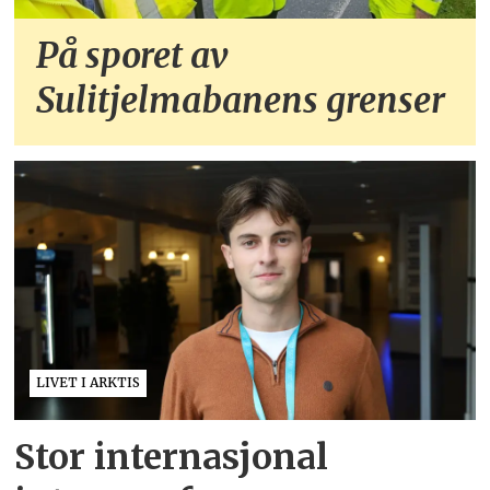
På sporet av
Sulitjelmabanens grenser
LIVET I ARKTIS
Stor internasjonal