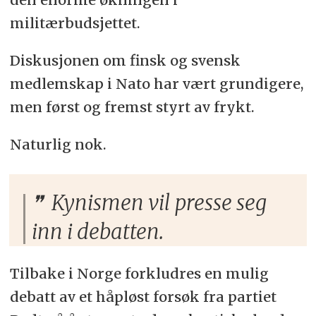
militærbudsjettet.
Diskusjonen om finsk og svensk
medlemskap i Nato har vært grundigere,
men først og fremst styrt av frykt.
Naturlig nok.
Kynismen vil presse seg
inn i debatten.
Tilbake i Norge forkludres en mulig
debatt av et håpløst forsøk fra partiet