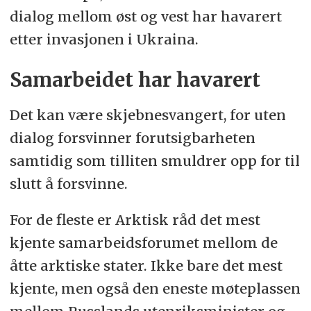
dialog mellom øst og vest har havarert
etter invasjonen i Ukraina.
Samarbeidet har havarert
Det kan være skjebnesvangert, for uten
dialog forsvinner forutsigbarheten
samtidig som tilliten smuldrer opp for til
slutt å forsvinne.
For de fleste er Arktisk råd det mest
kjente samarbeidsforumet mellom de
åtte arktiske stater. Ikke bare det mest
kjente, men også den eneste møteplassen