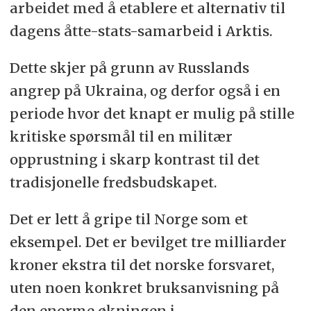
arbeidet med å etablere et alternativ til
dagens åtte-stats-samarbeid i Arktis.
Dette skjer på grunn av Russlands
angrep på Ukraina, og derfor også i en
periode hvor det knapt er mulig på stille
kritiske spørsmål til en militær
opprustning i skarp kontrast til det
tradisjonelle fredsbudskapet.
Det er lett å gripe til Norge som et
eksempel. Det er bevilget tre milliarder
kroner ekstra til det norske forsvaret,
uten noen konkret bruksanvisning på
den enorme økningen i