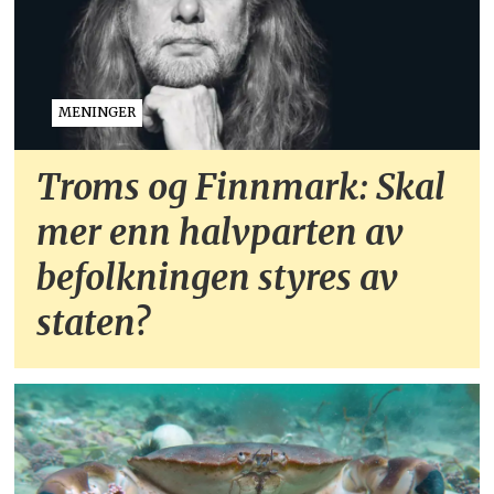
MENINGER
Troms og Finnmark: Skal
mer enn halvparten av
befolkningen styres av
staten?