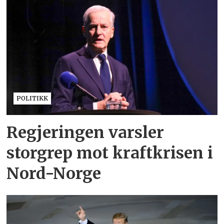
POLITIKK
Regjeringen varsler
storgrep mot kraftkrisen i
Nord-Norge