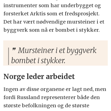
instrumenter som har underbygget og
forsterket Arktis som et fredsprosjekt.
Det har vært nødvendige mursteiner i et
byggverk som nå er bombet i stykker.
Mursteiner i et byggverk
bombet i stykker.
Norge leder arbeidet
Ingen av disse organene er lagt ned, men
fordi Russland representerer både den
største befolkningen og de største