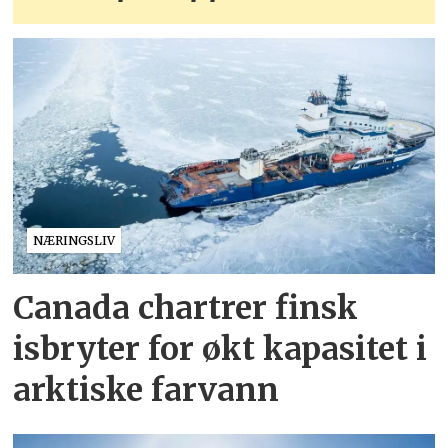
NÆRINGSLIV
Canada chartrer finsk
isbryter for økt kapasitet i
arktiske farvann