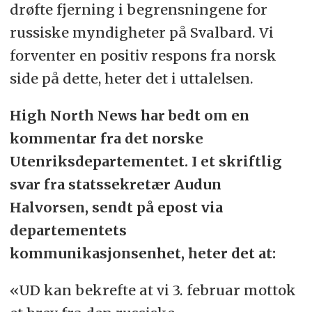
drøfte fjerning i begrensningene for
russiske myndigheter på Svalbard. Vi
forventer en positiv respons fra norsk
side på dette, heter det i uttalelsen.
High North News har bedt om en
kommentar fra det norske
Utenriksdepartementet. I et skriftlig
svar fra statssekretær Audun
Halvorsen, sendt på epost via
departementets
kommunikasjonsenhet, heter det at:
«
UD kan bekrefte at vi 3. februar mottok