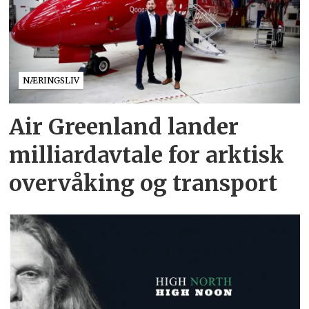
NÆRINGSLIV
Air Greenland lander
milliardavtale for arktisk
overvåking og transport