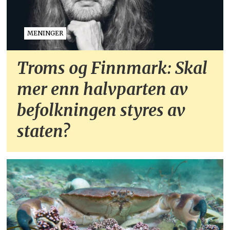
MENINGER
Troms og Finnmark: Skal
mer enn halvparten av
befolkningen styres av
staten?