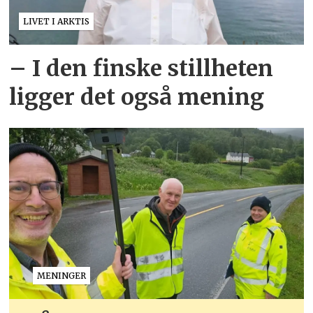
LIVET I ARKTIS
– I den finske stillheten
ligger det også mening
MENINGER