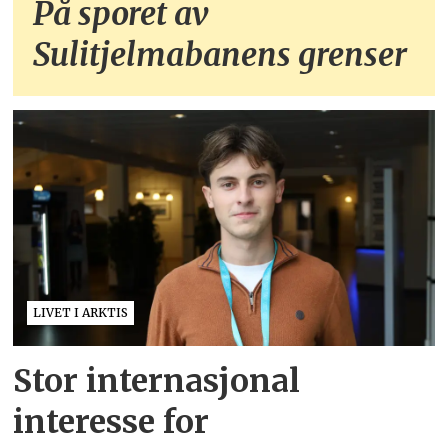
På sporet av
Sulitjelmabanens grenser
LIVET I ARKTIS
Stor internasjonal
interesse for