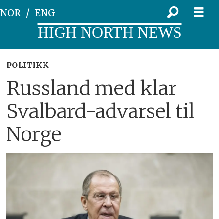
NOR
ENG
HIGH NORTH NEWS
POLITIKK
Russland med klar
Svalbard-advarsel til
Norge