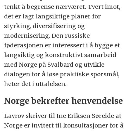
tenkt å begrense nærværet. Tvert imot,
det er lagt langsiktige planer for
styrking, diversifisering og
modernisering. Den russiske
føderasjonen er interessert i å bygge et
langsiktig og konstruktivt samarbeid
med Norge på Svalbard og utvikle
dialogen for å løse praktiske spørsmål,
heter det i uttalelsen.
Norge bekrefter henvendelse
Lavrov skriver til Ine Eriksen Søreide at
Norge er invitert til konsultasjoner for å