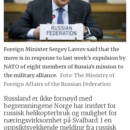
Foreign Minister Sergey Lavrov said that the
move is in response to last week's expulsion by
NATO of eight members of Russia's mission to
the military alliance.
The Ministry of
Foreign Affairs of the Russian Federation
Russland er ikke fornøyd med
begrensningene Norge har innført for
russisk helikopterbruk og mulighet for
næringsvirksomhet på Svalbard. I en
oppsiktsvekkende melding fra russisk