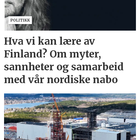
POLITIKK
Hva vi kan lære av
Finland? Om myter,
sannheter og samarbeid
med vår nordiske nabo