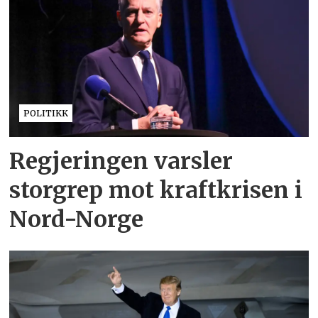
POLITIKK
Regjeringen varsler
storgrep mot kraftkrisen i
Nord-Norge