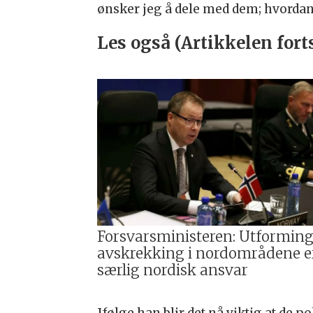
ønsker jeg å dele med dem; hvordan 
Les også (Artikkelen fort
Forsvarsministeren: Utforming
avskrekking i nordområdene er
særlig nordisk ansvar