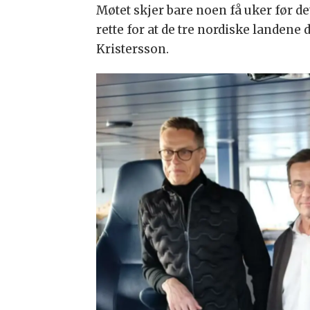
Møtet skjer bare noen få uker før d
rette for at de tre nordiske landene
Kristersson.