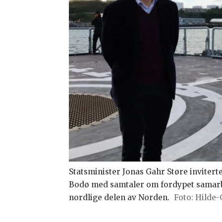
Statsminister Jonas Gahr Støre inviterte 
Bodø med samtaler om fordypet samarbe
nordlige delen av Norden.
Hilde-