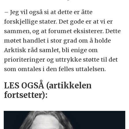
– Jeg vil også si at dette er åtte
forskjellige stater. Det gode er at vi er
sammen, og at forumet eksisterer. Dette
møtet handlet i stor grad om å holde
Arktisk råd samlet, bli enige om
prioriteringer og uttrykke støtte til det
som omtales i den felles uttalelsen.
LES OGSÅ (artikkelen
fortsetter):