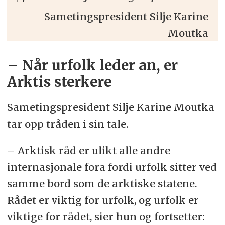
Sametingspresident Silje Karine
Moutka
– Når urfolk leder an, er
Arktis sterkere
Sametingspresident Silje Karine Moutka
tar opp tråden i sin tale.
– Arktisk råd er ulikt alle andre
internasjonale fora fordi urfolk sitter ved
samme bord som de arktiske statene.
Rådet er viktig for urfolk, og urfolk er
viktige for rådet, sier hun og fortsetter: