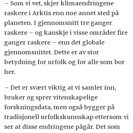
– Som vi vet, skjer klimaendringene
raskere i Arktis enn noe annet sted på
planeten. I gjennomsnitt tre ganger
raskere – og kanskje i visse områder fire
ganger raskere – enn det globale
gjennomsnittet. Dette er av stor
betydning for urfolk og for alle som bor
her.
– Det er svært viktig at vi samler inn,
bruker og sprer vitenskapelige
forskningsdata, men også bygger på
tradisjonell urfolkskunnskap ettersom vi
ser at disse endringene pågår. Det som