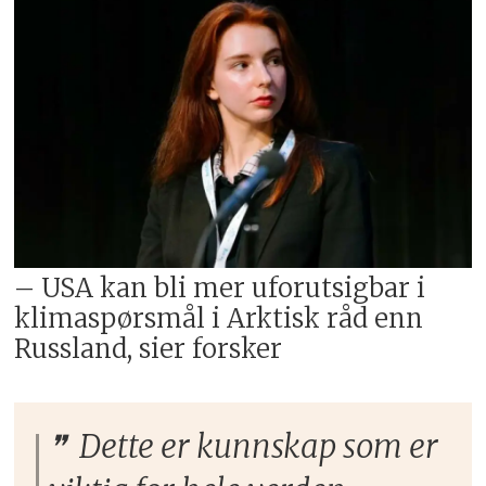
– USA kan bli mer uforutsigbar i
klimaspørsmål i Arktisk råd enn
Russland, sier forsker
Dette er kunnskap som er