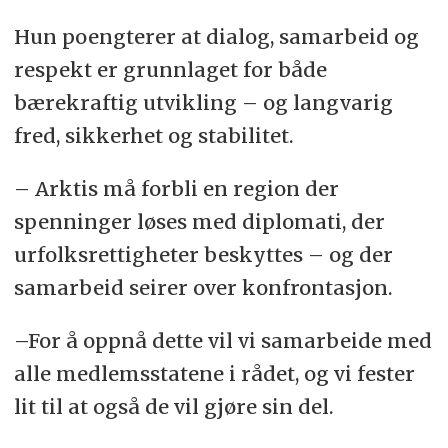
Hun poengterer at dialog, samarbeid og
respekt er grunnlaget for både
bærekraftig utvikling – og langvarig
fred, sikkerhet og stabilitet.
– Arktis må forbli en region der
spenninger løses med diplomati, der
urfolksrettigheter beskyttes – og der
samarbeid seirer over konfrontasjon.
–For å oppnå dette vil vi samarbeide med
alle medlemsstatene i rådet, og vi fester
lit til at også de vil gjøre sin del.