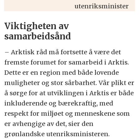
utenriksminister
Viktigheten av
samarbeidsånd
– Arktisk råd må fortsette å være det
fremste forumet for samarbeid i Arktis.
Dette er en region med både lovende
muligheter og stor sårbarhet. Vår plikt er
å sørge for at utviklingen i Arktis er både
inkluderende og bærekraftig, med
respekt for miljøet og menneskene som
er avhengige av det, sier den
grønlandske utenriksministeren.