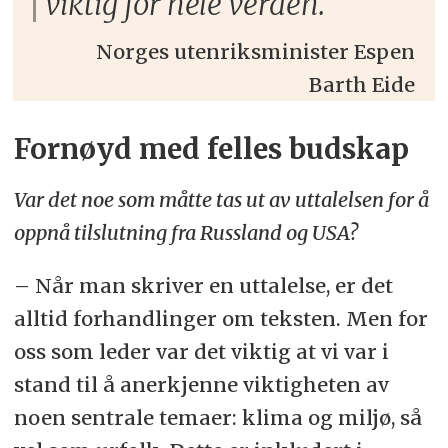
viktig for hele verden.
Norges utenriksminister Espen
Barth Eide
Fornøyd med felles budskap
Var det noe som måtte tas ut av uttalelsen for å
oppnå tilslutning fra Russland og USA?
– Når man skriver en uttalelse, er det
alltid forhandlinger om teksten. Men for
oss som leder var det viktig at vi var i
stand til å anerkjenne viktigheten av
noen sentrale temaer: klima og miljø, så