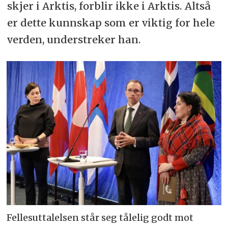
skjer i Arktis, forblir ikke i Arktis. Altså
er dette kunnskap som er viktig for hele
verden, understreker han.
Fellesuttalelsen står seg tålelig godt mot