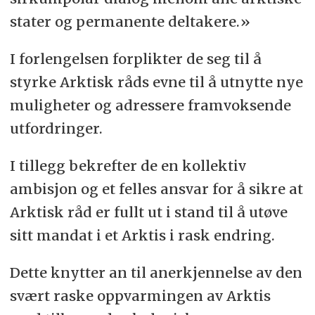
stater og permanente deltakere.»
I forlengelsen forplikter de seg til å
styrke Arktisk råds evne til å utnytte nye
muligheter og adressere framvoksende
utfordringer.
I tillegg bekrefter de en kollektiv
ambisjon og et felles ansvar for å sikre at
Arktisk råd er fullt ut i stand til å utøve
sitt mandat i et Arktis i rask endring.
Dette knytter an til anerkjennelse av den
svært raske oppvarmingen av Arktis