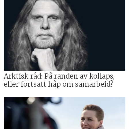
Arktisk råd: På randen av kollaps,
eller fortsatt håp om samarbeid?