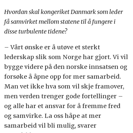
Hvordan skal kongeriket Danmark som leder
få samvirket mellom statene til å fungere i
disse turbulente tidene?
– Vårt ønske er å utøve et sterkt
lederskap slik som Norge har gjort. Vi vil
bygge videre på den norske innsatsen og
forsøke å åpne opp for mer samarbeid.
Man vet ikke hva som vil skje framover,
men verden trenger gode fortellinger –
og alle har et ansvar for å fremme fred
og samvirke. La oss håpe at mer
samarbeid vil bli mulig, svarer