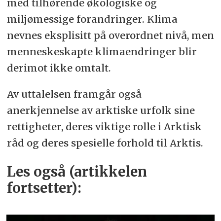
med tilhørende økologiske og
miljømessige forandringer. Klima
nevnes eksplisitt på overordnet nivå, men
menneskeskapte klimaendringer blir
derimot ikke omtalt.
Av uttalelsen framgår også
anerkjennelse av arktiske urfolk sine
rettigheter, deres viktige rolle i Arktisk
råd og deres spesielle forhold til Arktis.
Les også (artikkelen
fortsetter):