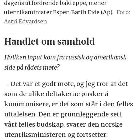
dagens utfordrende bakteppe, mener
utenriksminister Espen Barth Eide (Ap).
Astri Edvardsen
Handlet om samhold
Hvilken input kom fra russisk og amerikansk
side på rådets møte?
– Det var et godt møte, og jeg tror at det
som de ulike deltakerne ønsker å
kommunisere, er det som står i den felles
uttalelsen. Den er grunnleggende sett
vårt felles budskap, svarer den norske
utenriksministeren og fortsetter: