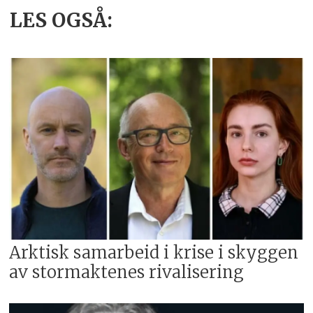
LES OGSÅ:
Arktisk samarbeid i krise i skyggen
av stormaktenes rivalisering