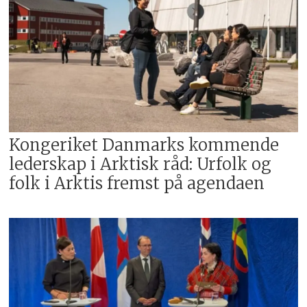
Kongeriket Danmarks kommende
lederskap i Arktisk råd: Urfolk og
folk i Arktis fremst på agendaen