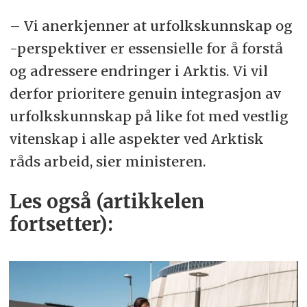
– Vi anerkjenner at urfolkskunnskap og
-perspektiver er essensielle for å forstå
og adressere endringer i Arktis. Vi vil
derfor prioritere genuin integrasjon av
urfolkskunnskap på like fot med vestlig
vitenskap i alle aspekter ved Arktisk
råds arbeid, sier ministeren.
Les også (artikkelen
fortsetter):