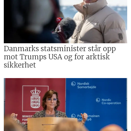
Danmarks statsminister står opp
mot Trumps USA og for arktisk
sikkerhet