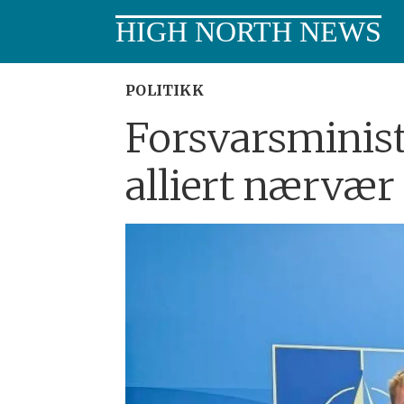
HIGH NORTH NEWS
POLITIKK
Forsvarsminist
alliert nærvær