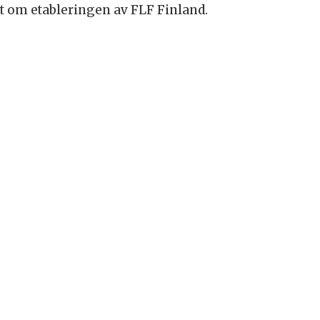
net om etableringen av FLF Finland.