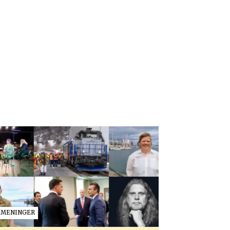
MENINGER