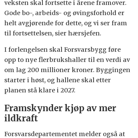
veksten skal fortsette i årene framover.
Gode bo-, arbeids- og øvingsforhold er
helt avgjørende for dette, og vi ser fram
til fortsettelsen, sier hærsjefen.
I forlengelsen skal Forsvarsbygg føre
opp to nye flerbrukshaller til en verdi av
om lag 200 millioner kroner. Byggingen
starter i høst, og hallene skal etter
planen stå klare i 2027.
Framskynder kjøp av mer
ildkraft
Forsvarsdepartementet melder også at