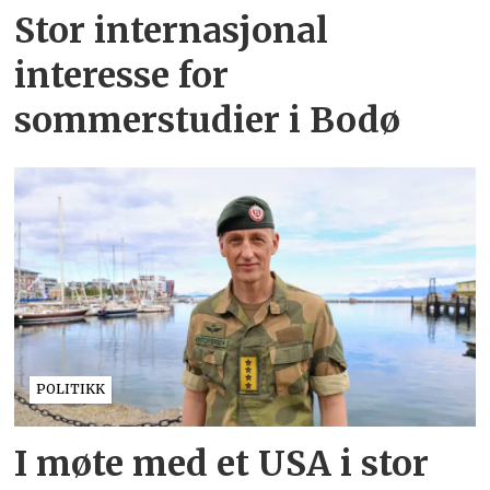
Stor internasjonal
interesse for
sommerstudier i Bodø
POLITIKK
I møte med et USA i stor