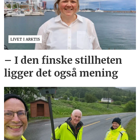
LIVET I ARKTIS
– I den finske stillheten
ligger det også mening