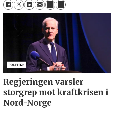
POLITIKK
Regjeringen varsler
storgrep mot kraftkrisen i
Nord-Norge