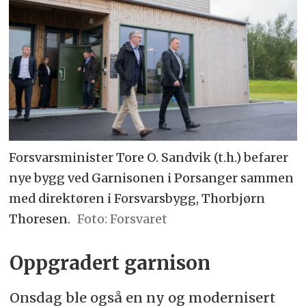
Forsvarsminister Tore O. Sandvik (t.h.) befarer
nye bygg ved Garnisonen i Porsanger sammen
med direktøren i Forsvarsbygg, Thorbjørn
Thoresen.
Forsvaret
Oppgradert garnison
Onsdag ble også en ny og modernisert