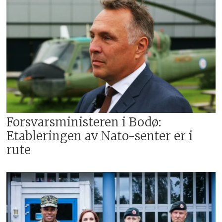
Forsvarsministeren i Bodø:
Etableringen av Nato-senter er i
rute