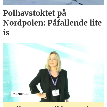
Polhavstoktet på
Nordpolen: Påfallende lite
is
MENINGER