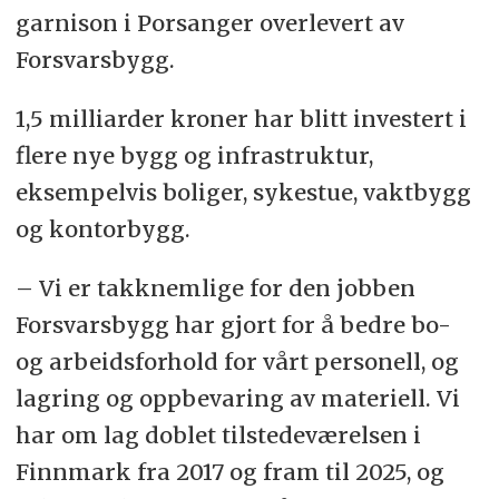
garnison i Porsanger overlevert av
Forsvarsbygg.
1,5 milliarder kroner har blitt investert i
flere nye bygg og infrastruktur,
eksempelvis boliger, sykestue, vaktbygg
og kontorbygg.
– Vi er takknemlige for den jobben
Forsvarsbygg har gjort for å bedre bo-
og arbeidsforhold for vårt personell, og
lagring og oppbevaring av materiell. Vi
har om lag doblet tilstedeværelsen i
Finnmark fra 2017 og fram til 2025, og