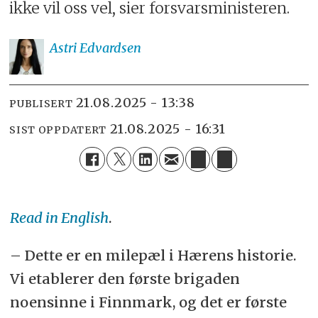
ikke vil oss vel, sier forsvarsministeren.
Astri
Edvardsen
21.08.2025 - 13:38
PUBLISERT
21.08.2025 - 16:31
SIST OPPDATERT
Read in English
.
– Dette er en milepæl i Hærens historie.
Vi etablerer den første brigaden
noensinne i Finnmark, og det er første