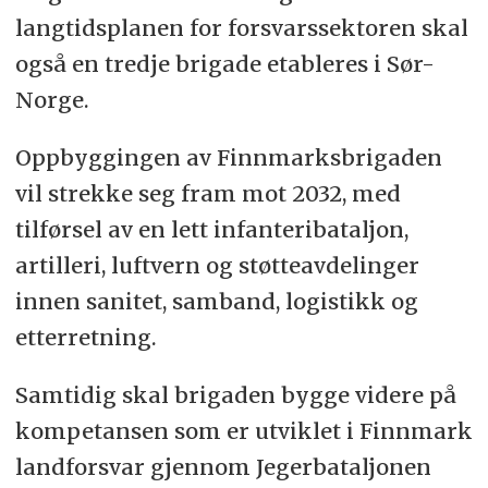
langtidsplanen for forsvarssektoren skal
også en tredje brigade etableres i Sør-
Norge.
Oppbyggingen av Finnmarksbrigaden
vil strekke seg fram mot 2032, med
tilførsel av en lett infanteribataljon,
artilleri, luftvern og støtteavdelinger
innen sanitet, samband, logistikk og
etterretning.
Samtidig skal brigaden bygge videre på
kompetansen som er utviklet i Finnmark
landforsvar gjennom Jegerbataljonen