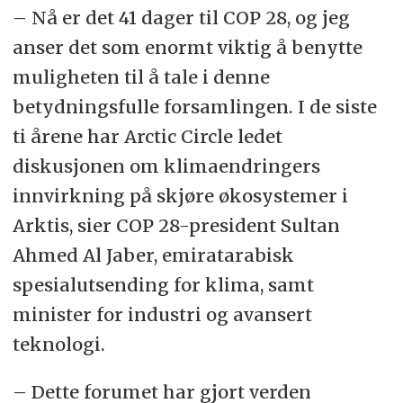
– Nå er det 41 dager til COP 28, og jeg
anser det som enormt viktig å benytte
muligheten til å tale i denne
betydningsfulle forsamlingen. I de siste
ti årene har Arctic Circle ledet
diskusjonen om klimaendringers
innvirkning på skjøre økosystemer i
Arktis, sier COP 28-president Sultan
Ahmed Al Jaber,
emiratarabisk
spesialutsending for klima, samt
minister for industri og avansert
teknologi.
– Dette forumet har gjort verden