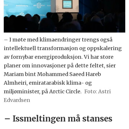
– I møte med klimaendringer trengs også
intellektuell transformasjon og oppskalering
av fornybar energiproduksjon. Vi har store
planer om innovasjoner på dette feltet, sier
Mariam bint Mohammed Saeed Hareb
Almheiri, emiratarabisk klima- og
miljøminister, på Arctic Circle.
Astri
Edvardsen
– Issmeltingen må stanses