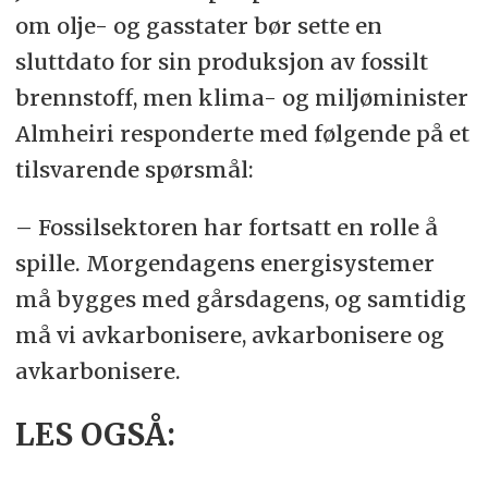
om olje- og gasstater bør sette en
sluttdato for sin produksjon av fossilt
brennstoff, men klima- og miljøminister
Almheiri responderte med følgende på et
tilsvarende spørsmål:
– Fossilsektoren har fortsatt en rolle å
spille. Morgendagens energisystemer
må bygges med gårsdagens, og samtidig
må vi avkarbonisere, avkarbonisere og
avkarbonisere.
LES OGSÅ: