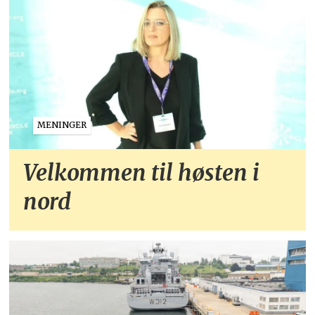
MENINGER
Velkommen til høsten i
nord