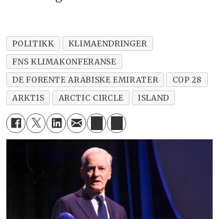
POLITIKK
KLIMAENDRINGER
FNS KLIMAKONFERANSE
DE FORENTE ARABISKE EMIRATER
COP 28
ARKTIS
ARCTIC CIRCLE
ISLAND