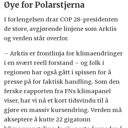
Øye for Polarstjerna
I forlengelsen drar COP 28-presidenten
de store, avgjørende linjene som Arktis
og verden står overfor.
– Arktis er frontlinja for klimaendringer
i en svært reell forstand – og folk i
regionen har også gått i spissen for å
presse på for faktisk handling. Som den
ferske rapporten fra FNs klimapanel
viser, har vi nå et kort tidsvindu til å
gjøre en massiv kursendring. Verden må
akseptere å kutte 22 gigatonn