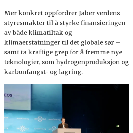
Mer konkret oppfordrer Jaber verdens
styresmakter til å styrke finansieringen
av både klimatiltak og
klimaerstatninger til det globale sør –
samt ta kraftige grep for å fremme nye
teknologier, som hydrogenproduksjon og
karbonfangst- og lagring.