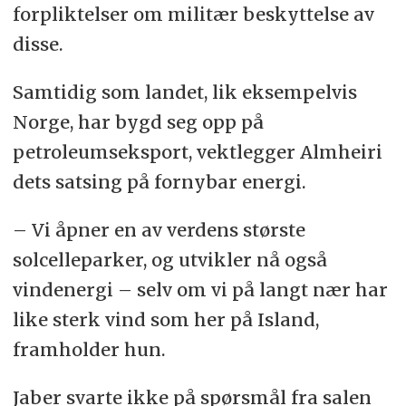
forpliktelser om militær beskyttelse av
disse.
Samtidig som landet, lik eksempelvis
Norge, har bygd seg opp på
petroleumseksport, vektlegger Almheiri
dets satsing på fornybar energi.
– Vi åpner en av verdens største
solcelleparker, og utvikler nå også
vindenergi – selv om vi på langt nær har
like sterk vind som her på Island,
framholder hun.
Jaber svarte ikke på spørsmål fra salen