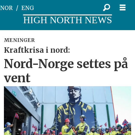
NOR
ENG
HIGH NORTH NEWS
MENINGER
Kraftkrisa i nord:
Nord-Norge settes på
vent