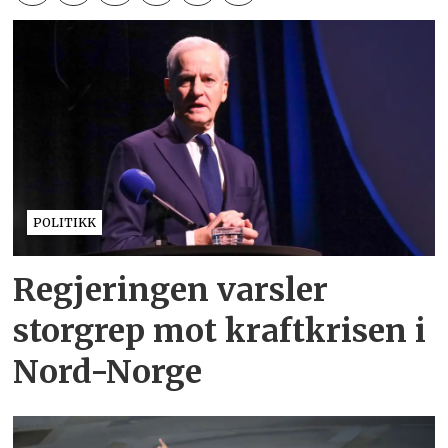
POLITIKK
Regjeringen varsler
storgrep mot kraftkrisen i
Nord-Norge