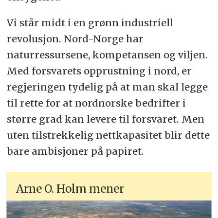
Vi står midt i en grønn industriell
revolusjon. Nord-Norge har
naturressursene, kompetansen og viljen.
Med forsvarets opprustning i nord, er
regjeringen tydelig på at man skal legge
til rette for at nordnorske bedrifter i
større grad kan levere til forsvaret. Men
uten tilstrekkelig nettkapasitet blir dette
bare ambisjoner på papiret.
Arne O. Holm mener