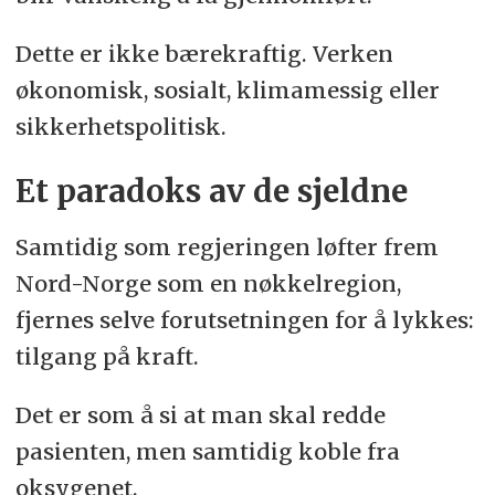
Dette er ikke bærekraftig. Verken
økonomisk, sosialt, klimamessig eller
sikkerhetspolitisk.
Et paradoks av de sjeldne
Samtidig som regjeringen løfter frem
Nord-Norge som en nøkkelregion,
fjernes selve forutsetningen for å lykkes:
tilgang på kraft.
Det er som å si at man skal redde
pasienten, men samtidig koble fra
oksygenet.