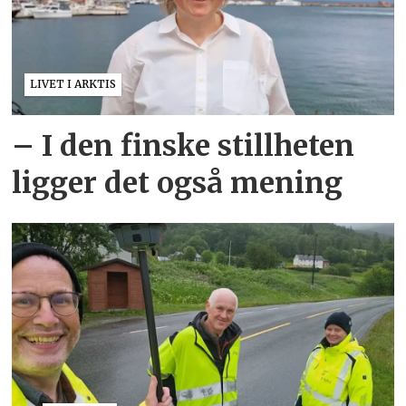
LIVET I ARKTIS
– I den finske stillheten
ligger det også mening