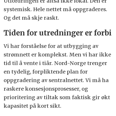
Utfordringen er altså ikke lokal. Den er
systemisk. Hele nettet må oppgraderes.
Og det må skje raskt.
Tiden for utredninger er forbi
Vi har forståelse for at utbygging av
strømnett er komplekst. Men vi har ikke
tid til å vente i tiår. Nord-Norge trenger
en tydelig, forpliktende plan for
oppgradering av sentralnettet. Vi må ha
raskere konsesjonsprosesser, og
prioritering av tiltak som faktisk gir økt
kapasitet på kort sikt.