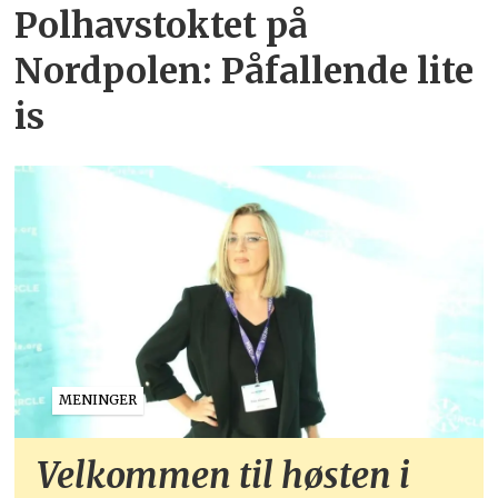
Polhavstoktet på
Nordpolen: Påfallende lite
is
MENINGER
Velkommen til høsten i