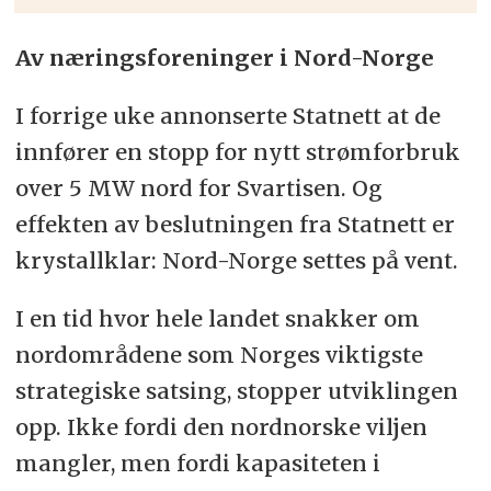
Av næringsforeninger i Nord-Norge
I forrige uke annonserte Statnett at de
innfører en stopp for nytt strømforbruk
over 5 MW nord for Svartisen. Og
effekten av beslutningen fra Statnett er
krystallklar: Nord-Norge settes på vent.
I en tid hvor hele landet snakker om
nordområdene som Norges viktigste
strategiske satsing, stopper utviklingen
opp. Ikke fordi den nordnorske viljen
mangler, men fordi kapasiteten i