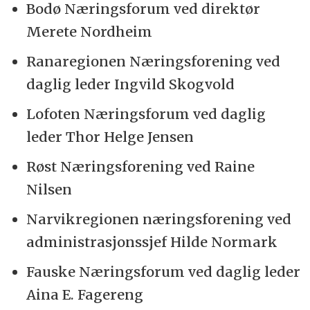
Bodø Næringsforum ved direktør
Merete Nordheim
Ranaregionen Næringsforening ved
daglig leder Ingvild Skogvold
Lofoten Næringsforum ved daglig
leder Thor Helge Jensen
Røst Næringsforening ved Raine
Nilsen
Narvikregionen næringsforening ved
administrasjonssjef Hilde Normark
Fauske Næringsforum ved daglig leder
Aina E. Fagereng