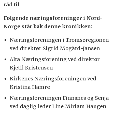
råd til.
Følgende næringsforeninger i Nord-
Norge står bak denne kronikken:
Næringsforeningen i Tromsøregionen
ved direktør Sigrid Mogård-Jansen
Alta Næringsforening ved direktør
Kjetil Kristensen
Kirkenes Næringsforeningen ved
Kristina Hamre
Næringsforeningen Finnsnes og Senja
ved daglig leder Line Miriam Haugen