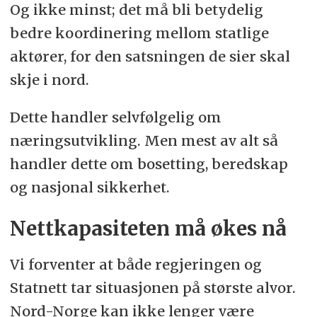
Og ikke minst; det må bli betydelig
bedre koordinering mellom statlige
aktører, for den satsningen de sier skal
skje i nord.
Dette handler selvfølgelig om
næringsutvikling. Men mest av alt så
handler dette om bosetting, beredskap
og nasjonal sikkerhet.
Nettkapasiteten må økes nå
Vi forventer at både regjeringen og
Statnett tar situasjonen på største alvor.
Nord-Norge kan ikke lenger være