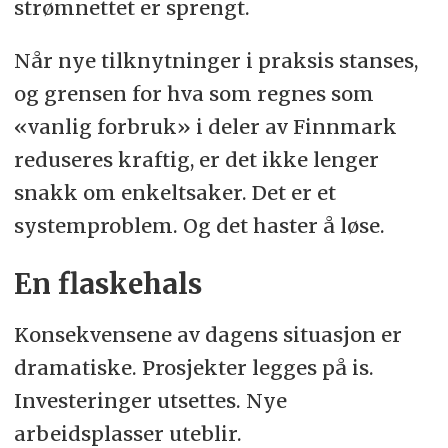
strømnettet er sprengt.
Når nye tilknytninger i praksis stanses,
og grensen for hva som regnes som
«vanlig forbruk» i deler av Finnmark
reduseres kraftig, er det ikke lenger
snakk om enkeltsaker. Det er et
systemproblem. Og det haster å løse.
En flaskehals
Konsekvensene av dagens situasjon er
dramatiske. Prosjekter legges på is.
Investeringer utsettes. Nye
arbeidsplasser uteblir.