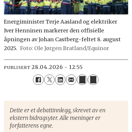
Energiminister Terje Aasland og elektriker
Iver Henninen markerer den offisielle
åpningen av Johan Castberg-feltet 8. august
2025.
Ole Jørgen Bratland/Equinor
28.04.2026 - 12:55
PUBLISERT
Dette er et debattinnlegg, skrevet av en
ekstern bidragsyter. Alle meninger er
forfatterens egne.