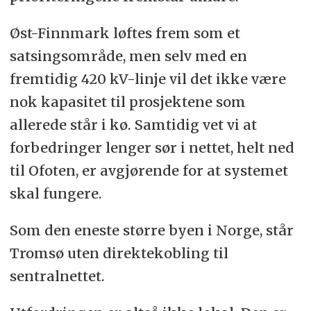
Øst-Finnmark løftes frem som et
satsingsområde, men selv med en
fremtidig 420 kV-linje vil det ikke være
nok kapasitet til prosjektene som
allerede står i kø. Samtidig vet vi at
forbedringer lenger sør i nettet, helt ned
til Ofoten, er avgjørende for at systemet
skal fungere.
Som den eneste større byen i Norge, står
Tromsø uten direktekobling til
sentralnettet.