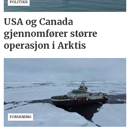
POLITIKK
USA og Canada
gjennomfører større
operasjon i Arktis
FORSKNING