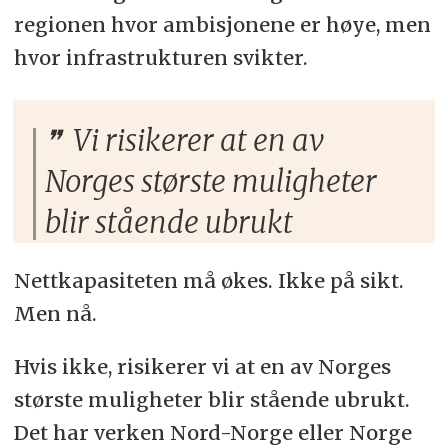
regionen hvor ambisjonene er høye, men
hvor infrastrukturen svikter.
Vi risikerer at en av
Norges største muligheter
blir stående ubrukt
Nettkapasiteten må økes. Ikke på sikt.
Men nå.
Hvis ikke, risikerer vi at en av Norges
største muligheter blir stående ubrukt.
Det har verken Nord-Norge eller Norge