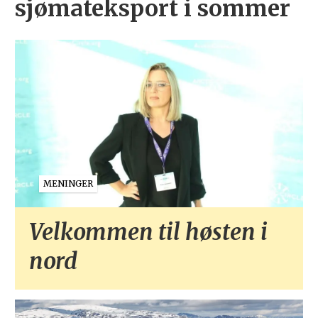
sjømateksport i sommer
MENINGER
Velkommen til høsten i
nord