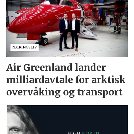
NÆRINGSLIV
Air Greenland lander
milliardavtale for arktisk
overvåking og transport