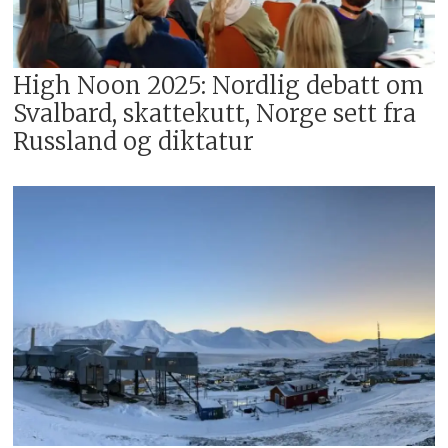
High Noon 2025: Nordlig debatt om
Svalbard, skattekutt, Norge sett fra
Russland og diktatur