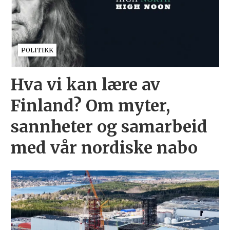
POLITIKK
Hva vi kan lære av
Finland? Om myter,
sannheter og samarbeid
med vår nordiske nabo