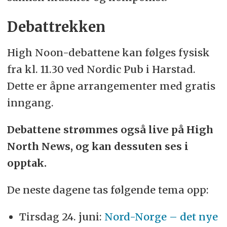
Debattrekken
High Noon-debattene kan følges fysisk
fra kl. 11.30 ved Nordic Pub i Harstad.
Dette er åpne arrangementer med gratis
inngang.
Debattene strømmes også live på High
North News, og kan dessuten ses i
opptak.
De neste dagene tas følgende tema opp:
Tirsdag 24. juni:
Nord-Norge – det nye