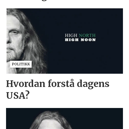
POLITIKK
Hvordan forstå dagens
USA?