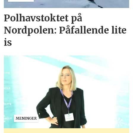
Polhavstoktet på
Nordpolen: Påfallende lite
is
MENINGER