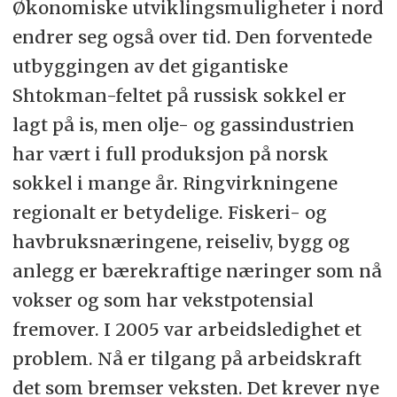
Økonomiske utviklingsmuligheter i nord
endrer seg også over tid. Den forventede
utbyggingen av det gigantiske
Shtokman-feltet på russisk sokkel er
lagt på is, men olje- og gassindustrien
har vært i full produksjon på norsk
sokkel i mange år. Ringvirkningene
regionalt er betydelige. Fiskeri- og
havbruksnæringene, reiseliv, bygg og
anlegg er bærekraftige næringer som nå
vokser og som har vekstpotensial
fremover. I 2005 var arbeidsledighet et
problem. Nå er tilgang på arbeidskraft
det som bremser veksten. Det krever nye