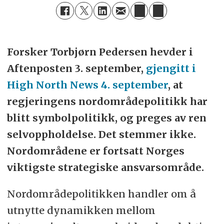
Forsker Torbjørn Pedersen hevder i
Aftenposten 3. september,
gjengitt i
High North News 4. september
, at
regjeringens nordområdepolitikk har
blitt symbolpolitikk, og preges av ren
selvoppholdelse. Det stemmer ikke.
Nordområdene er fortsatt Norges
viktigste strategiske ansvarsområde.
Nordområdepolitikken handler om å
utnytte dynamikken mellom