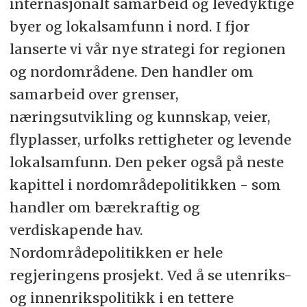
internasjonalt samarbeid og levedyktige
byer og lokalsamfunn i nord. I fjor
lanserte vi vår nye strategi for regionen
og nordområdene. Den handler om
samarbeid over grenser,
næringsutvikling og kunnskap, veier,
flyplasser, urfolks rettigheter og levende
lokalsamfunn. Den peker også på neste
kapittel i nordområdepolitikken - som
handler om bærekraftig og
verdiskapende hav.
Nordområdepolitikken er hele
regjeringens prosjekt. Ved å se utenriks-
og innenrikspolitikk i en tettere