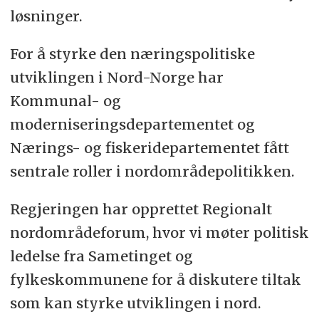
løsninger.
For å styrke den næringspolitiske
utviklingen i Nord-Norge har
Kommunal- og
moderniseringsdepartementet og
Nærings- og fiskeridepartementet fått
sentrale roller i nordområdepolitikken.
Regjeringen har opprettet Regionalt
nordområdeforum, hvor vi møter politisk
ledelse fra Sametinget og
fylkeskommunene for å diskutere tiltak
som kan styrke utviklingen i nord.