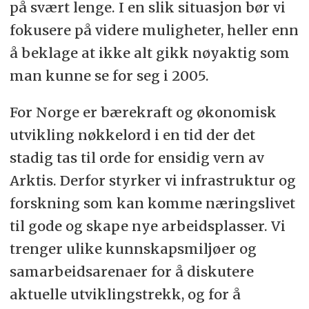
på svært lenge. I en slik situasjon bør vi
fokusere på videre muligheter, heller enn
å beklage at ikke alt gikk nøyaktig som
man kunne se for seg i 2005.
For Norge er bærekraft og økonomisk
utvikling nøkkelord i en tid der det
stadig tas til orde for ensidig vern av
Arktis. Derfor styrker vi infrastruktur og
forskning som kan komme næringslivet
til gode og skape nye arbeidsplasser. Vi
trenger ulike kunnskapsmiljøer og
samarbeidsarenaer for å diskutere
aktuelle utviklingstrekk, og for å