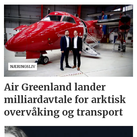
NÆRINGSLIV
Air Greenland lander
milliardavtale for arktisk
overvåking og transport