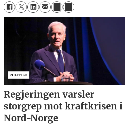
POLITIKK
Regjeringen varsler
storgrep mot kraftkrisen i
Nord-Norge