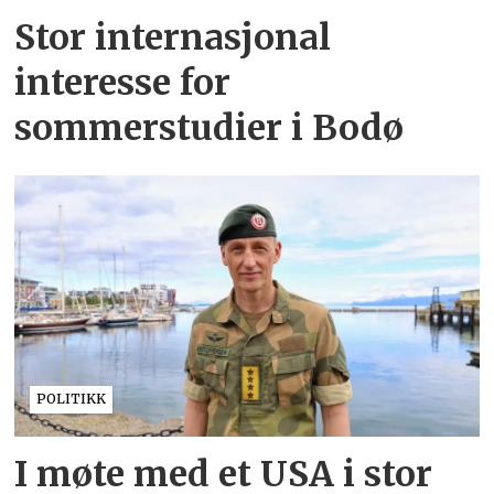
Stor internasjonal
interesse for
sommerstudier i Bodø
POLITIKK
I møte med et USA i stor