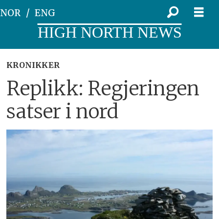
NOR
ENG
HIGH NORTH NEWS
KRONIKKER
Replikk: Regjeringen
satser i nord