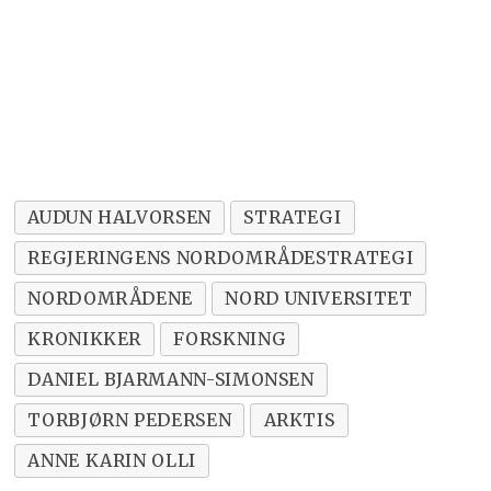
AUDUN HALVORSEN
STRATEGI
REGJERINGENS NORDOMRÅDESTRATEGI
NORDOMRÅDENE
NORD UNIVERSITET
KRONIKKER
FORSKNING
DANIEL BJARMANN-SIMONSEN
TORBJØRN PEDERSEN
ARKTIS
ANNE KARIN OLLI