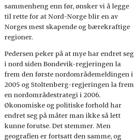
sammenheng enn før, ønsker vi å legge
til rette for at Nord-Norge blir en av
Norges mest skapende og bærekraftige
regioner.
Pedersen peker på at mye har endret seg
i nord siden Bondevik-regjeringen la
frem den første nordområdemeldingen i
2005 og Stoltenberg-regjeringen la frem
en nordområdestrategi i 2006.
Økonomiske og politiske forhold har
endret seg på måter man ikke så lett
kunne forutse. Det stemmer. Men
geografien er fortsatt den samme, og