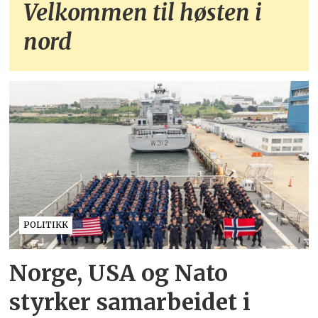
Velkommen til høsten i
nord
POLITIKK
Norge, USA og Nato
styrker samarbeidet i