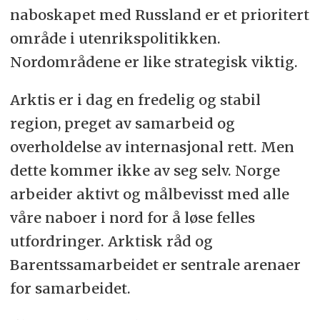
naboskapet med Russland er et prioritert
område i utenrikspolitikken.
Nordområdene er like strategisk viktig.
Arktis er i dag en fredelig og stabil
region, preget av samarbeid og
overholdelse av internasjonal rett. Men
dette kommer ikke av seg selv. Norge
arbeider aktivt og målbevisst med alle
våre naboer i nord for å løse felles
utfordringer. Arktisk råd og
Barentssamarbeidet er sentrale arenaer
for samarbeidet.