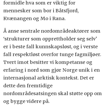
formidle hva som er viktig for
mennesker som bor i Båtsfjord,
Kvænangen og Mo i Rana.
Å anse sentrale nordområdeaktører som
‘strukturer som opprettholder seg selv’
er i beste fall kunnskapsløst, og i verste
fall respektløst overfor tunge fagmiljøer.
Tvert imot besitter vi kompetanse og
erfaring i nord som gjør Norge unik i en
internasjonal arktisk kontekst. Det er
dette den fremtidige
nordområdesatsingen skal støtte opp om
og bygge videre på.