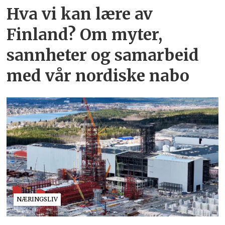
Hva vi kan lære av
Finland? Om myter,
sannheter og samarbeid
med vår nordiske nabo
NÆRINGSLIV