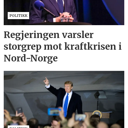
POLITIKK
Regjeringen varsler
storgrep mot kraftkrisen i
Nord-Norge