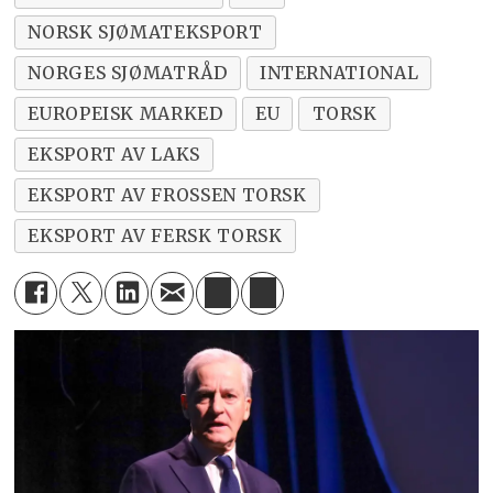
NORSK SJØMATEKSPORT
NORGES SJØMATRÅD
INTERNATIONAL
EUROPEISK MARKED
EU
TORSK
EKSPORT AV LAKS
EKSPORT AV FROSSEN TORSK
EKSPORT AV FERSK TORSK