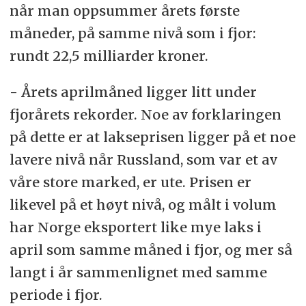
når man oppsummer årets første
måneder, på samme nivå som i fjor:
rundt 22,5 milliarder kroner.
- Årets aprilmåned ligger litt under
fjorårets rekorder. Noe av forklaringen
på dette er at lakseprisen ligger på et noe
lavere nivå når Russland, som var et av
våre store marked, er ute. Prisen er
likevel på et høyt nivå, og målt i volum
har Norge eksportert like mye laks i
april som samme måned i fjor, og mer så
langt i år sammenlignet med samme
periode i fjor.