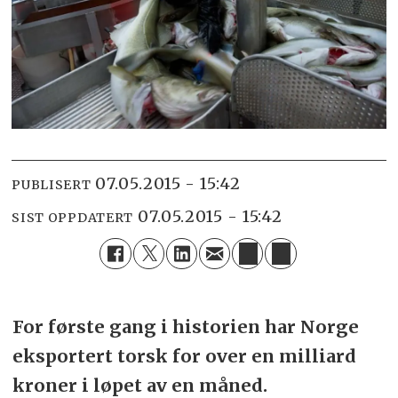
07.05.2015 - 15:42
PUBLISERT
07.05.2015 - 15:42
SIST OPPDATERT
For første gang i historien har Norge
eksportert torsk for over en milliard
kroner i løpet av en måned.