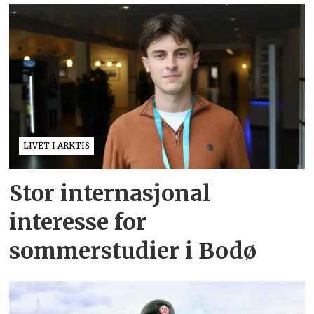
LIVET I ARKTIS
Stor internasjonal
interesse for
sommerstudier i Bodø