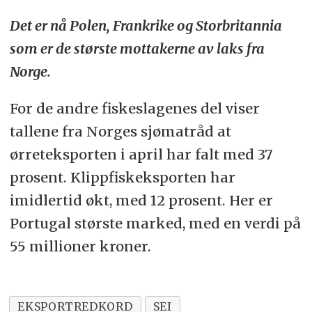
Det er nå Polen, Frankrike og Storbritannia
som er de største mottakerne av laks fra
Norge.
For de andre fiskeslagenes del viser
tallene fra Norges sjømatråd at
ørreteksporten i april har falt med 37
prosent. Klippfiskeksporten har
imidlertid økt, med 12 prosent. Her er
Portugal største marked, med en verdi på
55 millioner kroner.
EKSPORTREDKORD
SEI