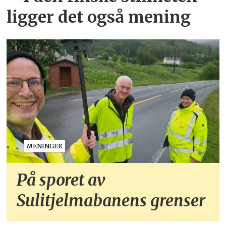
ligger det også mening
MENINGER
På sporet av
Sulitjelmabanens grenser