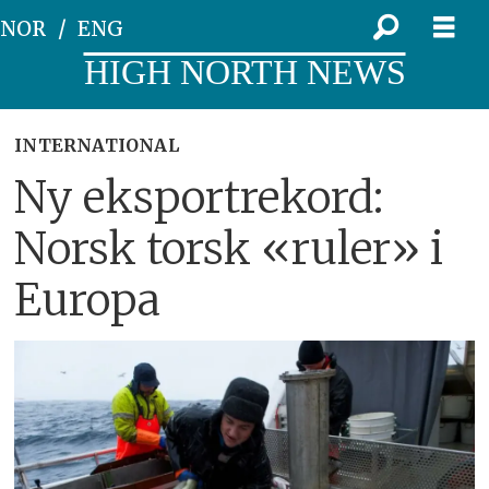
NOR
ENG
HIGH NORTH NEWS
INTERNATIONAL
Ny eksportrekord:
Norsk torsk «ruler» i
Europa