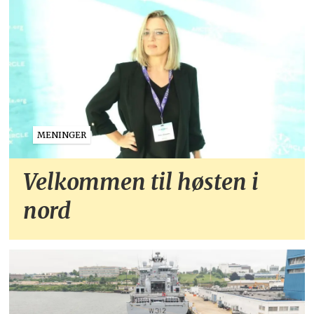
MENINGER
Velkommen til høsten i
nord