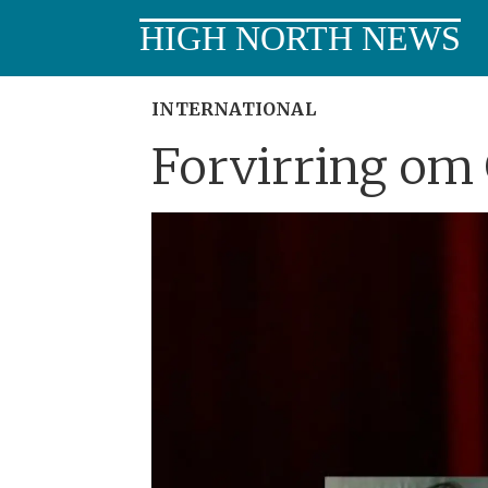
HIGH NORTH NEWS
INTERNATIONAL
Forvirring om