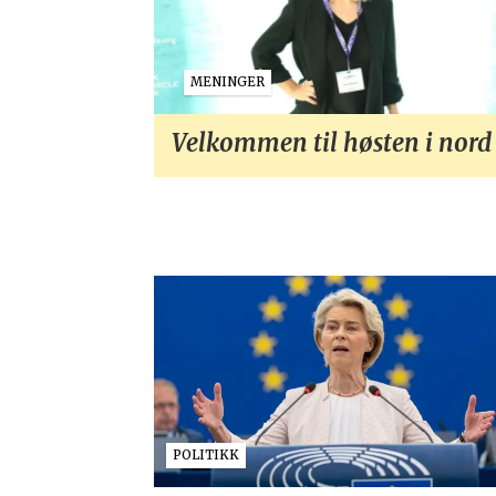
MENINGER
Velkommen til høsten i nord
POLITIKK