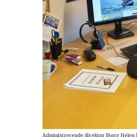
Administrerende direktør Bjørg Helen N