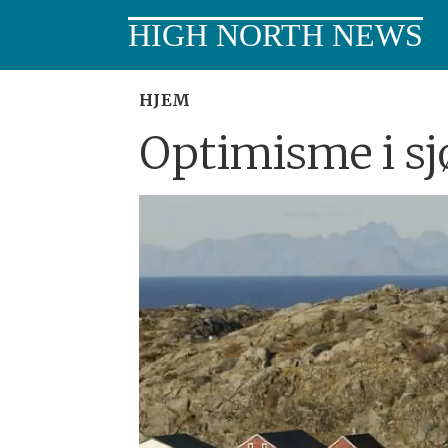
HIGH NORTH NEWS
HJEM
Optimisme i s