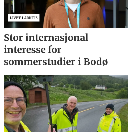
LIVET I ARKTIS
Stor internasjonal
interesse for
sommerstudier i Bodø