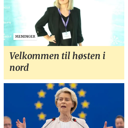
MENINGER
Velkommen til høsten i
nord