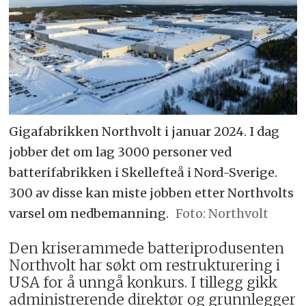
Gigafabrikken Northvolt i januar 2024. I dag
jobber det om lag 3000 personer ved
batterifabrikken i Skellefteå i Nord-Sverige.
300 av disse kan miste jobben etter Northvolts
varsel om nedbemanning.
Northvolt
Den kriserammede batteriprodusenten
Northvolt har søkt om restrukturering i
USA for å unngå konkurs. I tillegg gikk
administrerende direktør og grunnlegger