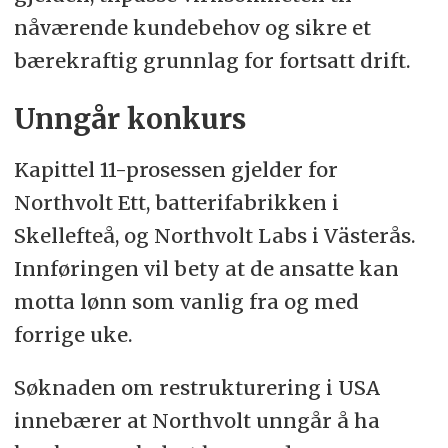
nåværende kundebehov og sikre et
bærekraftig grunnlag for fortsatt drift.
Unngår konkurs
Kapittel 11-prosessen gjelder for
Northvolt Ett, batterifabrikken i
Skellefteå, og Northvolt Labs i Västerås.
Innføringen vil bety at de ansatte kan
motta lønn som vanlig fra og med
forrige uke.
Søknaden om restrukturering i USA
innebærer at Northvolt unngår å ha