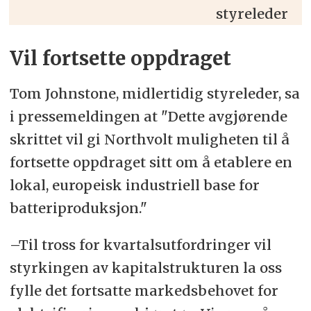
styreleder
Vil fortsette oppdraget
Tom Johnstone, midlertidig styreleder, sa
i pressemeldingen at "Dette avgjørende
skrittet vil gi Northvolt muligheten til å
fortsette oppdraget sitt om å etablere en
lokal, europeisk industriell base for
batteriproduksjon."
–Til tross for kvartalsutfordringer vil
styrkingen av kapitalstrukturen la oss
fylle det fortsatte markedsbehovet for