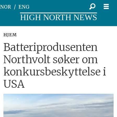
NOR
ENG
HIGH NORTH NEWS
HJEM
Batteriprodusenten
Northvolt søker om
konkursbeskyttelse i
USA