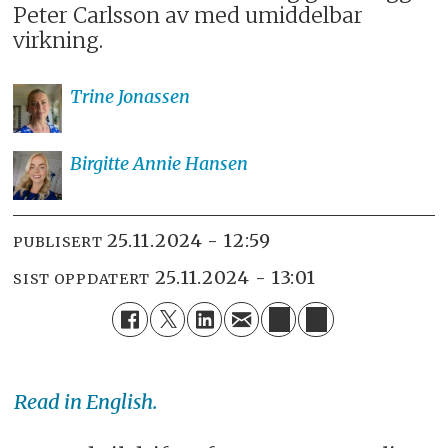
Peter Carlsson av med umiddelbar
virkning.
Trine
Jonassen
Birgitte Annie
Hansen
25.11.2024 - 12:59
PUBLISERT
25.11.2024 - 13:01
SIST OPPDATERT
Read in English.