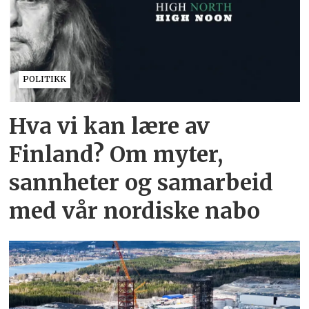
POLITIKK
Hva vi kan lære av
Finland? Om myter,
sannheter og samarbeid
med vår nordiske nabo