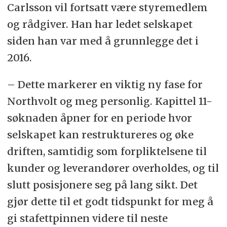
Carlsson vil fortsatt være styremedlem
og rådgiver. Han har ledet selskapet
siden han var med å grunnlegge det i
2016.
– Dette markerer en viktig ny fase for
Northvolt og meg personlig. Kapittel 11-
søknaden åpner for en periode hvor
selskapet kan restruktureres og øke
driften, samtidig som forpliktelsene til
kunder og leverandører overholdes, og til
slutt posisjonere seg på lang sikt. Det
gjør dette til et godt tidspunkt for meg å
gi stafettpinnen videre til neste