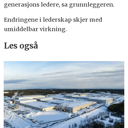
generasjons ledere, sa grunnleggeren.
Endringene i lederskap skjer med
umiddelbar virkning.
Les også