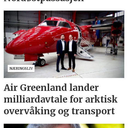
NÆRINGSLIV
Air Greenland lander
milliardavtale for arktisk
overvåking og transport