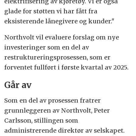
elektrifisering av kjøretøy. Vi er også
glade for støtten vi har fått fra
eksisterende lånegivere og kunder."
Northvolt vil evaluere forslag om nye
investeringer som en del av
restruktureringsprosessen, som er
forventet fullført i første kvartal av 2025.
Går av
Som en del av prosessen fratrer
grunnleggeren av Northvolt, Peter
Carlsson, stillingen som
administrerende direktør av selskapet.