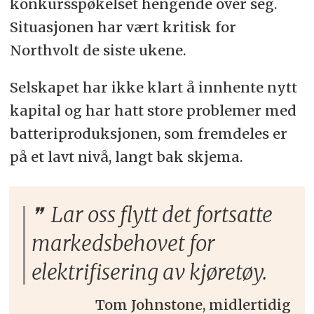
konkursspøkelset hengende over seg.
Situasjonen har vært kritisk for
Northvolt de siste ukene.
Selskapet har ikke klart å innhente nytt
kapital og har hatt store problemer med
batteriproduksjonen, som fremdeles er
på et lavt nivå, langt bak skjema.
Lar oss flytt det fortsatte
markedsbehovet for
elektrifisering av kjøretøy.
Tom Johnstone, midlertidig