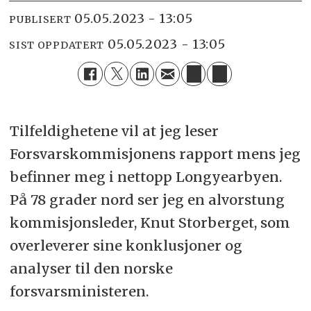
05.05.2023 - 13:05
PUBLISERT
05.05.2023 - 13:05
SIST OPPDATERT
Tilfeldighetene vil at jeg leser
Forsvarskommisjonens rapport mens jeg
befinner meg i nettopp Longyearbyen.
På 78 grader nord ser jeg en alvorstung
kommisjonsleder, Knut Storberget, som
overleverer sine konklusjoner og
analyser til den norske
forsvarsministeren.