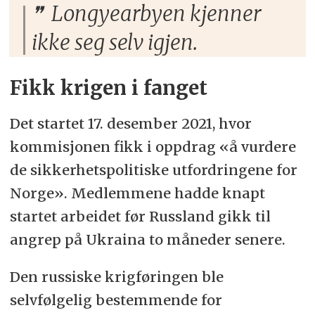
Longyearbyen kjenner
ikke seg selv igjen.
Fikk krigen i fanget
Det startet 17. desember 2021, hvor
kommisjonen fikk i oppdrag «å vurdere
de sikkerhetspolitiske utfordringene for
Norge». Medlemmene hadde knapt
startet arbeidet før Russland gikk til
angrep på Ukraina to måneder senere.
Den russiske krigføringen ble
selvfølgelig bestemmende for