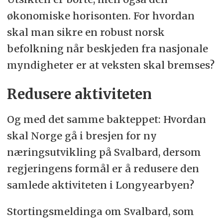
økonomiske horisonten. For hvordan
skal man sikre en robust norsk
befolkning når beskjeden fra nasjonale
myndigheter er at veksten skal bremses?
Redusere aktiviteten
Og med det samme bakteppet: Hvordan
skal Norge gå i bresjen for ny
næringsutvikling på Svalbard, dersom
regjeringens formål er å redusere den
samlede aktiviteten i Longyearbyen?
Stortingsmeldinga om Svalbard, som