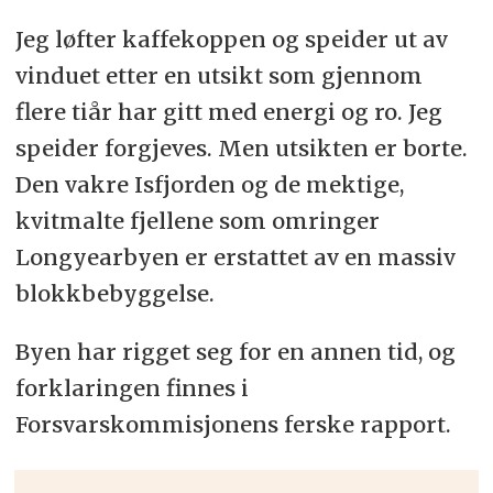
Jeg løfter kaffekoppen og speider ut av
vinduet etter en utsikt som gjennom
flere tiår har gitt med energi og ro. Jeg
speider forgjeves. Men utsikten er borte.
Den vakre Isfjorden og de mektige,
kvitmalte fjellene som omringer
Longyearbyen er erstattet av en massiv
blokkbebyggelse.
Byen har rigget seg for en annen tid, og
forklaringen finnes i
Forsvarskommisjonens ferske rapport.