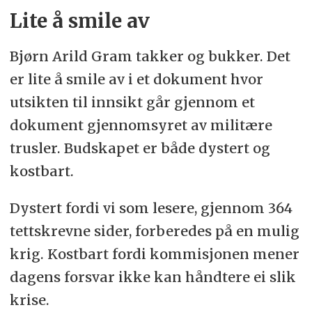
Lite å smile av
Bjørn Arild Gram takker og bukker. Det
er lite å smile av i et dokument hvor
utsikten til innsikt går gjennom et
dokument gjennomsyret av militære
trusler. Budskapet er både dystert og
kostbart.
Dystert fordi vi som lesere, gjennom 364
tettskrevne sider, forberedes på en mulig
krig. Kostbart fordi kommisjonen mener
dagens forsvar ikke kan håndtere ei slik
krise.