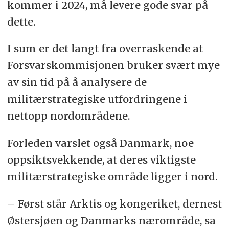
kommer i 2024, må levere gode svar på
dette.
I sum er det langt fra overraskende at
Forsvarskommisjonen bruker svært mye
av sin tid på å analysere de
militærstrategiske utfordringene i
nettopp nordområdene.
Forleden varslet også Danmark, noe
oppsiktsvekkende, at deres viktigste
militærstrategiske område ligger i nord.
– Først står Arktis og kongeriket, dernest
Østersjøen og Danmarks nærområde, sa