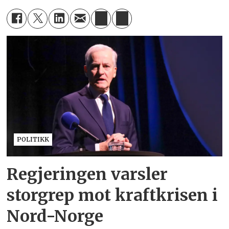
POLITIKK
Regjeringen varsler
storgrep mot kraftkrisen i
Nord-Norge