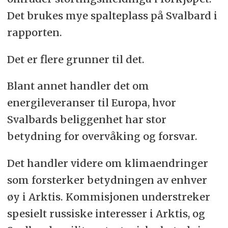
Det brukes mye spalteplass på Svalbard i
rapporten.
Det er flere grunner til det.
Blant annet handler det om
energileveranser til Europa, hvor
Svalbards beliggenhet har stor
betydning for overvåking og forsvar.
Det handler videre om klimaendringer
som forsterker betydningen av enhver
øy i Arktis. Kommisjonen understreker
spesielt russiske interesser i Arktis, og