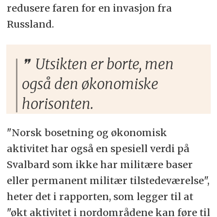
redusere faren for en invasjon fra
Russland.
Utsikten er borte, men
også den økonomiske
horisonten.
"Norsk bosetning og økonomisk
aktivitet har også en spesiell verdi på
Svalbard som ikke har militære baser
eller permanent militær tilstedeværelse",
heter det i rapporten, som legger til at
"økt aktivitet i nordområdene kan føre til