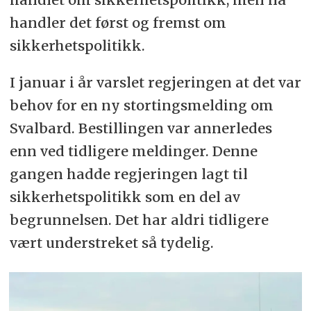
handler det først og fremst om
sikkerhetspolitikk.
I januar i år varslet regjeringen at det var
behov for en ny stortingsmelding om
Svalbard. Bestillingen var annerledes
enn ved tidligere meldinger. Denne
gangen hadde regjeringen lagt til
sikkerhetspolitikk som en del av
begrunnelsen. Det har aldri tidligere
vært understreket så tydelig.