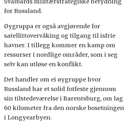
Svalbards militærstrategiske betydning
for Russland.
Øygruppa er også avgjørende for
satellittovervåking og tilgang til isfrie
havner. I tillegg kommer en kamp om
ressurser i nordlige områder, som i seg
selv kan utløse en konflikt.
Det handler om ei øygruppe hvor
Russland har et solid fotfeste gjennom
sin tilstedeværelse i Barentsburg, om lag
60 kilometer fra den norske bosetningen
i Longyearbyen.