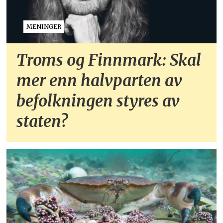
MENINGER
Troms og Finnmark: Skal
mer enn halvparten av
befolkningen styres av
staten?