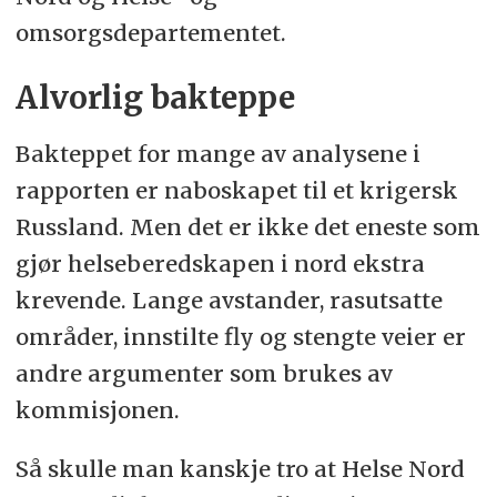
omsorgsdepartementet.
Alvorlig bakteppe
Bakteppet for mange av analysene i
rapporten er naboskapet til et krigersk
Russland. Men det er ikke det eneste som
gjør helseberedskapen i nord ekstra
krevende. Lange avstander, rasutsatte
områder, innstilte fly og stengte veier er
andre argumenter som brukes av
kommisjonen.
Så skulle man kanskje tro at Helse Nord