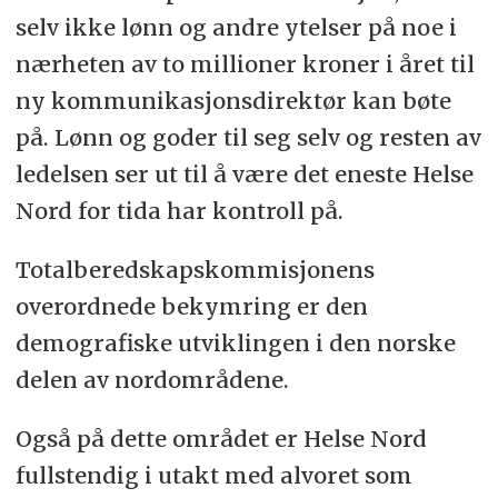
selv ikke lønn og andre ytelser på noe i
nærheten av to millioner kroner i året til
ny kommunikasjonsdirektør kan bøte
på. Lønn og goder til seg selv og resten av
ledelsen ser ut til å være det eneste Helse
Nord for tida har kontroll på.
Totalberedskapskommisjonens
overordnede bekymring er den
demografiske utviklingen i den norske
delen av nordområdene.
Også på dette området er Helse Nord
fullstendig i utakt med alvoret som