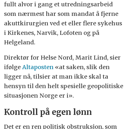
fullt alvor i gang et utredningsarbeid
som nærmest har som mandat å fjerne
akuttkirurgien ved et eller flere sykehus
i Kirkenes, Narvik, Lofoten og på
Helgeland.
Direktør for Helse Nord, Marit Lind, sier
ifølge
Altaposten
«at saken, slik den
ligger nå, tilsier at man ikke skal ta
hensyn til den helt spesielle geopolitiske
situasjonen Norge er i».
Kontroll på egen lønn
Det er en ren politisk obstruksjon, som