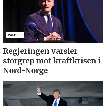
POLITIKK
Regjeringen varsler
storgrep mot kraftkrisen i
Nord-Norge