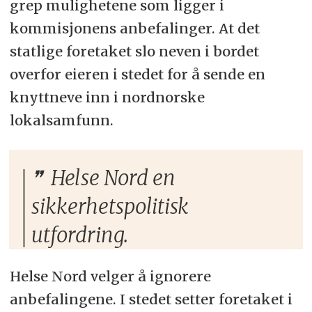
grep mulighetene som ligger i
kommisjonens anbefalinger. At det
statlige foretaket slo neven i bordet
overfor eieren i stedet for å sende en
knyttneve inn i nordnorske
lokalsamfunn.
Helse Nord en
sikkerhetspolitisk
utfordring.
Helse Nord velger å ignorere
anbefalingene. I stedet setter foretaket i