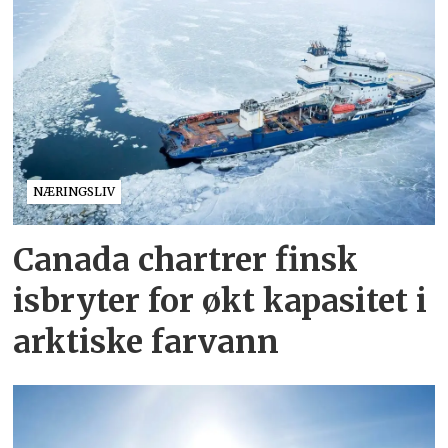
NÆRINGSLIV
Canada chartrer finsk
isbryter for økt kapasitet i
arktiske farvann