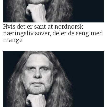
Hvis det er sant at nordnorsk
næringsliv sover, deler de seng med
mange