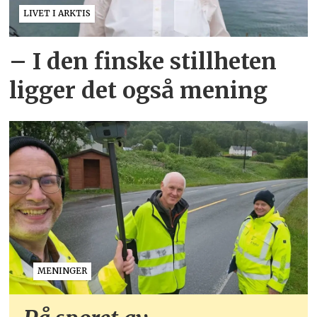
LIVET I ARKTIS
– I den finske stillheten
ligger det også mening
MENINGER