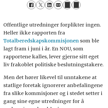
Offentlige utredninger forplikter ingen.
Heller ikke rapporten fra
Totalberedskapskommisjonen
som ble
lagt fram i juni i år. En NOU, som
rapportene kalles, lever gjerne sitt eget
liv frakoblet politiske beslutningstakere.
Men det hører likevel til unntakene at
statlige foretak ignorerer anbefalingene
fra slike kommisjoner og i stedet setter i
gang sine egne utredninger for å