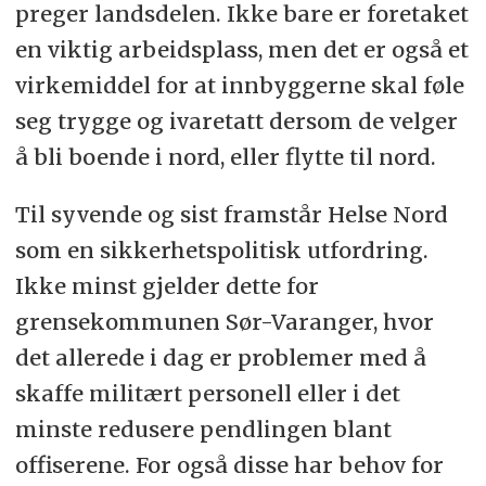
preger landsdelen. Ikke bare er foretaket
en viktig arbeidsplass, men det er også et
virkemiddel for at innbyggerne skal føle
seg trygge og ivaretatt dersom de velger
å bli boende i nord, eller flytte til nord.
Til syvende og sist framstår Helse Nord
som en sikkerhetspolitisk utfordring.
Ikke minst gjelder dette for
grensekommunen Sør-Varanger, hvor
det allerede i dag er problemer med å
skaffe militært personell eller i det
minste redusere pendlingen blant
offiserene. For også disse har behov for