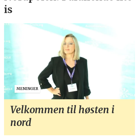
is
MENINGER
Velkommen til høsten i
nord