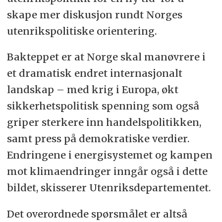
skape mer diskusjon rundt Norges
utenrikspolitiske orientering.
Bakteppet er at Norge skal manøvrere i
et dramatisk endret internasjonalt
landskap – med krig i Europa, økt
sikkerhetspolitisk spenning som også
griper sterkere inn handelspolitikken,
samt press på demokratiske verdier.
Endringene i energisystemet og kampen
mot klimaendringer inngår også i dette
bildet, skisserer Utenriksdepartementet.
Det overordnede spørsmålet er altså