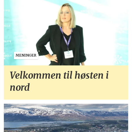
MENINGER
Velkommen til høsten i
nord