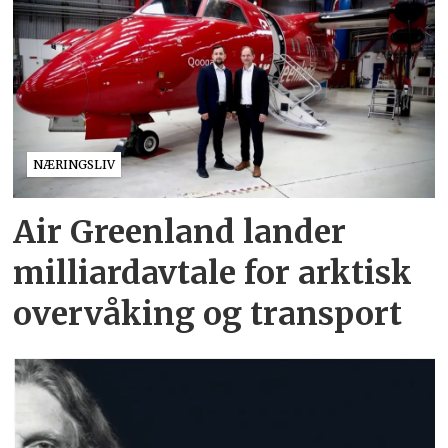
NÆRINGSLIV
Air Greenland lander
milliardavtale for arktisk
overvåking og transport