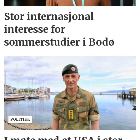
Stor internasjonal
interesse for
sommerstudier i Bodø
POLITIKK