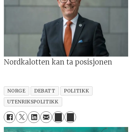
Nordkalotten kan ta posisjonen
NORGE
DEBATT
POLITIKK
UTENRIKSPOLITIKK