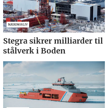
NÆRINGSLIV
Stegra sikrer milliarder til
stålverk i Boden