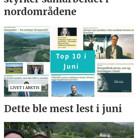
nordområdene
LIVET I ARKTIS
Dette ble mest lest i juni