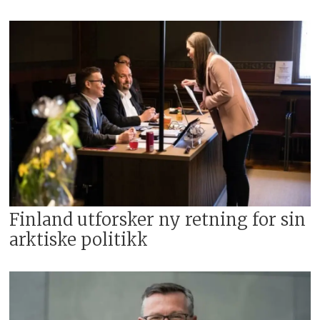
Finland utforsker ny retning for sin
arktiske politikk