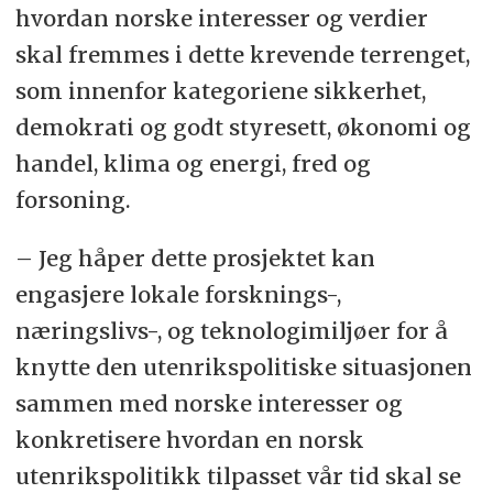
hvordan norske interesser og verdier
skal fremmes i dette krevende terrenget,
som innenfor kategoriene sikkerhet,
demokrati og godt styresett, økonomi og
handel, klima og energi, fred og
forsoning.
– Jeg håper dette prosjektet kan
engasjere lokale forsknings-,
næringslivs-, og teknologimiljøer for å
knytte den utenrikspolitiske situasjonen
sammen med norske interesser og
konkretisere hvordan en norsk
utenrikspolitikk tilpasset vår tid skal se