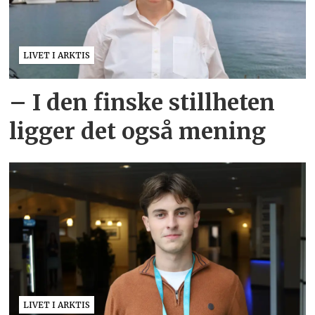
LIVET I ARKTIS
– I den finske stillheten
ligger det også mening
LIVET I ARKTIS