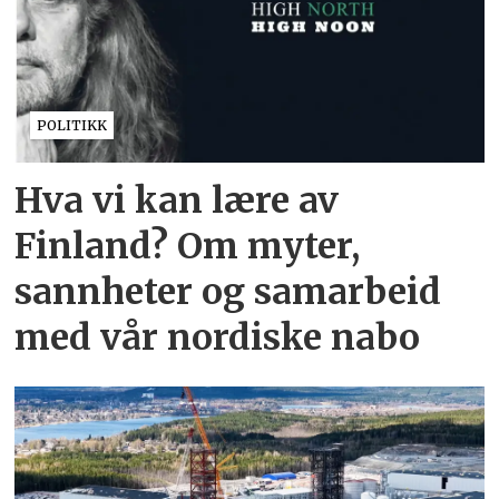
POLITIKK
Hva vi kan lære av
Finland? Om myter,
sannheter og samarbeid
med vår nordiske nabo