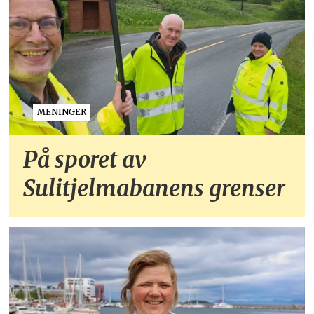
MENINGER
På sporet av
Sulitjelmabanens grenser