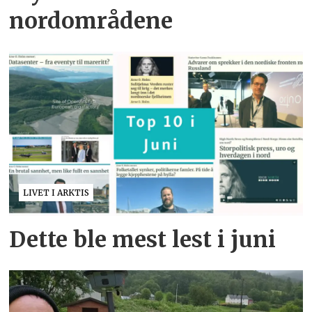
nordområdene
LIVET I ARKTIS
Dette ble mest lest i juni