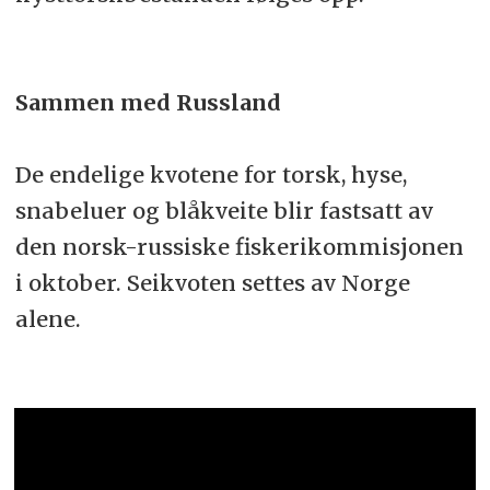
Sammen med Russland
De endelige kvotene for torsk, hyse,
snabeluer og blåkveite blir fastsatt av
den norsk-russiske fiskerikommisjonen
i oktober. Seikvoten settes av Norge
alene.