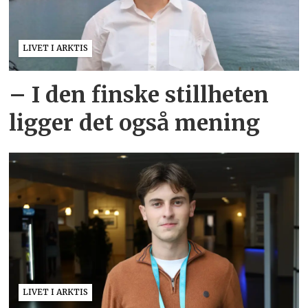
LIVET I ARKTIS
– I den finske stillheten
ligger det også mening
LIVET I ARKTIS