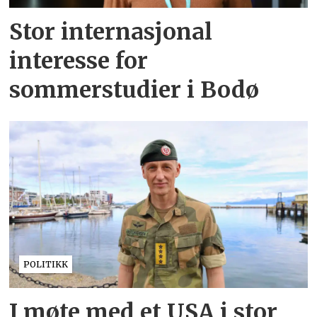
Stor internasjonal
interesse for
sommerstudier i Bodø
POLITIKK
I møte med et USA i stor