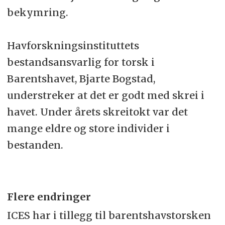
bekymring.
Havforskningsinstituttets
bestandsansvarlig for torsk i
Barentshavet, Bjarte Bogstad,
understreker at det er godt med skrei i
havet. Under årets skreitokt var det
mange eldre og store individer i
bestanden.
Flere endringer
ICES har i tillegg til barentshavstorsken