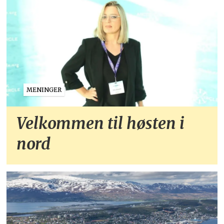
MENINGER
Velkommen til høsten i
nord