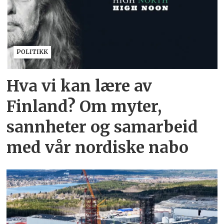
POLITIKK
Hva vi kan lære av
Finland? Om myter,
sannheter og samarbeid
med vår nordiske nabo