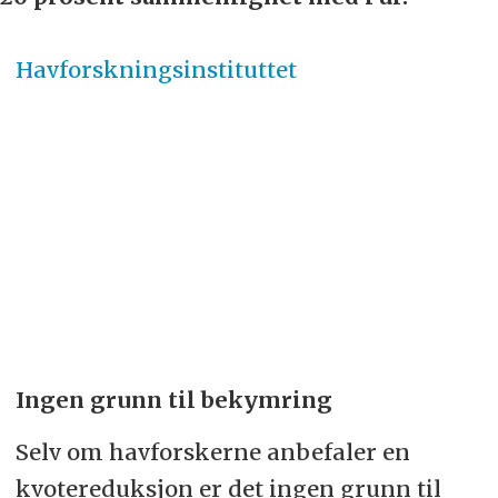
Havforskningsinstituttet
Ingen grunn til bekymring
Selv om havforskerne anbefaler en
kvotereduksjon er det ingen grunn til