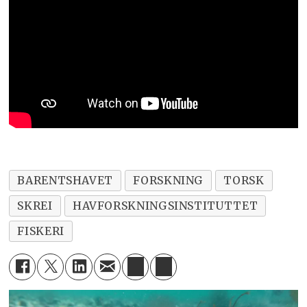
BARENTSHAVET
FORSKNING
TORSK
SKREI
HAVFORSKNINGSINSTITUTTET
FISKERI