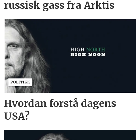
russisk gass fra Arktis
POLITIKK
Hvordan forstå dagens
USA?