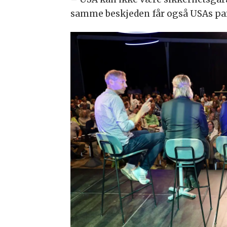
samme beskjeden får også USAs part