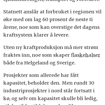
Statnett anslår at forbruket i regionen vil
øke med om lag 60 prosent de neste ti
årene, noe som kan overstige det dagens
kraftsystem klarer å levere.
Uten ny kraftproduksjon må mer strøm
fraktes inn, noe som skaper
flaskehalser
både fra Helgeland og Sverige.
Prosjekter som allerede har fått
kapasitet, beholder den. Men rundt 30
industriprosjekter i nord står fortsatt i
kø, og selv om kapasitet skulle bli ledig,