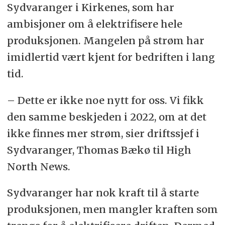
Sydvaranger i Kirkenes, som har
ambisjoner om å elektrifisere hele
produksjonen. Mangelen på strøm har
imidlertid vært kjent for bedriften i lang
tid.
– Dette er ikke noe nytt for oss. Vi fikk
den samme beskjeden i 2022, om at det
ikke finnes mer strøm, sier driftssjef i
Sydvaranger, Thomas Bækø til High
North News.
Sydvaranger har nok kraft til å starte
produksjonen, men mangler kraften som