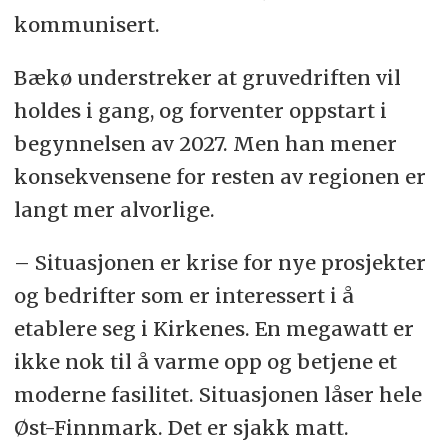
kommunisert.
Bækø understreker at gruvedriften vil
holdes i gang, og forventer oppstart i
begynnelsen av 2027. Men han mener
konsekvensene for resten av regionen er
langt mer alvorlige.
– Situasjonen er krise for nye prosjekter
og bedrifter som er interessert i å
etablere seg i Kirkenes. En megawatt er
ikke nok til å varme opp og betjene et
moderne fasilitet. Situasjonen låser hele
Øst-Finnmark. Det er sjakk matt.