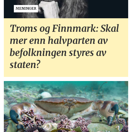
MENINGER
Troms og Finnmark: Skal
mer enn halvparten av
befolkningen styres av
staten?