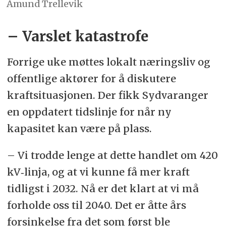
Amund Trellevik
– Varslet katastrofe
Forrige uke møttes lokalt næringsliv og
offentlige aktører for å diskutere
kraftsituasjonen. Der fikk Sydvaranger
en oppdatert tidslinje for når ny
kapasitet kan være på plass.
– Vi trodde lenge at dette handlet om 420
kV‑linja, og at vi kunne få mer kraft
tidligst i 2032. Nå er det klart at vi må
forholde oss til 2040. Det er åtte års
forsinkelse fra det som først ble