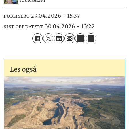
JOURNALIST
29.04.2026 - 15:37
PUBLISERT
30.04.2026 - 13:22
SIST OPPDATERT
Les også