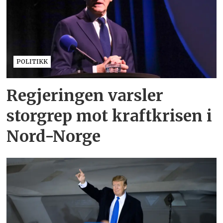
POLITIKK
Regjeringen varsler
storgrep mot kraftkrisen i
Nord-Norge