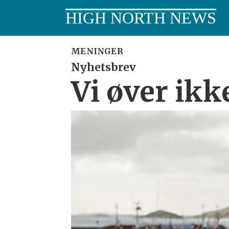
HIGH NORTH NEWS
MENINGER
Nyhetsbrev
Vi øver ikk