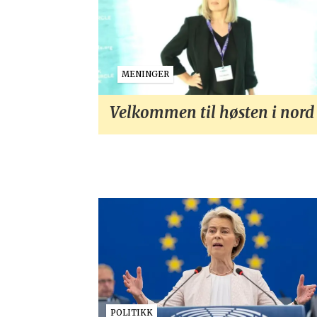
MENINGER
Velkommen til høsten i nord
POLITIKK