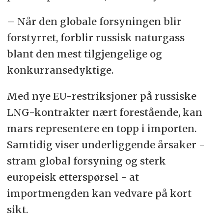
– Når den globale forsyningen blir
forstyrret, forblir russisk naturgass
blant den mest tilgjengelige og
konkurransedyktige.
Med nye EU-restriksjoner på russiske
LNG-kontrakter nært forestående, kan
mars representere en topp i importen.
Samtidig viser underliggende årsaker -
stram global forsyning og sterk
europeisk etterspørsel - at
importmengden kan vedvare på kort
sikt.