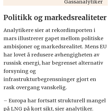
Gassanalytiker
Politikk og markedsrealiteter
Analytikere sier at rekordimporten i
mars illustrerer gapet mellom politiske
ambisjoner og markedsrealitet. Mens EU
har lovet å redusere avhengigheten av
russisk energi, har begrenset alternativ
forsyning og
infrastrukturbegrensninger gjort en
rask overgang vanskelig.
– Europa har fortsatt strukturell mangel
på LNG på kort sikt, sier analytiker.