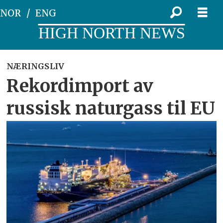
NOR
ENG
HIGH NORTH NEWS
NÆRINGSLIV
Rekordimport av
russisk naturgass til EU