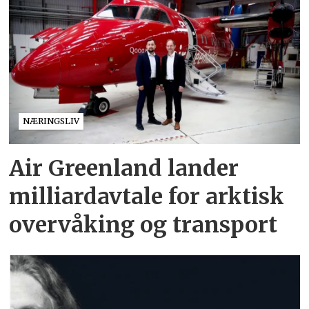
NÆRINGSLIV
Air Greenland lander
milliardavtale for arktisk
overvåking og transport