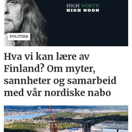
POLITIKK
Hva vi kan lære av
Finland? Om myter,
sannheter og samarbeid
med vår nordiske nabo