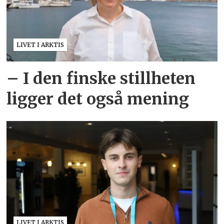
LIVET I ARKTIS
– I den finske stillheten
ligger det også mening
LIVET I ARKTIS