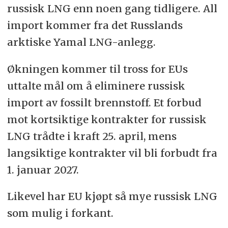
russisk LNG enn noen gang tidligere. All
import kommer fra det Russlands
arktiske Yamal LNG-anlegg.
Økningen kommer til tross for EUs
uttalte mål om å eliminere russisk
import av fossilt brennstoff. Et forbud
mot kortsiktige kontrakter for russisk
LNG trådte i kraft 25. april, mens
langsiktige kontrakter vil bli forbudt fra
1. januar 2027.
Likevel har EU kjøpt så mye russisk LNG
som mulig i forkant.