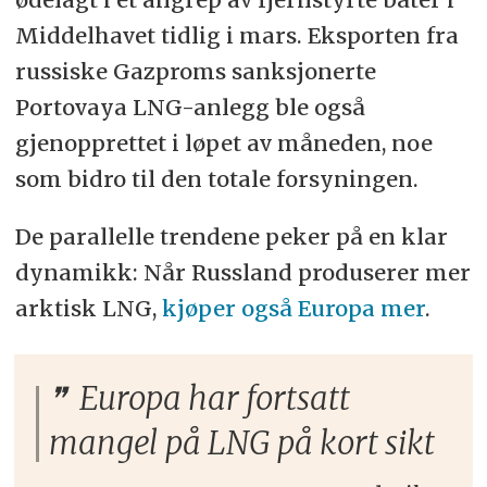
Middelhavet tidlig i mars. Eksporten fra
russiske Gazproms sanksjonerte
Portovaya LNG-anlegg ble også
gjenopprettet i løpet av måneden, noe
som bidro til den totale forsyningen.
De parallelle trendene peker på en klar
dynamikk: Når Russland produserer mer
arktisk LNG,
kjøper også Europa mer
.
Europa har fortsatt
mangel på LNG på kort sikt