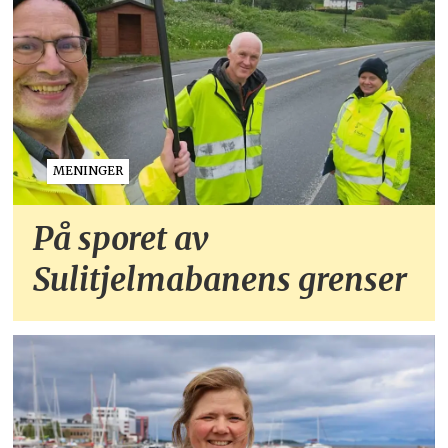
MENINGER
På sporet av
Sulitjelmabanens grenser