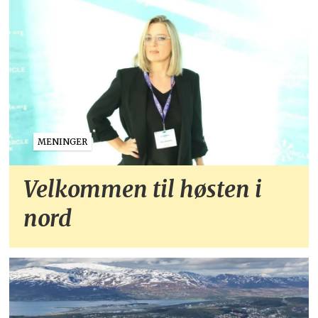
MENINGER
Velkommen til høsten i
nord