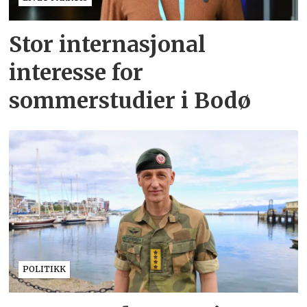
Stor internasjonal
interesse for
sommerstudier i Bodø
POLITIKK