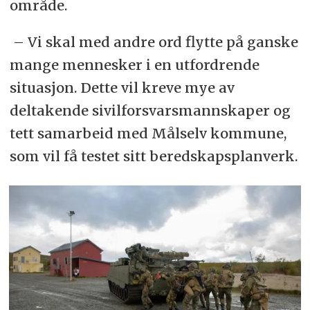
område.
– Vi skal med andre ord flytte på ganske
mange mennesker i en utfordrende
situasjon. Dette vil kreve mye av
deltakende sivilforsvarsmannskaper og
tett samarbeid med Målselv kommune,
som vil få testet sitt beredskapsplanverk.