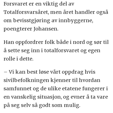
Forsvaret er en viktig del av
Totalforsvarsåret, men året handler også
om bevisstgjøring av innbyggerne,
poengterer Johansen.
Han oppfordrer folk både i nord og sør til
å sette seg inn i totalforsvaret og egen
rolle i dette.
– Vi kan best løse vårt oppdrag hvis
sivilbefolkningen kjenner til hvordan
samfunnet og de ulike etatene fungerer i
en vanskelig situasjon, og evner å ta vare
på seg selv så godt som mulig.