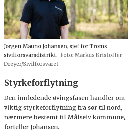
Jørgen Mauno Johansen, sjef for Troms
sivilforsvarsdistrikt.
Markus Kristoffer
Dreyer/Sivilforsvaret
Styrkeforflytning
Den innledende øvingsfasen handler om
viktig styrkeforflytning fra sør til nord,
nærmere bestemt til Målselv kommune,
forteller Johansen.