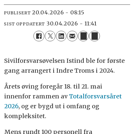
20.04.2026 - 08:15
PUBLISERT
30.04.2026 - 11:41
SIST OPPDATERT
Sivilforsvarsøvelsen Istind ble for første
gang arrangert i Indre Troms i 2024.
Årets øving foregår 18. til 21. mai
innenfor rammen av
Totalforsvarsåret
2026
, og er bygd ut i omfang og
kompleksitet.
Mens rundt 100 personell fra