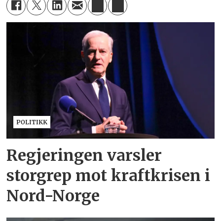
POLITIKK
Regjeringen varsler
storgrep mot kraftkrisen i
Nord-Norge