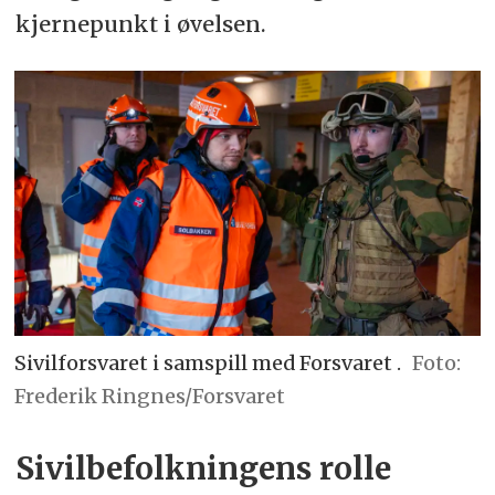
kjernepunkt i øvelsen.
Sivilforsvaret i samspill med Forsvaret .
Frederik Ringnes/Forsvaret
Sivilbefolkningens rolle