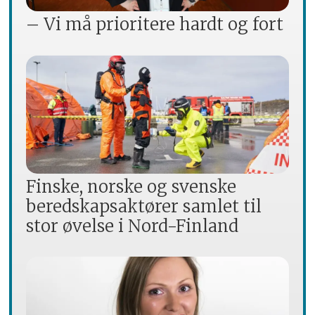
– Vi må prioritere hardt og fort
Finske, norske og svenske
beredskapsaktører samlet til
stor øvelse i Nord-Finland