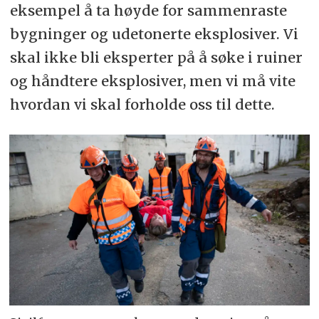
eksempel å ta høyde for sammenraste
bygninger og udetonerte eksplosiver. Vi
skal ikke bli eksperter på å søke i ruiner
og håndtere eksplosiver, men vi må vite
hvordan vi skal forholde oss til dette.