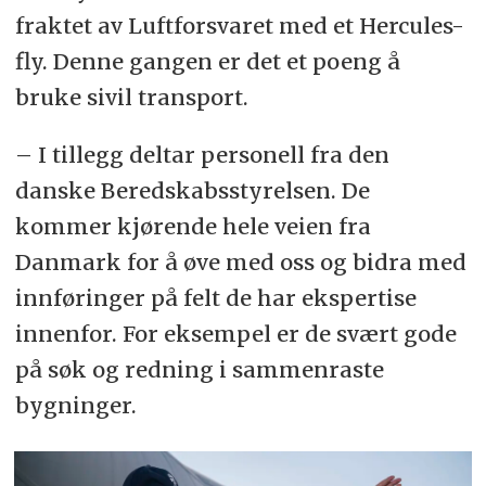
fraktet av Luftforsvaret med et Hercules-
fly. Denne gangen er det et poeng å
bruke sivil transport.
– I tillegg deltar personell fra den
danske Beredskabsstyrelsen. De
kommer kjørende hele veien fra
Danmark for å øve med oss og bidra med
innføringer på felt de har ekspertise
innenfor. For eksempel er de svært gode
på søk og redning i sammenraste
bygninger.