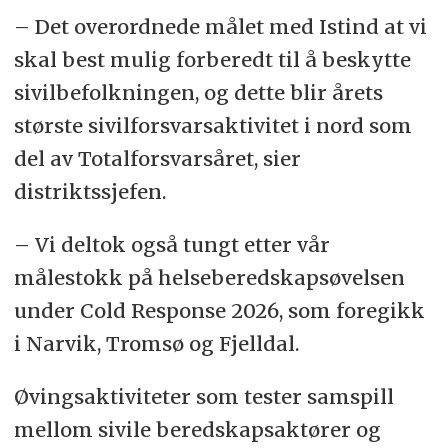
– Det overordnede målet med Istind at vi
skal best mulig forberedt til å beskytte
sivilbefolkningen, og dette blir årets
største sivilforsvarsaktivitet i nord som
del av Totalforsvarsåret, sier
distriktssjefen.
– Vi deltok også tungt etter vår
målestokk på helseberedskapsøvelsen
under Cold Response 2026, som foregikk
i Narvik, Tromsø og Fjelldal.
Øvingsaktiviteter som tester samspill
mellom sivile beredskapsaktører og