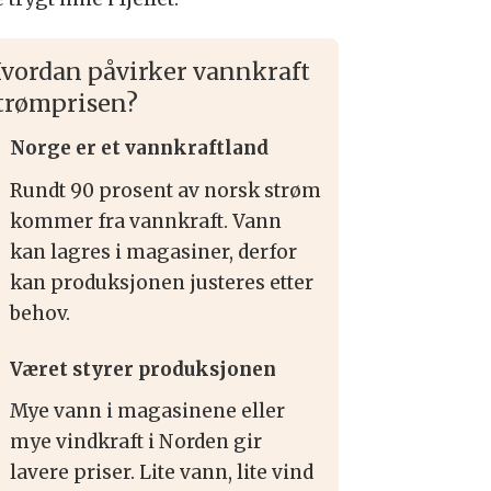
vordan påvirker vannkraft
trømprisen?
Norge er et vannkraftland
Rundt 90 prosent av norsk strøm
kommer fra vannkraft. Vann
kan lagres i magasiner, derfor
kan produksjonen justeres etter
behov.
Været styrer produksjonen
Mye vann i magasinene eller
mye vindkraft i Norden gir
lavere priser. Lite vann, lite vind