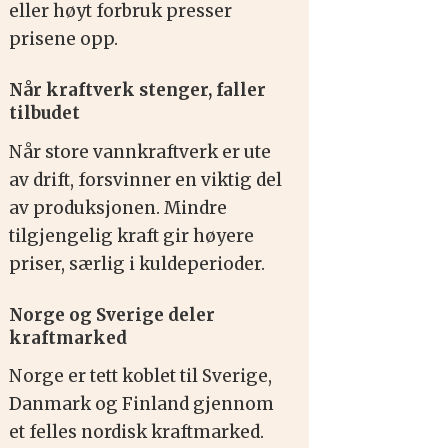
eller høyt forbruk presser
prisene opp.
Når kraftverk stenger, faller
tilbudet
Når store vannkraftverk er ute
av drift, forsvinner en viktig del
av produksjonen. Mindre
tilgjengelig kraft gir høyere
priser, særlig i kuldeperioder.
Norge og Sverige deler
kraftmarked
Norge er tett koblet til Sverige,
Danmark og Finland gjennom
et felles nordisk kraftmarked.