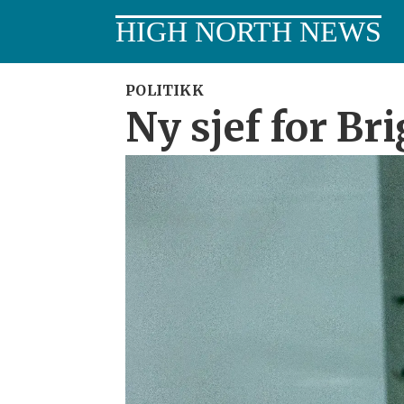
HIGH NORTH NEWS
POLITIKK
Ny sjef for Br