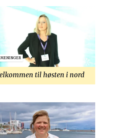
MENINGER
elkommen til høsten i nord