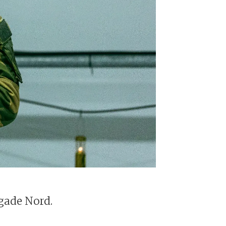
rigade Nord.