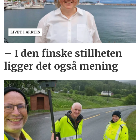
LIVET I ARKTIS
– I den finske stillheten
ligger det også mening