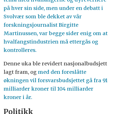
på hver sin side, men under en debatt i
Svolvær som ble dekket av vår
forskningsjournalist Birgitte
Martinussen, var begge sider enig om at
hvalfangstindustrien må ettergås og
kontrolleres.
Denne uka ble revidert nasjonalbudsjett
lagt fram, og
med den foreslåtte
økningen vil forsvarsbudsjettet gå fra 91
milliarder kroner til 104 milliarder
kroner i år.
Politikk