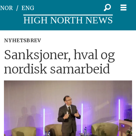
NOR
ENG
HIGH NORTH NEWS
NYHETSBREV
Sanksjoner, hval og
nordisk samarbeid