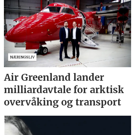
NÆRINGSLIV
Air Greenland lander
milliardavtale for arktisk
overvåking og transport