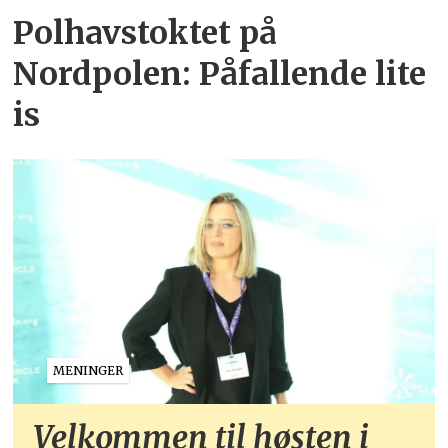
Polhavstoktet på
Nordpolen: Påfallende lite
is
MENINGER
Velkommen til høsten i