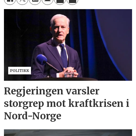
POLITIKK
Regjeringen varsler
storgrep mot kraftkrisen i
Nord-Norge