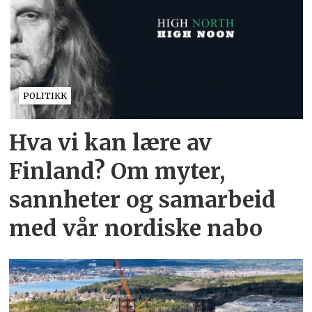
POLITIKK
Hva vi kan lære av
Finland? Om myter,
sannheter og samarbeid
med vår nordiske nabo