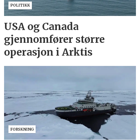
POLITIKK
USA og Canada
gjennomfører større
operasjon i Arktis
FORSKNING