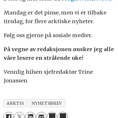
Mandag er det pinse, men vi er tilbake
tirsdag, for flere arktiske nyheter.
Følg oss gjerne på sosiale medier.
På vegne av redaksjonen ønsker jeg alle
våre lesere en strålende uke!
Vennlig hilsen sjefredaktør Trine
Jonassen
ARKTIS
NYHETSBREV