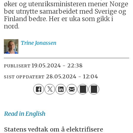
øker og utenriksministeren mener Norge
bør utnytte samarbeidet med Sverige og
Finland bedre. Her er uka som gikk i
nord.
Trine
Jonassen
19.05.2024 - 22:38
PUBLISERT
28.05.2024 - 12:04
SIST OPPDATERT
Read in English
Statens vedtak om å elektrifisere