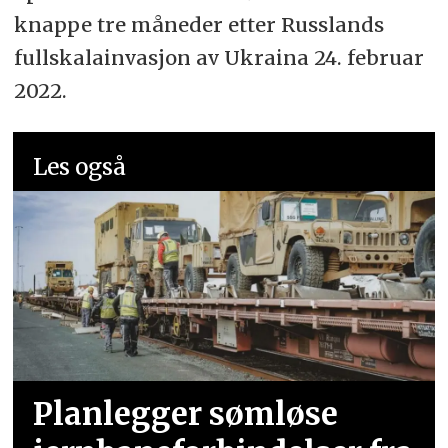
knappe tre måneder etter Russlands
fullskalainvasjon av Ukraina 24. februar
2022.
Les også
Planlegger sømløse