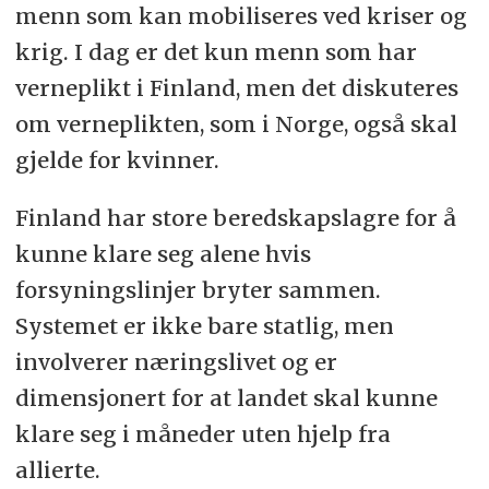
menn som kan mobiliseres ved kriser og
krig. I dag er det kun menn som har
verneplikt i Finland, men det diskuteres
om verneplikten, som i Norge, også skal
gjelde for kvinner.
Finland har store beredskapslagre for å
kunne klare seg alene hvis
forsyningslinjer bryter sammen.
Systemet er ikke bare statlig, men
involverer næringslivet og er
dimensjonert for at landet skal kunne
klare seg i måneder uten hjelp fra
allierte.