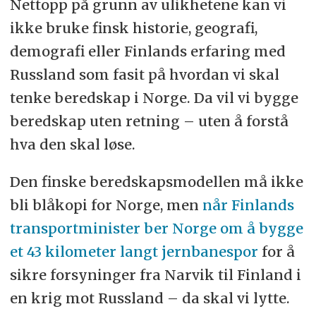
Nettopp på grunn av ulikhetene kan vi
ikke bruke finsk historie, geografi,
demografi eller Finlands erfaring med
Russland som fasit på hvordan vi skal
tenke beredskap i Norge. Da vil vi bygge
beredskap uten retning – uten å forstå
hva den skal løse.
Den finske beredskapsmodellen må ikke
bli blåkopi for Norge, men
når Finlands
transportminister ber Norge om å bygge
et 43 kilometer langt jernbanespor
for å
sikre forsyninger fra Narvik til Finland i
en krig mot Russland – da skal vi lytte.