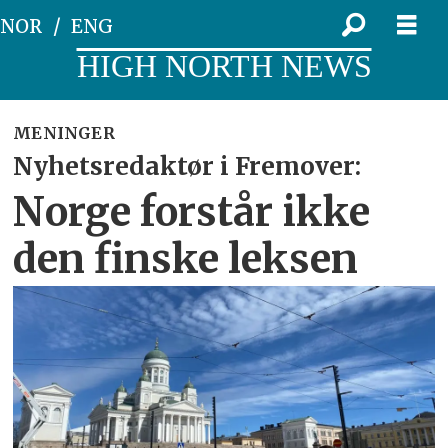
NOR
ENG
HIGH NORTH NEWS
MENINGER
Nyhetsredaktør i Fremover:
Norge forstår ikke
den finske leksen