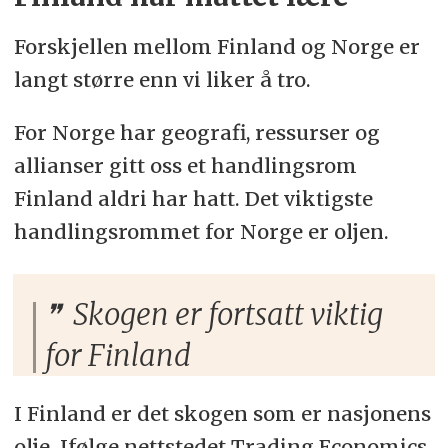
Forskjellen mellom Finland og Norge er
langt større enn vi liker å tro.
For Norge har geografi, ressurser og
allianser gitt oss et handlingsrom
Finland aldri har hatt. Det viktigste
handlingsrommet for Norge er oljen.
Skogen er fortsatt viktig
for Finland
I Finland er det skogen som er nasjonens
olje. Ifølge nettstedet Trading Economics