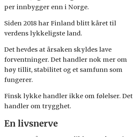
per innbygger enn i Norge.
Siden 2018 har Finland blitt kåret til
verdens lykkeligste land.
Det hevdes at årsaken skyldes lave
forventninger. Det handler nok mer om
høy tillit, stabilitet og et samfunn som
fungerer.
Finsk lykke handler ikke om følelser. Det
handler om trygghet.
En livsnerve