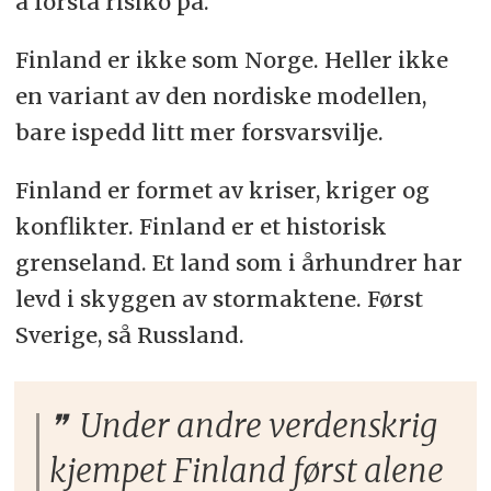
å forstå risiko på.
Finland er ikke som Norge. Heller ikke
en variant av den nordiske modellen,
bare ispedd litt mer forsvarsvilje.
Finland er formet av kriser, kriger og
konflikter. Finland er et historisk
grenseland. Et land som i århundrer har
levd i skyggen av stormaktene. Først
Sverige, så Russland.
Under andre verdenskrig
kjempet Finland først alene