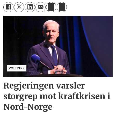
POLITIKK
Regjeringen varsler
storgrep mot kraftkrisen i
Nord-Norge