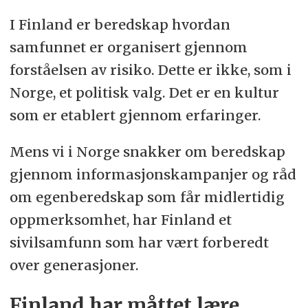
I Finland er beredskap hvordan
samfunnet er organisert gjennom
forståelsen av risiko. Dette er ikke, som i
Norge, et politisk valg. Det er en kultur
som er etablert gjennom erfaringer.
Mens vi i Norge snakker om beredskap
gjennom informasjonskampanjer og råd
om egenberedskap som får midlertidig
oppmerksomhet, har Finland et
sivilsamfunn som har vært forberedt
over generasjoner.
Finland har måttet lære