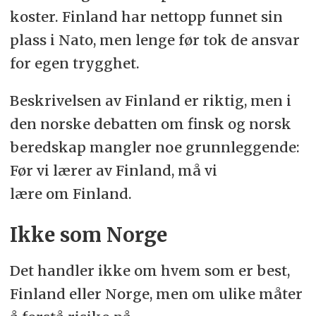
koster. Finland har nettopp funnet sin
plass i Nato, men lenge før tok de ansvar
for egen trygghet.
Beskrivelsen av Finland er riktig, men i
den norske debatten om finsk og norsk
beredskap mangler noe grunnleggende:
Før vi lærer av Finland, må vi
lære om Finland.
Ikke som Norge
Det handler ikke om hvem som er best,
Finland eller Norge, men om ulike måter