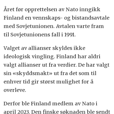
Året før opprettelsen av Nato inngikk
Finland en vennskaps- og bistandsavtale
med Sovjetunionen. Avtalen varte fram
til Sovjetunionens fall i 1991.
Valget av allianser skyldes ikke
ideologisk vingling. Finland har aldri
valgt allianser ut fra verdier. De har valgt
sin «skyddsmakt» ut fra det som til
enhver tid gir størst mulighet for å
overleve.
Derfor ble Finland medlem av Nato i
april 2023. Den finske søknaden ble sendt