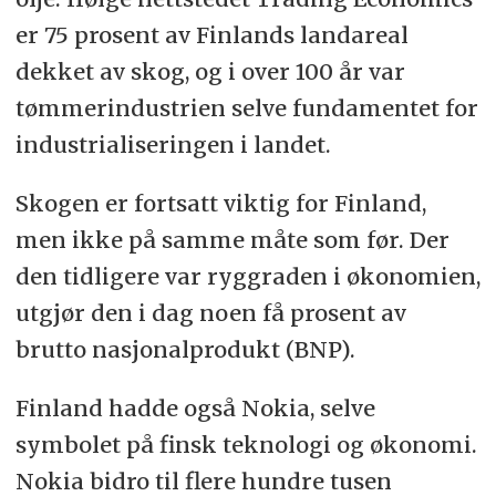
er 75 prosent av Finlands landareal
dekket av skog, og i over 100 år var
tømmerindustrien selve fundamentet for
industrialiseringen i landet.
Skogen er fortsatt viktig for Finland,
men ikke på samme måte som før. Der
den tidligere var ryggraden i økonomien,
utgjør den i dag noen få prosent av
brutto nasjonalprodukt (BNP).
Finland hadde også Nokia, selve
symbolet på finsk teknologi og økonomi.
Nokia bidro til flere hundre tusen