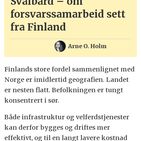
Svalbard – om
forsvarssamarbeid sett
fra Finland
Arne O. Holm
Finlands store fordel sammenlignet med
Norge er imidlertid geografien. Landet
er nesten flatt. Befolkningen er tungt
konsentrert i sør.
Både infrastruktur og velferdstjenester
kan derfor bygges og driftes mer
effektivt, og til en langt lavere kostnad