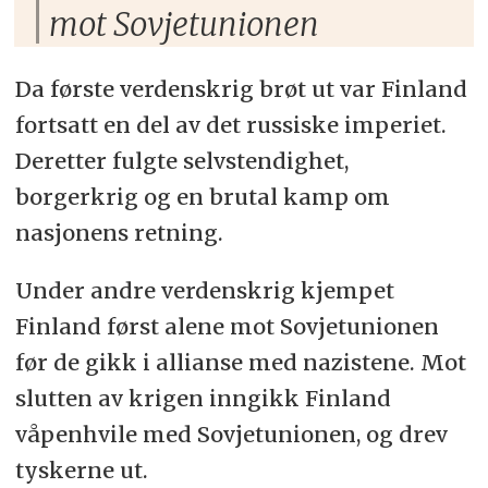
mot Sovjetunionen
Da første verdenskrig brøt ut var Finland
fortsatt en del av det russiske imperiet.
Deretter fulgte selvstendighet,
borgerkrig og en brutal kamp om
nasjonens retning.
Under andre verdenskrig kjempet
Finland først alene mot Sovjetunionen
før de gikk i allianse med nazistene. Mot
slutten av krigen inngikk Finland
våpenhvile med Sovjetunionen, og drev
tyskerne ut.