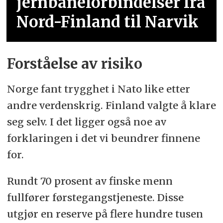
jernbaneforbindelser fra
Nord-Finland til Narvik
Forståelse av risiko
Norge fant trygghet i Nato like etter
andre verdenskrig. Finland valgte å klare
seg selv. I det ligger også noe av
forklaringen i det vi beundrer finnene
for.
Rundt 70 prosent av finske menn
fullfører førstegangstjeneste. Disse
utgjør en reserve på flere hundre tusen