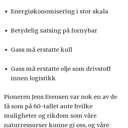
Energiøkonomisering i stor skala
Betydelig satsing på fornybar
Gass må erstatte kull
Gass må erstatte olje som drivstoff
innen logistikk
Pioneren Jens Evensen var nok en av de
få som på 60-tallet ante hvilke
muligheter og rikdom som våre
naturressurser kunne gi oss, og våre