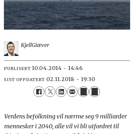
Kjell
Giæver
10.04.2014 - 14:46
PUBLISERT
02.11.2018 - 19:30
SIST OPPDATERT
Verdens befolkning vil nærme seg 9 milliarder
mennesker i 2040, alle vil vi bli utfordret til