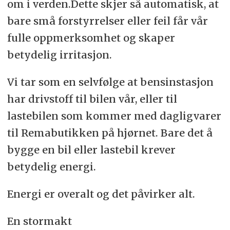
om i verden.Dette skjer så automatisk, at
bare små forstyrrelser eller feil får vår
fulle oppmerksomhet og skaper
betydelig irritasjon.
Vi tar som en selvfølge at bensinstasjon
har drivstoff til bilen vår, eller til
lastebilen som kommer med dagligvarer
til Remabutikken på hjørnet. Bare det å
bygge en bil eller lastebil krever
betydelig energi.
Energi er overalt og det påvirker alt.
En stormakt