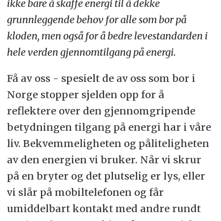
ikke bare å skaffe energi til å dekke
grunnleggende behov for alle som bor på
kloden, men også for å bedre levestandarden i
hele verden gjennomtilgang på energi.
Få av oss - spesielt de av oss som bor i
Norge stopper sjelden opp for å
reflektere over den gjennomgripende
betydningen tilgang på energi har i våre
liv. Bekvemmeligheten og påliteligheten
av den energien vi bruker. Når vi skrur
på en bryter og det plutselig er lys, eller
vi slår på mobiltelefonen og får
umiddelbart kontakt med andre rundt