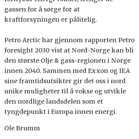
gassen for å sørge for at
kraftforsyningen er pålitelig.
Petro Arctic har gjennom rapporten Petro
foresight 2030 vist at Nord-Norge kan bli
den største Olje & gass-regionen i Norge
innen 2040. Sammen med Exxon og IEA
sine framtidsutsikter gir det oss i nord
unike muligheter til å vokse og utvikle
den nordlige landsdelen som et
tyngdepunkt i Europa innen energi.
Ole Brumm