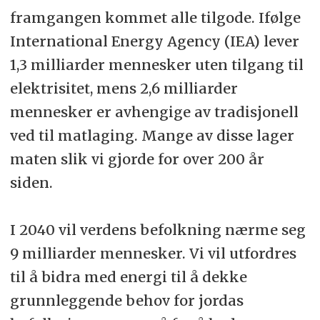
framgangen kommet alle tilgode. Ifølge
International Energy Agency (IEA) lever
1,3 milliarder mennesker uten tilgang til
elektrisitet, mens 2,6 milliarder
mennesker er avhengige av tradisjonell
ved til matlaging. Mange av disse lager
maten slik vi gjorde for over 200 år
siden.
I 2040 vil verdens befolkning nærme seg
9 milliarder mennesker. Vi vil utfordres
til å bidra med energi til å dekke
grunnleggende behov for jordas