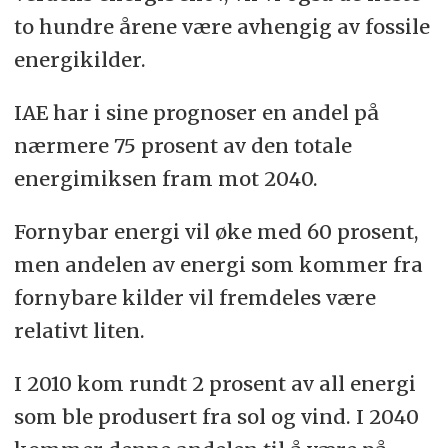
to hundre årene være avhengig av fossile
energikilder.
IAE har i sine prognoser en andel på
nærmere 75 prosent av den totale
energimiksen fram mot 2040.
Fornybar energi vil øke med 60 prosent,
men andelen av energi som kommer fra
fornybare kilder vil fremdeles være
relativt liten.
I 2010 kom rundt 2 prosent av all energi
som ble produsert fra sol og vind. I 2040