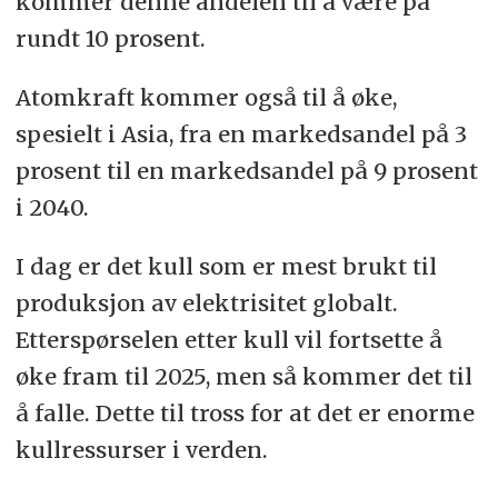
kommer denne andelen til å være på
rundt 10 prosent.
Atomkraft kommer også til å øke,
spesielt i Asia, fra en markedsandel på 3
prosent til en markedsandel på 9 prosent
i 2040.
I dag er det kull som er mest brukt til
produksjon av elektrisitet globalt.
Etterspørselen etter kull vil fortsette å
øke fram til 2025, men så kommer det til
å falle. Dette til tross for at det er enorme
kullressurser i verden.