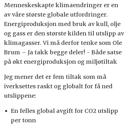
Menneskeskapte klimaendringer er en
av våre største globale utfordringer.
Energiproduksjon med bruk av kull, olje
og gass er den største kilden til utslipp av
klimagasser. Vi må derfor tenke som Ole
Brum – Ja takk begge deler! - Både satse
på økt energiproduksjon og miljøtiltak
Jeg mener det er fem tiltak som må
iverksettes raskt og globalt for få ned
utslippene:
En felles global avgift for CO2 utslipp
per tonn