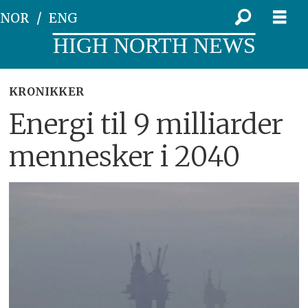
NOR
ENG
HIGH NORTH NEWS
KRONIKKER
Energi til 9 milliarder
mennesker i 2040