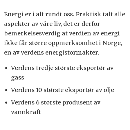
Energi er i alt rundt oss. Praktisk talt alle
aspekter av våre liv, det er derfor
bemerkelsesverdig at verdien av energi
ikke får større oppmerksomhet i Norge,
en av verdens energistormakter.
Verdens tredje største eksportør av
gass
Verdens 10 største eksportør av olje
Verdens 6 største produsent av
vannkraft