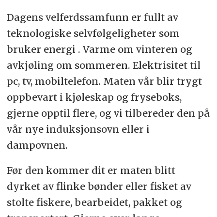
Dagens velferdssamfunn er fullt av
teknologiske selvfølgeligheter som
bruker energi . Varme om vinteren og
avkjøling om sommeren. Elektrisitet til
pc, tv, mobiltelefon. Maten vår blir trygt
oppbevart i kjøleskap og fryseboks,
gjerne opptil flere, og vi tilbereder den på
vår nye induksjonsovn eller i
dampovnen.
Før den kommer dit er maten blitt
dyrket av flinke bønder eller fisket av
stolte fiskere, bearbeidet, pakket og