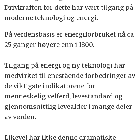
Drivkraften for dette har vært tilgang på
moderne teknologi og energi.
På verdensbasis er energiforbruket nå ca
25 ganger høyere enn i 1800.
Tilgang på energi og ny teknologi har
medvirket til enestående forbedringer av
de viktigste indikatorene for
menneskelig velferd, levestandard og
gjennomsnittlig levealder i mange deler
av verden.
Likevel har ikke denne dramatiske