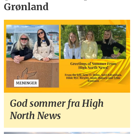
Grønland
MENINGER
God sommer fra High
North News