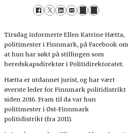
Tirsdag informerte Ellen Katrine Hætta,
politimester i Finnmark, på Facebook om
at hun har søkt på stillingen som
beredskapsdirektør i Politidirektoratet.
Hætta er utdannet jurist, og har vært
øverste leder for Finnmark politidistrikt
siden 2016. Fram til da var hun
politimester i Øst-Finnmark
politidistrikt (fra 2011).