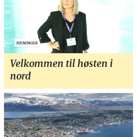
MENINGER
Velkommen til høsten i
nord