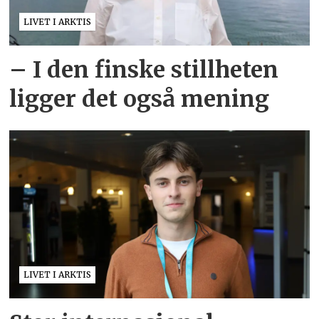
LIVET I ARKTIS
– I den finske stillheten
ligger det også mening
LIVET I ARKTIS