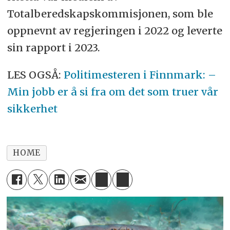
Totalberedskapskommisjonen, som ble
oppnevnt av regjeringen i 2022 og leverte
sin rapport i 2023.
LES OGSÅ:
Politimesteren i Finnmark: –
Min jobb er å si fra om det som truer vår
sikkerhet
HOME