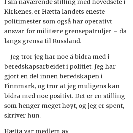
I sin nåværende stilling med hovedsete i
Kirkenes, er Hætta landets eneste
politimester som også har operativt
ansvar for militære grensepatruljer – da
langs grensa til Russland.
– Jeg tror jeg har noe å bidra med i
beredskapsarbeidet i politiet. Jeg har
gjort en del innen beredskapen i
Finnmark, og tror at jeg muligens kan
bidra med noe positivt. Det er en stilling
som henger meget høyt, og jeg er spent,
skriver hun.
Hætta var medlem av