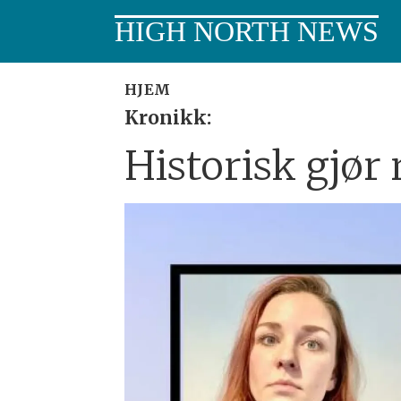
HIGH NORTH NEWS
HJEM
Kronikk:
Historisk gjør 