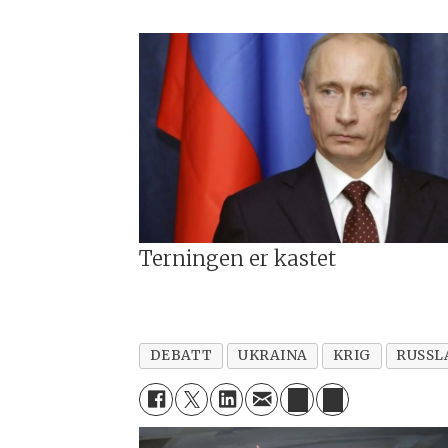
Terningen er kastet
DEBATT
UKRAINA
KRIG
RUSSL