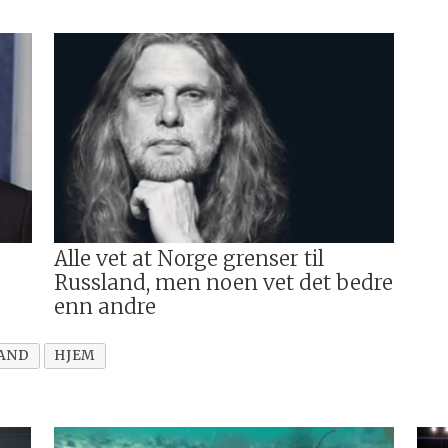
Alle vet at Norge grenser til
Russland, men noen vet det bedre
enn andre
AND
HJEM