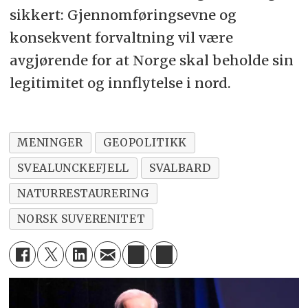
sikkert: Gjennomføringsevne og
konsekvent forvaltning vil være
avgjørende for at Norge skal beholde sin
legitimitet og innflytelse i nord.
MENINGER
GEOPOLITIKK
SVEALUNCKEFJELL
SVALBARD
NATURRESTAURERING
NORSK SUVERENITET