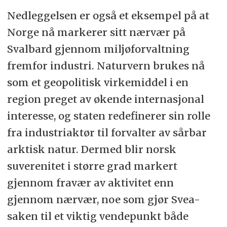
Nedleggelsen er også et eksempel på at
Norge nå markerer sitt nærvær på
Svalbard gjennom miljøforvaltning
fremfor industri. Naturvern brukes nå
som et geopolitisk virkemiddel i en
region preget av økende internasjonal
interesse, og staten redefinerer sin rolle
fra industriaktør til forvalter av sårbar
arktisk natur. Dermed blir norsk
suverenitet i større grad markert
gjennom fravær av aktivitet enn
gjennom nærvær, noe som gjør Svea-
saken til et viktig vendepunkt både