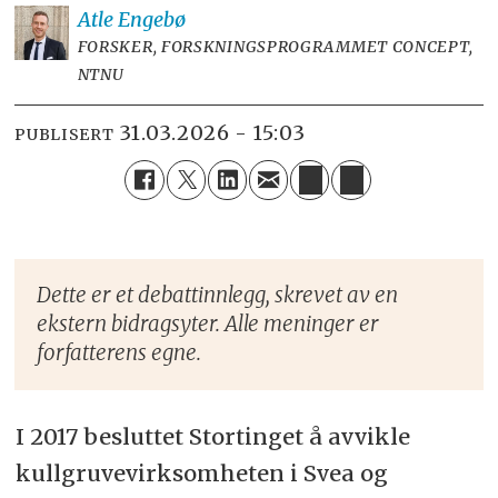
Atle
Engebø
FORSKER, FORSKNINGSPROGRAMMET CONCEPT,
NTNU
31.03.2026 - 15:03
PUBLISERT
Dette er et debattinnlegg, skrevet av en
ekstern bidragsyter. Alle meninger er
forfatterens egne.
I 2017 besluttet Stortinget å avvikle
kullgruvevirksomheten i Svea og