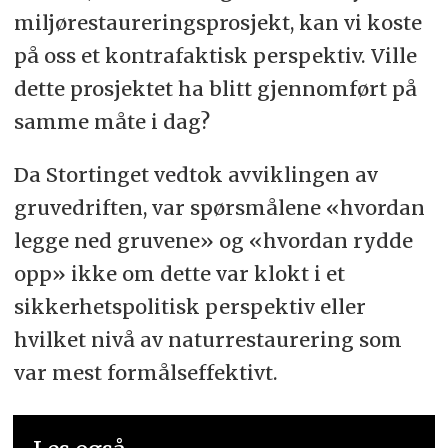
miljørestaureringsprosjekt, kan vi koste
på oss et kontrafaktisk perspektiv. Ville
dette prosjektet ha blitt gjennomført på
samme måte i dag?
Da Stortinget vedtok avviklingen av
gruvedriften, var spørsmålene «hvordan
legge ned gruvene» og «hvordan rydde
opp» ikke om dette var klokt i et
sikkerhetspolitisk perspektiv eller
hvilket nivå av naturrestaurering som
var mest formålseffektivt.