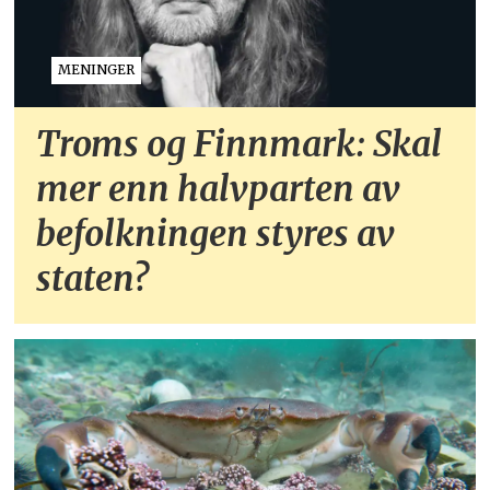
MENINGER
Troms og Finnmark: Skal
mer enn halvparten av
befolkningen styres av
staten?