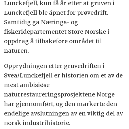
Lunckefjell, kun få år etter at gruven i
Lunckefjell ble åpnet for prøvedrift.
Samtidig ga Nærings- og
fiskeridepartementet Store Norske i
oppdrag å tilbakeføre området til
naturen.
Opprydningen etter gruvedriften i
Svea/Lunckefjell er historien om et av de
mest ambisiøse
naturrestaureringsprosjektene Norge
har gjennomført, og den markerte den
endelige avslutningen av en viktig del av
norsk industrihistorie.