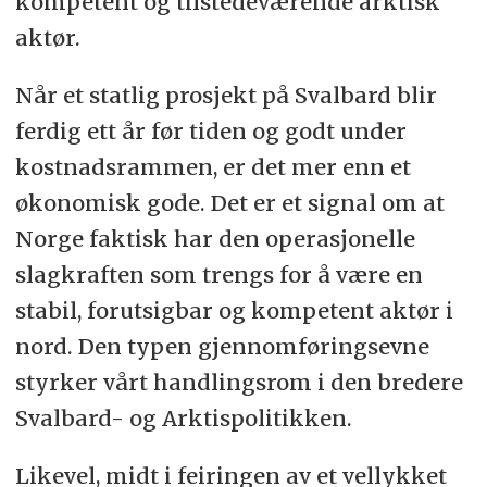
kompetent og tilstedeværende arktisk
aktør.
Når et statlig prosjekt på Svalbard blir
ferdig ett år før tiden og godt under
kostnadsrammen, er det mer enn et
økonomisk gode. Det er et signal om at
Norge faktisk har den operasjonelle
slagkraften som trengs for å være en
stabil, forutsigbar og kompetent aktør i
nord. Den typen gjennomføringsevne
styrker vårt handlingsrom i den bredere
Svalbard- og Arktispolitikken.
Likevel, midt i feiringen av et vellykket