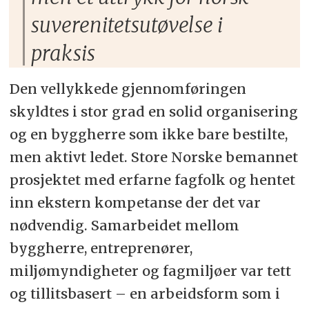
suverenitetsutøvelse i
praksis
Den vellykkede gjennomføringen
skyldtes i stor grad en solid organisering
og en byggherre som ikke bare bestilte,
men aktivt ledet. Store Norske bemannet
prosjektet med erfarne fagfolk og hentet
inn ekstern kompetanse der det var
nødvendig. Samarbeidet mellom
byggherre, entreprenører,
miljømyndigheter og fagmiljøer var tett
og tillitsbasert – en arbeidsform som i