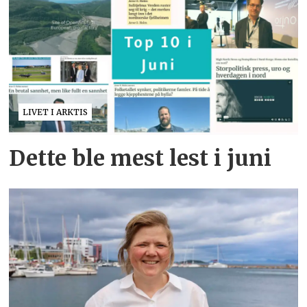
LIVET I ARKTIS
Dette ble mest lest i juni