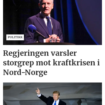
POLITIKK
Regjeringen varsler
storgrep mot kraftkrisen i
Nord-Norge