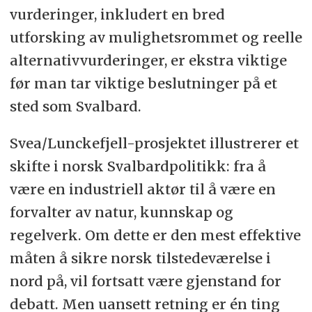
vurderinger, inkludert en bred
utforsking av mulighetsrommet og reelle
alternativvurderinger, er ekstra viktige
før man tar viktige beslutninger på et
sted som Svalbard.
Svea/Lunckefjell-prosjektet illustrerer et
skifte i norsk Svalbardpolitikk: fra å
være en industriell aktør til å være en
forvalter av natur, kunnskap og
regelverk. Om dette er den mest effektive
måten å sikre norsk tilstedeværelse i
nord på, vil fortsatt være gjenstand for
debatt. Men uansett retning er én ting