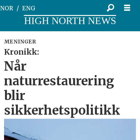
NOR
ENG
HIGH NORTH NEWS
MENINGER
Kronikk:
Når
naturrestaurering
blir
sikkerhetspolitikk