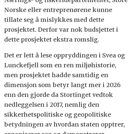
Norske eller entreprenørene kunne
tillate seg å mislykkes med dette
prosjektet. Derfor var nok budsjettet i
dette prosjektet ekstra romslig.
Det er lett å lese oppryddingen i Svea og
Lunckefjell som en ren miljøhistorie,
men prosjektet hadde samtidig en
dimensjon som betyr langt mer i 2026
enn den gjorde da Stortinget vedtok
nedleggelsen i 2017, nemlig den
sikkerhetspolitiske og geopolitiske
betydningen av hvordan staten opptrer,