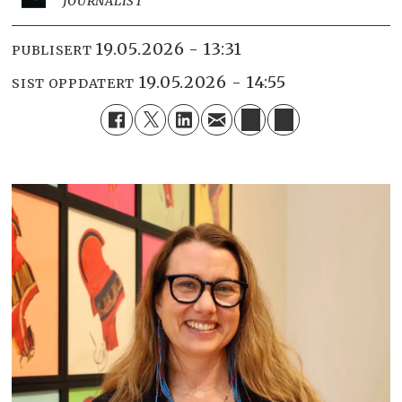
JOURNALIST
19.05.2026 - 13:31
PUBLISERT
19.05.2026 - 14:55
SIST OPPDATERT