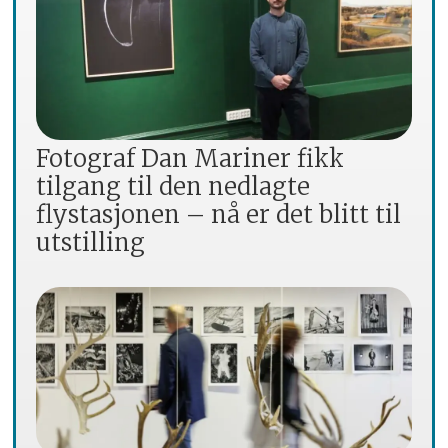
Fotograf Dan Mariner fikk
tilgang til den nedlagte
flystasjonen – nå er det blitt til
utstilling