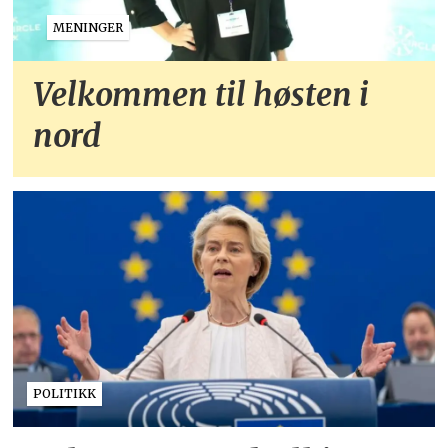
MENINGER
Velkommen til høsten i
nord
POLITIKK