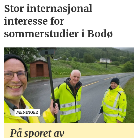
Stor internasjonal
interesse for
sommerstudier i Bodø
MENINGER
På sporet av