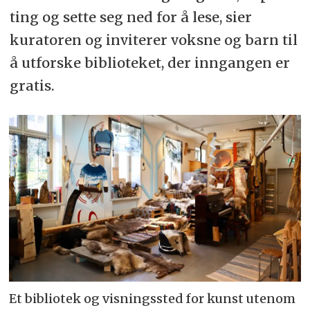
ting og sette seg ned for å lese, sier
kuratoren og inviterer voksne og barn til
å utforske biblioteket, der inngangen er
gratis.
Et bibliotek og visningssted for kunst utenom