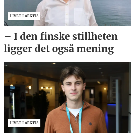
LIVET I ARKTIS
– I den finske stillheten
ligger det også mening
LIVET I ARKTIS