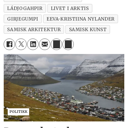
LÁDJOGAHPIR
LIVET I ARKTIS
GIRJEGUMPI
EEVA-KRISTIINA NYLANDER
SAMISK ARKITEKTUR
SAMISK KUNST
POLITIKK