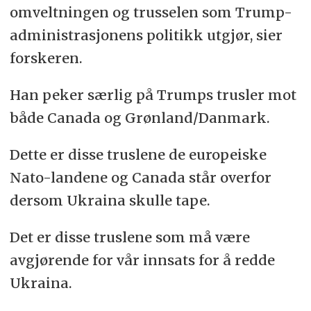
omveltningen og trusselen som Trump-
administrasjonens politikk utgjør, sier
forskeren.
Han peker særlig på Trumps trusler mot
både Canada og Grønland/Danmark.
Dette er disse truslene de europeiske
Nato-landene og Canada står overfor
dersom Ukraina skulle tape.
Det er disse truslene som må være
avgjørende for vår innsats for å redde
Ukraina.