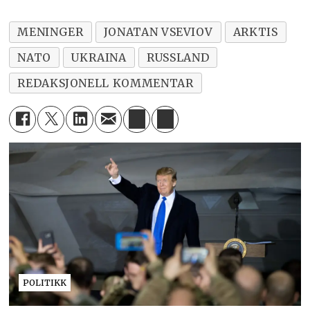
MENINGER
JONATAN VSEVIOV
ARKTIS
NATO
UKRAINA
RUSSLAND
REDAKSJONELL KOMMENTAR
POLITIKK