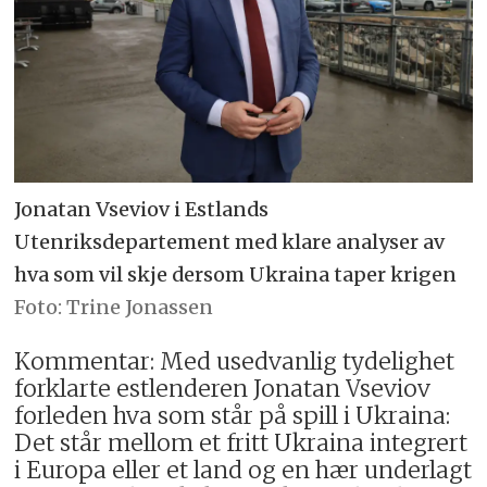
Jonatan Vseviov i Estlands
Utenriksdepartement med klare analyser av
hva som vil skje dersom Ukraina taper krigen
Trine Jonassen
Kommentar: Med usedvanlig tydelighet
forklarte estlenderen Jonatan Vseviov
forleden hva som står på spill i Ukraina:
Det står mellom et fritt Ukraina integrert
i Europa eller et land og en hær underlagt