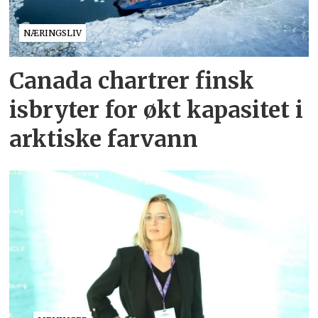
NÆRINGSLIV
Canada chartrer finsk
isbryter for økt kapasitet i
arktiske farvann