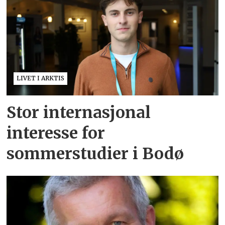
LIVET I ARKTIS
Stor internasjonal
interesse for
sommerstudier i Bodø