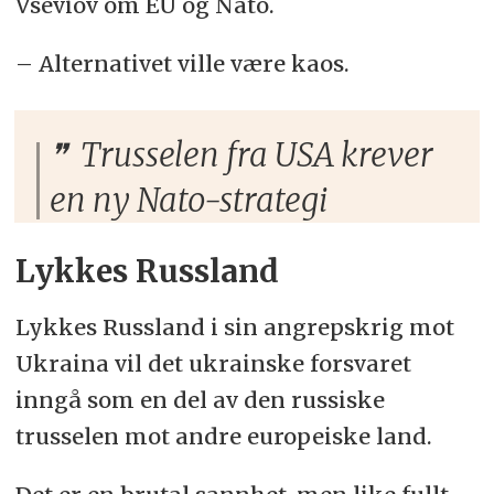
Vseviov om EU og Nato.
– Alternativet ville være kaos.
Trusselen fra USA krever
en ny Nato-strategi
Lykkes Russland
Lykkes Russland i sin angrepskrig mot
Ukraina vil det ukrainske forsvaret
inngå som en del av den russiske
trusselen mot andre europeiske land.