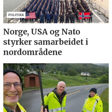
POLITIKK
Norge, USA og Nato
styrker samarbeidet i
nordområdene