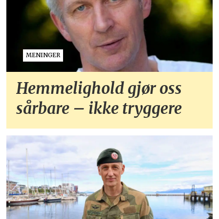
MENINGER
Hemmelighold gjør oss
sårbare – ikke tryggere