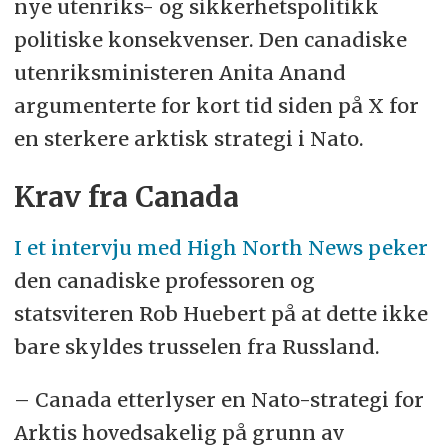
nye utenriks- og sikkerhetspolitikk
politiske konsekvenser. Den canadiske
utenriksministeren Anita Anand
argumenterte for kort tid siden på X for
en sterkere arktisk strategi i Nato.
Krav fra Canada
I et intervju med High North News peker
den canadiske professoren og
statsviteren Rob Huebert på at dette ikke
bare skyldes trusselen fra Russland.
– Canada etterlyser en Nato-strategi for
Arktis hovedsakelig på grunn av