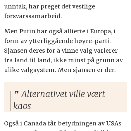
unntak, har preget det vestlige
forsvarssamarbeid.
Men Putin har også allierte i Europa, i
form av ytterliggående høyre-parti.
Sjansen deres for å vinne valg varierer
fra land til land, ikke minst på grunn av
ulike valgsystem. Men sjansen er der.
Alternativet ville vært
kaos
Også i Canada får betydningen av USAs