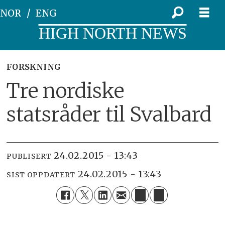
NOR
ENG
HIGH NORTH NEWS
FORSKNING
Tre nordiske
statsråder til Svalbard
24.02.2015 - 13:43
PUBLISERT
24.02.2015 - 13:43
SIST OPPDATERT