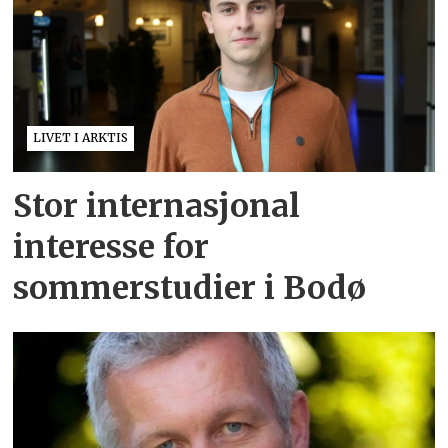
LIVET I ARKTIS
Stor internasjonal
interesse for
sommerstudier i Bodø