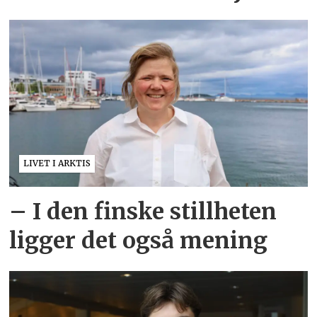
LIVET I ARKTIS
– I den finske stillheten
ligger det også mening