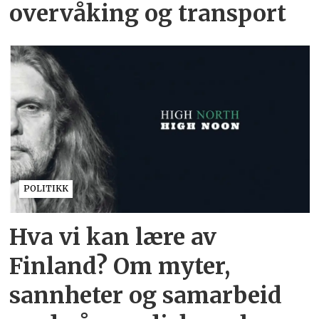
overvåking og transport
POLITIKK
Hva vi kan lære av
Finland? Om myter,
sannheter og samarbeid