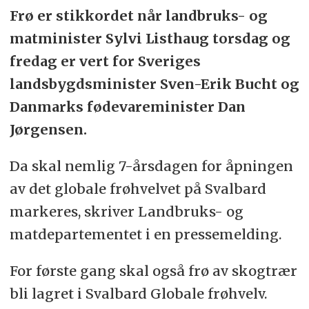
Frø er stikkordet når landbruks- og
matminister Sylvi Listhaug torsdag og
fredag er vert for Sveriges
landsbygdsminister Sven-Erik Bucht og
Danmarks fødevareminister Dan
Jørgensen.
Da skal nemlig 7-årsdagen for åpningen
av det globale frøhvelvet på Svalbard
markeres, skriver Landbruks- og
matdepartementet i en pressemelding.
For første gang skal også frø av skogtrær
bli lagret i Svalbard Globale frøhvelv.