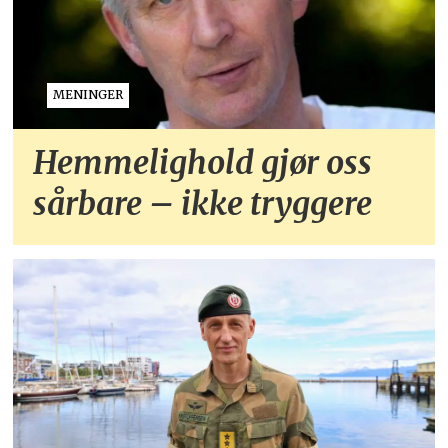
MENINGER
Hemmelighold gjør oss
sårbare – ikke tryggere