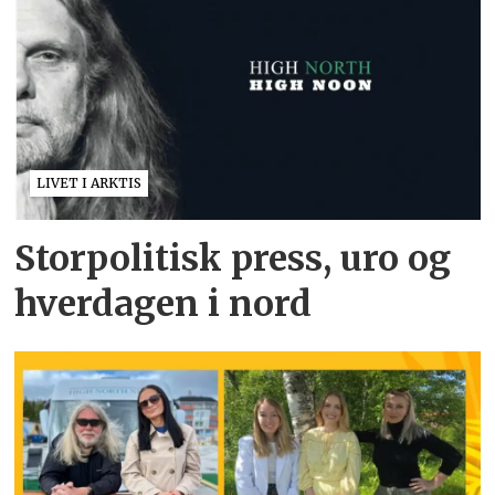
LIVET I ARKTIS
Storpolitisk press, uro og
hverdagen i nord