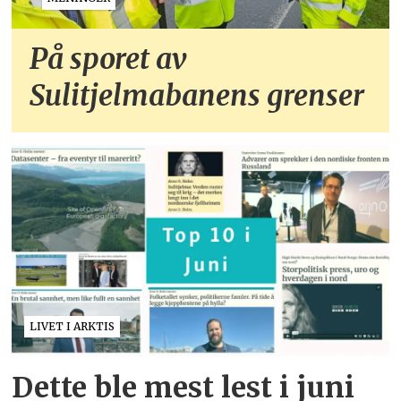
På sporet av
Sulitjelmabanens grenser
LIVET I ARKTIS
Dette ble mest lest i juni