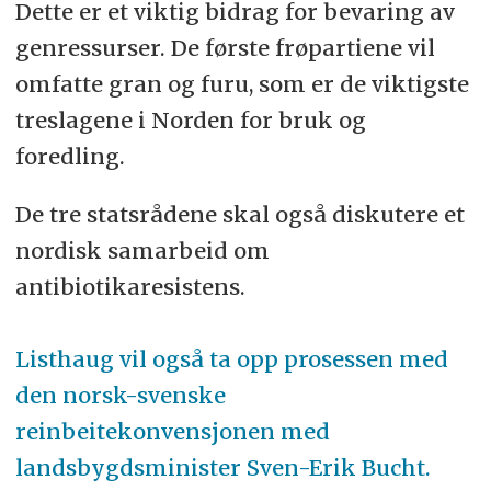
Dette er et viktig bidrag for bevaring av
genressurser. De første frøpartiene vil
omfatte gran og furu, som er de viktigste
treslagene i Norden for bruk og
foredling.
De tre statsrådene skal også diskutere et
nordisk samarbeid om
antibiotikaresistens.
Listhaug vil også ta opp prosessen med
den norsk-svenske
reinbeitekonvensjonen med
landsbygdsminister Sven-Erik Bucht.