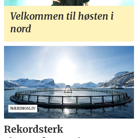
Velkommen til høsten i
nord
NÆRINGSLIV
Rekordsterk