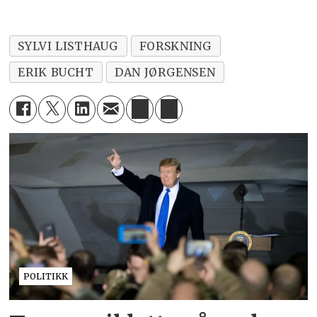
SYLVI LISTHAUG
FORSKNING
ERIK BUCHT
DAN JØRGENSEN
POLITIKK