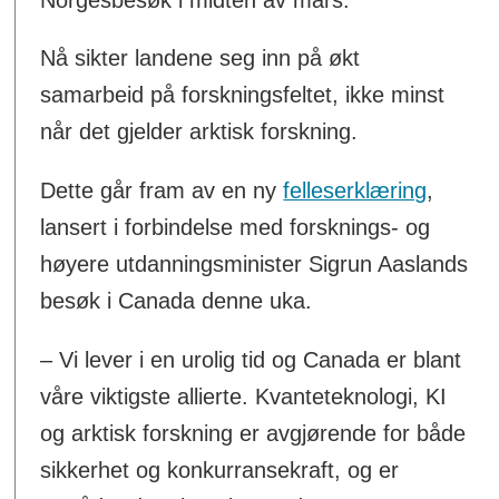
Nå sikter landene seg inn på økt
samarbeid på forskningsfeltet, ikke minst
når det gjelder arktisk forskning.
Dette går fram av en ny
felleserklæring
,
lansert i forbindelse med forsknings- og
høyere utdanningsminister Sigrun Aaslands
besøk i Canada denne uka.
– Vi lever i en urolig tid og Canada er blant
våre viktigste allierte. Kvanteteknologi, KI
og arktisk forskning er avgjørende for både
sikkerhet og konkurransekraft, og er