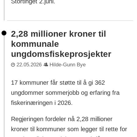
Stortinget 2.juni.
2,28 millioner kroner til
kommunale
ungdomsfiskeprosjekter
22.05.2026
Hilde-Gunn Bye
17 kommuner får støtte til å gi 362
ungdommer sommerjobb og erfaring fra
fiskerinæringen i 2026.
Regjeringen fordeler nå 2,28 millioner
kroner til kommuner som legger til rette for