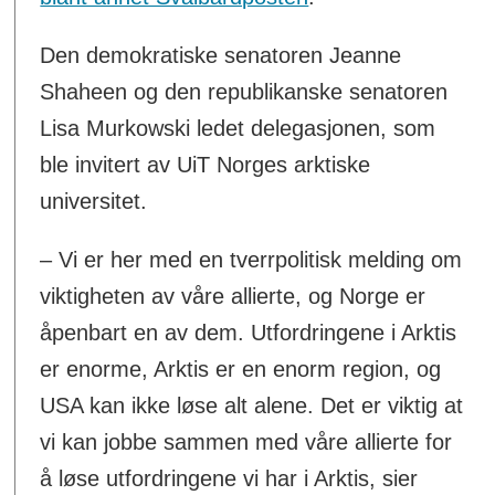
Den demokratiske senatoren Jeanne
Shaheen og den republikanske senatoren
Lisa Murkowski ledet delegasjonen, som
ble invitert av UiT Norges arktiske
universitet.
– Vi er her med en tverrpolitisk melding om
viktigheten av våre allierte, og Norge er
åpenbart en av dem. Utfordringene i Arktis
er enorme, Arktis er en enorm region, og
USA kan ikke løse alt alene. Det er viktig at
vi kan jobbe sammen med våre allierte for
å løse utfordringene vi har i Arktis, sier