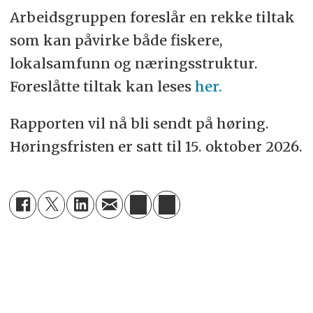
Arbeidsgruppen foreslår en rekke tiltak
som kan påvirke både fiskere,
lokalsamfunn og næringsstruktur.
Foreslåtte tiltak kan leses
her.
Rapporten vil nå bli sendt på høring.
Høringsfristen er satt til 15. oktober 2026.