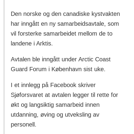
Den norske og den canadiske kystvakten
har inngått en ny samarbeidsavtale, som
vil forsterke samarbeidet mellom de to
landene i Arktis.
Avtalen ble inngått under Arctic Coast
Guard Forum i København sist uke.
I et innlegg på Facebook skriver
Sjøforsvaret at avtalen legger til rette for
økt og langsiktig samarbeid innen
utdanning, øving og utveksling av
personell.