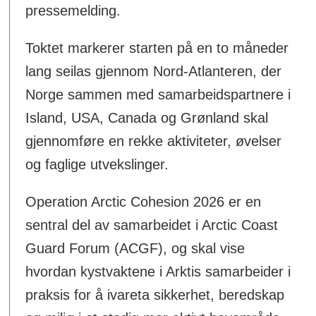
pressemelding.
Toktet markerer starten på en to måneder
lang seilas gjennom Nord-Atlanteren, der
Norge sammen med samarbeidspartnere i
Island, USA, Canada og Grønland skal
gjennomføre en rekke aktiviteter, øvelser
og faglige utvekslinger.
Operation Arctic Cohesion 2026 er en
sentral del av samarbeidet i Arctic Coast
Guard Forum (ACGF), og skal vise
hvordan kystvaktene i Arktis samarbeider i
praksis for å ivareta sikkerhet, beredskap