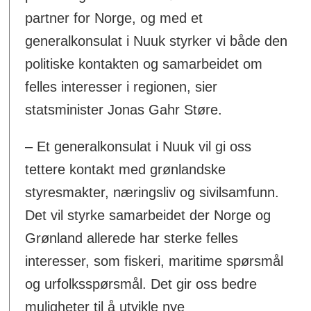
partner for Norge, og med et
generalkonsulat i Nuuk styrker vi både den
politiske kontakten og samarbeidet om
felles interesser i regionen, sier
statsminister Jonas Gahr Støre.
– Et generalkonsulat i Nuuk vil gi oss
tettere kontakt med grønlandske
styresmakter, næringsliv og sivilsamfunn.
Det vil styrke samarbeidet der Norge og
Grønland allerede har sterke felles
interesser, som fiskeri, maritime spørsmål
og urfolksspørsmål. Det gir oss bedre
muligheter til å utvikle nye