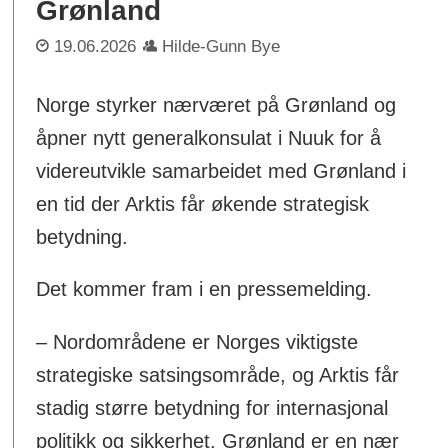
Grønland
19.06.2026
Hilde-Gunn Bye
Norge styrker nærværet på Grønland og
åpner nytt generalkonsulat i Nuuk for å
videreutvikle samarbeidet med Grønland i
en tid der Arktis får økende strategisk
betydning.
Det kommer fram i en pressemelding.
– Nordområdene er Norges viktigste
strategiske satsingsområde, og Arktis får
stadig større betydning for internasjonal
politikk og sikkerhet. Grønland er en nær