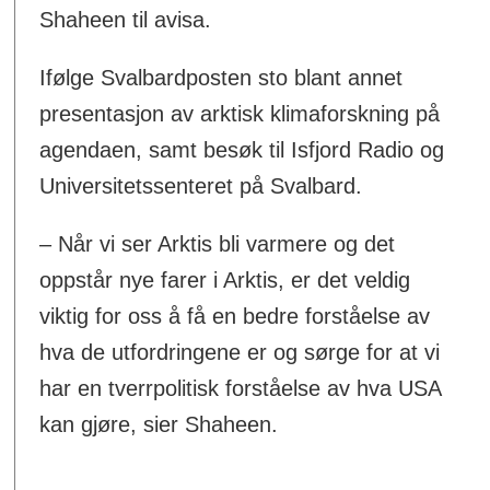
Shaheen til avisa.
Ifølge Svalbardposten sto blant annet
presentasjon av arktisk klimaforskning på
agendaen, samt besøk til Isfjord Radio og
Universitetssenteret på Svalbard.
– Når vi ser Arktis bli varmere og det
oppstår nye farer i Arktis, er det veldig
viktig for oss å få en bedre forståelse av
hva de utfordringene er og sørge for at vi
har en tverrpolitisk forståelse av hva USA
kan gjøre, sier Shaheen.