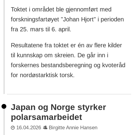
Toktet i området ble gjennomført med
forskningsfartøyet "Johan Hjort" i perioden
fra 25. mars til 6. april.
Resultatene fra toktet er én av flere kilder
til kunnskap om skreien. De går inn i
forskernes bestandsberegning og kvoteråd
for nordøstarktisk torsk.
Japan og Norge styrker
polarsamarbeidet
16.04.2026
Birgitte Annie Hansen