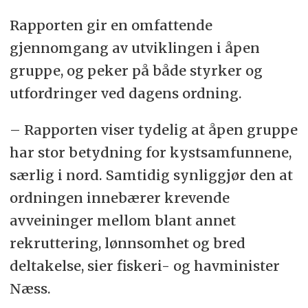
Rapporten gir en omfattende
gjennomgang av utviklingen i åpen
gruppe, og peker på både styrker og
utfordringer ved dagens ordning.
– Rapporten viser tydelig at åpen gruppe
har stor betydning for kystsamfunnene,
særlig i nord. Samtidig synliggjør den at
ordningen innebærer krevende
avveininger mellom blant annet
rekruttering, lønnsomhet og bred
deltakelse, sier fiskeri- og havminister
Næss.