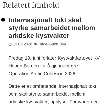
Relatert innhold
Internasjonalt tokt skal
styrke samarbeidet mellom
arktiske kystvakter
19.06.2026
Hilde-Gunn Bye
Fredag 19. juni forlater Kystvaktfartøyet KV
Hopen Bergen for å gjennomføre
Operation Arctic Cohesion 2026.
Dette er et omfattende, internasjonalt tokt
som skal styrke samarbeidet mellom
arktiske kystvakter, opplyser Forsvaret i en