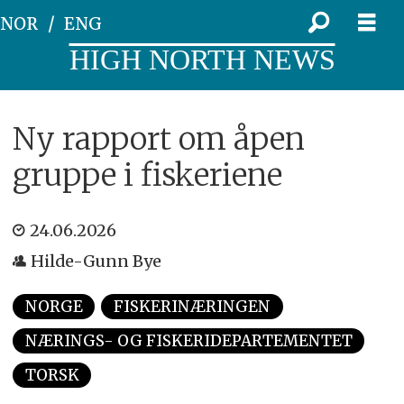
NOR
ENG
HIGH NORTH NEWS
Ny rapport om åpen
gruppe i fiskeriene
24.06.2026
Hilde-Gunn Bye
NORGE
FISKERINÆRINGEN
NÆRINGS- OG FISKERIDEPARTEMENTET
TORSK