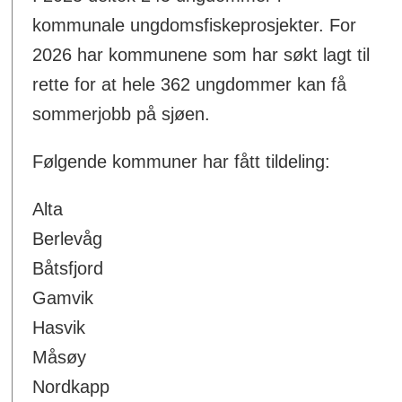
kommunale ungdomsfiskeprosjekter. For
2026 har kommunene som har søkt lagt til
rette for at hele 362 ungdommer kan få
sommerjobb på sjøen.
Følgende kommuner har fått tildeling:
Alta
Berlevåg
Båtsfjord
Gamvik
Hasvik
Måsøy
Nordkapp