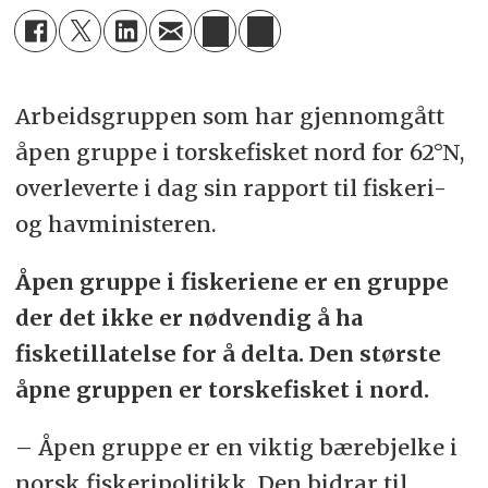
Arbeidsgruppen som har gjennomgått
åpen gruppe i torskefisket nord for 62°N,
overleverte i dag sin rapport til fiskeri-
og havministeren.
Åpen gruppe i fiskeriene er en gruppe
der det ikke er nødvendig å ha
fisketillatelse for å delta. Den største
åpne gruppen er torskefisket i nord.
– Åpen gruppe er en viktig bærebjelke i
norsk fiskeripolitikk. Den bidrar til