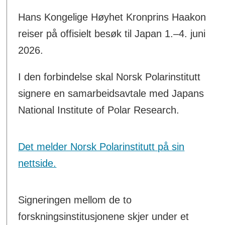
Hans Kongelige Høyhet Kronprins Haakon
reiser på offisielt besøk til Japan 1.–4. juni
2026.
I den forbindelse skal Norsk Polarinstitutt
signere en samarbeidsavtale med Japans
National Institute of Polar Research.
Det melder Norsk Polarinstitutt på sin
nettside.
Signeringen mellom de to
forskningsinstitusjonene skjer under et