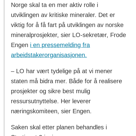
Norge skal ta en mer aktiv rolle i
utviklingen av kritiske mineraler. Det er
viktig for å få fart på utviklingen av norske
mineralprosjekter, sier LO-sekretær, Frode
Engen
i en pressemelding fra
arbeidstakerorganisasjonen.
– LO har vært tydelige på at vi mener
staten må bidra mer. Både for å realisere
prosjekter og sikre best mulig
ressursutnyttelse. Her leverer
næringskomiteen, sier Engen.
Saken skal etter planen behandles i