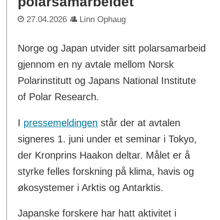
polarsamarbeidet
27.04.2026
Linn Ophaug
Norge og Japan utvider sitt polarsamarbeid
gjennom en ny avtale mellom Norsk
Polarinstitutt og Japans National Institute
of Polar Research.
I
pressemeldingen
står der at avtalen
signeres 1. juni under et seminar i Tokyo,
der Kronprins Haakon deltar. Målet er å
styrke felles forskning på klima, havis og
økosystemer i Arktis og Antarktis.
Japanske forskere har hatt aktivitet i