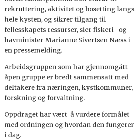
rekruttering, aktivitet og bosetting langs
hele kysten, og sikrer tilgang til
fellesskapets ressurser, sier fiskeri- og
havminister Marianne Sivertsen Næss i
en pressemelding.
Arbeidsgruppen som har gjennomgått
åpen gruppe er bredt sammensatt med
deltakere fra næringen, kystkommuner,
forskning og forvaltning.
Oppdraget har vært å vurdere formålet
med ordningen og hvordan den fungerer
i dag.