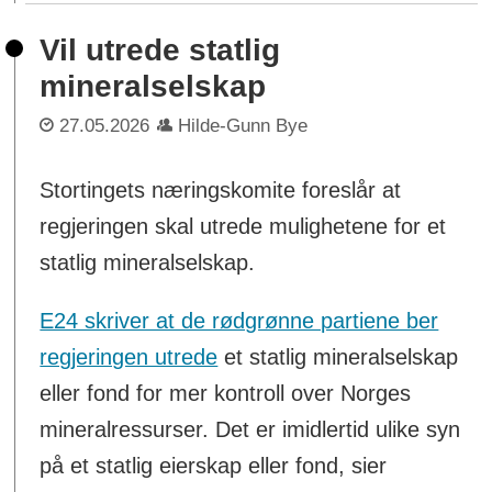
Vil utrede statlig
mineralselskap
27.05.2026
Hilde-Gunn Bye
Stortingets næringskomite foreslår at
regjeringen skal utrede mulighetene for et
statlig mineralselskap.
E24 skriver at de rødgrønne partiene ber
regjeringen utrede
et statlig mineralselskap
eller fond for mer kontroll over Norges
mineralressurser. Det er imidlertid ulike syn
på et statlig eierskap eller fond, sier