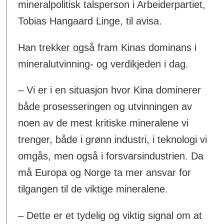
mineral­politisk talsperson i Arbeiderpartiet,
Tobias Hangaard Linge, til avisa.
Han trekker også fram Kinas dominans i
mineralutvinning- og verdikjeden i dag.
– Vi er i en situasjon hvor Kina dominerer
både prosesseringen og utvinningen av
noen av de mest kritiske mineralene vi
trenger, både i grønn industri, i teknologi vi
omgås, men også i forsvarsindustrien. Da
må Europa og Norge ta mer ansvar for
tilgangen til de viktige mineralene.
– Dette er et tydelig og viktig signal om at