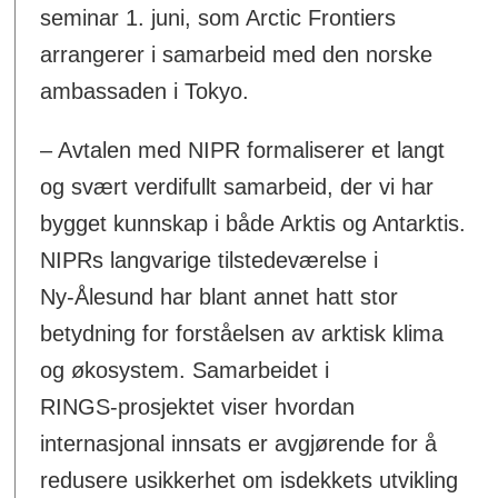
seminar 1. juni, som Arctic Frontiers
arrangerer i samarbeid med den norske
ambassaden i Tokyo.
– Avtalen med NIPR formaliserer et langt
og svært verdifullt samarbeid, der vi har
bygget kunnskap i både Arktis og Antarktis.
NIPRs langvarige tilstedeværelse i
Ny‑Ålesund har blant annet hatt stor
betydning for forståelsen av arktisk klima
og økosystem. Samarbeidet i
RINGS‑prosjektet viser hvordan
internasjonal innsats er avgjørende for å
redusere usikkerhet om isdekkets utvikling