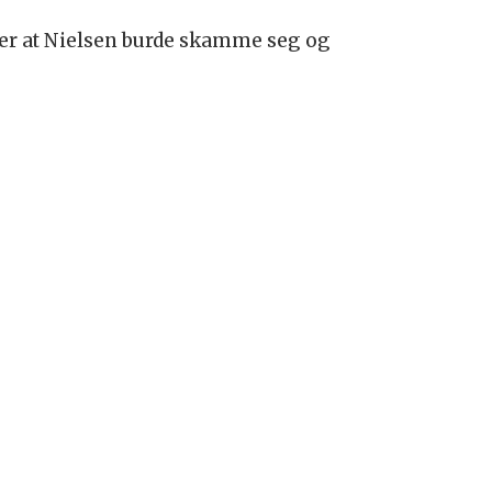
sier at Nielsen burde skamme seg og