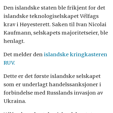
Den islandske staten ble frikjent for det
islandske teknologiselskapet Vélfags
krav i Høyesterett. Saken til Ivan Nicolai
Kaufmann, selskapets majoritetseier, ble
henlagt.
Det melder den
islandske kringkasteren
RUV.
Dette er det første islandske selskapet
som er underlagt handelssanksjoner i
forbindelse med Russlands invasjon av
Ukraina.