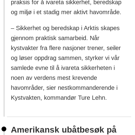
praksis for å ivareta sikkerhet, beredskap
og miljø i et stadig mer aktivt havområde.
– Sikkerhet og beredskap i Arktis skapes
gjennom praktisk samarbeid. Når
kystvakter fra flere nasjoner trener, seiler
og løser oppdrag sammen, styrker vi vår
samlede evne til å ivareta sikkerheten i
noen av verdens mest krevende
havområder, sier nestkommanderende i
Kystvakten, kommandør Ture Lehn.
Amerikansk ubåtbesøk på