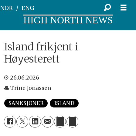
NOR
ENG
HIGH NORTH NEWS
Island frikjent i
Høyesterett
26.06.2026
Trine Jonassen
SANKSJONER
ISLAND