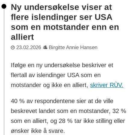
Ny undersøkelse viser at
flere islendinger ser USA
som en motstander enn en
alliert
23.02.2026
Birgitte Annie Hansen
Ifølge en ny undersøkelse beskriver et
flertall av islendinger USA som en
motstander og ikke en alliert,
skriver RÙV.
40 % av respondentene sier at de ville
beskrevet landet som en motstander, 32 %
som en alliert, og 28 % tar ikke stilling eller
ønsker ikke å svare.