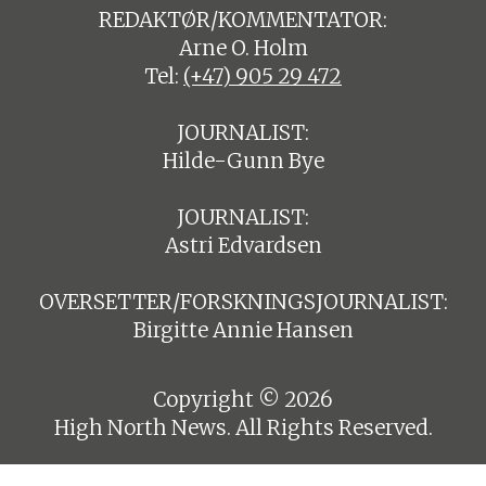
REDAKTØR/KOMMENTATOR:
Arne O. Holm
Tel:
(+47) 905 29 472
JOURNALIST:
Hilde-Gunn Bye
JOURNALIST:
Astri Edvardsen
OVERSETTER/FORSKNINGSJOURNALIST:
Birgitte Annie Hansen
Copyright © 2026
High North News. All Rights Reserved.