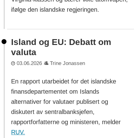
ifølge den islandske regjeringen.
Island og EU: Debatt om
valuta
03.06.2026
Trine Jonassen
En rapport utarbeidet for det islandske
finansdepartementet om Islands
alternativer for valutaer publisert og
diskutert av sentralbanksjefen,
rapportforfatterne og ministeren, melder
RUV.