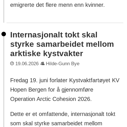
emigrerte det flere menn enn kvinner.
Internasjonalt tokt skal
styrke samarbeidet mellom
arktiske kystvakter
19.06.2026
Hilde-Gunn Bye
Fredag 19. juni forlater Kystvaktfartøyet KV
Hopen Bergen for å gjennomføre
Operation Arctic Cohesion 2026.
Dette er et omfattende, internasjonalt tokt
som skal styrke samarbeidet mellom