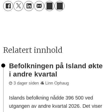
Relatert innhold
Befolkningen på Island økte
i andre kvartal
3 dager siden
Linn Ophaug
Islands befolkning nådde 396 500 ved
utgangen av andre kvartal 2026. Det viser