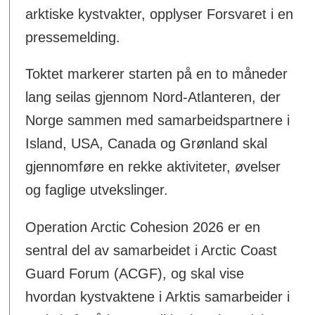
arktiske kystvakter, opplyser Forsvaret i en
pressemelding.
Toktet markerer starten på en to måneder
lang seilas gjennom Nord-Atlanteren, der
Norge sammen med samarbeidspartnere i
Island, USA, Canada og Grønland skal
gjennomføre en rekke aktiviteter, øvelser
og faglige utvekslinger.
Operation Arctic Cohesion 2026 er en
sentral del av samarbeidet i Arctic Coast
Guard Forum (ACGF), og skal vise
hvordan kystvaktene i Arktis samarbeider i