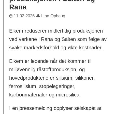
Rana
11.02.2026
Linn Ophaug
Elkem reduserer midlertidig produksjonen
ved verkene i Rana og Salten som følge av
svake markedsforhold og økte kostnader.
Elkem er ledende når det kommer til
miljøvennlig råstoffproduksjon, og
hovedproduktene er silisium, silikoner,
ferrosilisium, støpelegeringer,
karbonmaterialer og microsilica.
I en pressemelding opplyser selskapet at