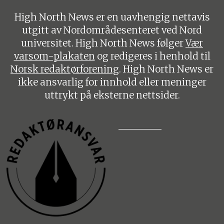
High North News er en uavhengig nettavis
utgitt av Nordområdesenteret ved Nord
universitet. High North News følger
Vær
varsom-plakaten
og redigeres i henhold til
Norsk redaktørforening
. High North News er
ikke ansvarlig for innhold eller meninger
uttrykt på eksterne nettsider.