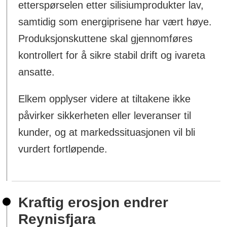
etterspørselen etter silisiumprodukter lav,
samtidig som energiprisene har vært høye.
Produksjonskuttene skal gjennomføres
kontrollert for å sikre stabil drift og ivareta
ansatte.
Elkem opplyser videre at tiltakene ikke
påvirker sikkerheten eller leveranser til
kunder, og at markedssituasjonen vil bli
vurdert fortløpende.
Kraftig erosjon endrer
Reynisfjara