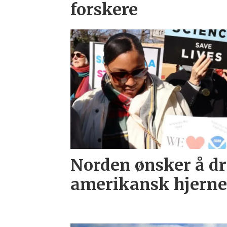
forskere
Norden ønsker å dr
amerikansk hjerne