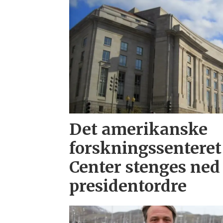
Det amerikanske
forskningssenteret
Center stenges ned 
presidentordre