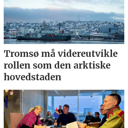
Tromsø må videreutvikle
rollen som den arktiske
hovedstaden