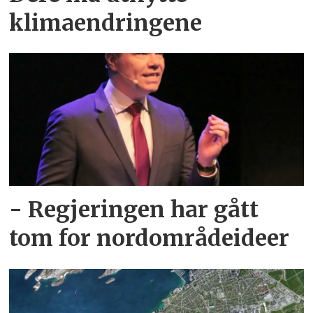
klimaendringene
- Regjeringen har gått
tom for nordområdeideer