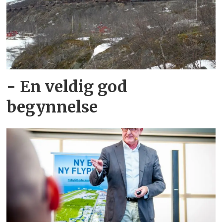
- En veldig god
begynnelse