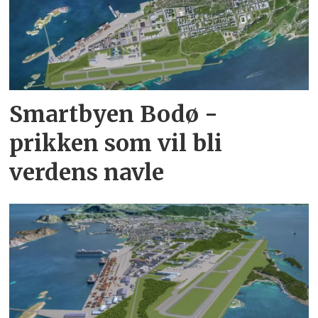
Smartbyen Bodø -
prikken som vil bli
verdens navle