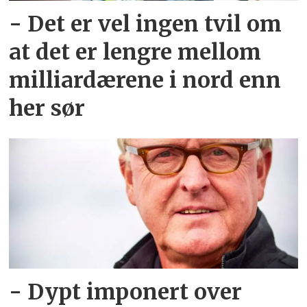
- Det er vel ingen tvil om
at det er lengre mellom
milliardærene i nord enn
her sør
- Dypt imponert over