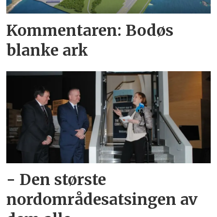
Kommentaren: Bodøs
blanke ark
- Den største
nordområdesatsingen av