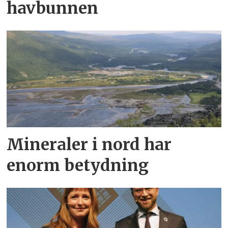
havbunnen
Mineraler i nord har
enorm betydning