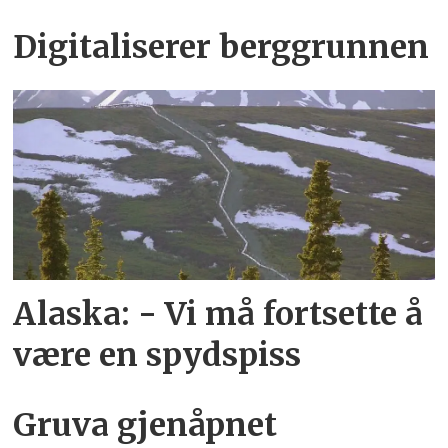
Digitaliserer berggrunnen
Alaska: - Vi må fortsette å
være en spydspiss
Gruva gjenåpnet