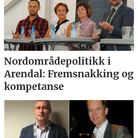
Nordområdepolitikk i
Arendal: Fremsnakking og
kompetanse