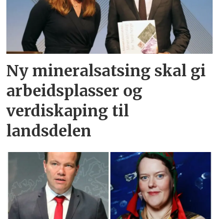
Ny mineralsatsing skal gi
arbeidsplasser og
verdiskaping til
landsdelen