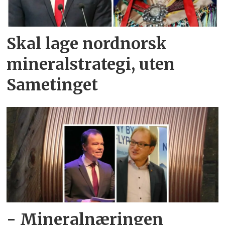
Skal lage nordnorsk
mineralstrategi, uten
Sametinget
- Mineralnæringen