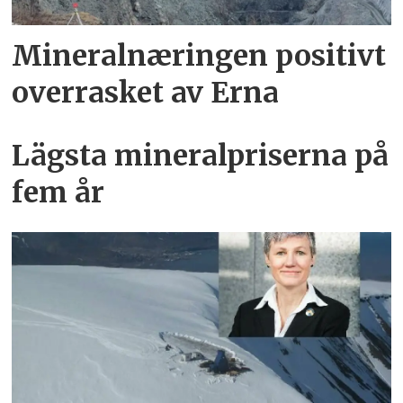
Mineralnæringen positivt
overrasket av Erna
Lägsta mineralpriserna på
fem år