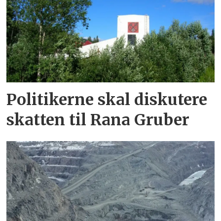
Politikerne skal diskutere
skatten til Rana Gruber