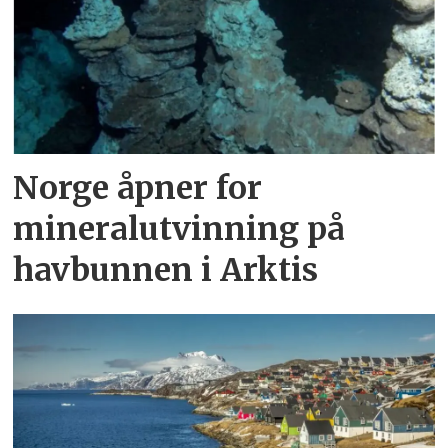
Norge åpner for
mineralutvinning på
havbunnen i Arktis