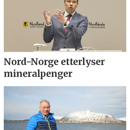
Nord-Norge etterlyser
mineralpenger