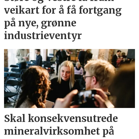
veikart for å få fortgang
på nye, grønne
industrieventyr
Skal konsekvensutrede
mineralvirksomhet på