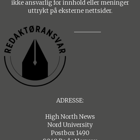
ikke ansvarlig for innhold eller meninger
uttrykt på eksterne nettsider.
ADRESSE:
High North News
Nord University
Postbox 1490